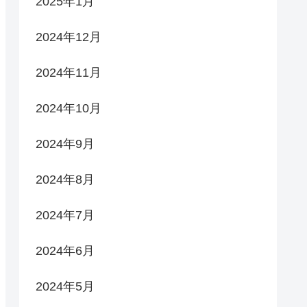
2025年1月
2024年12月
2024年11月
2024年10月
2024年9月
2024年8月
2024年7月
2024年6月
2024年5月