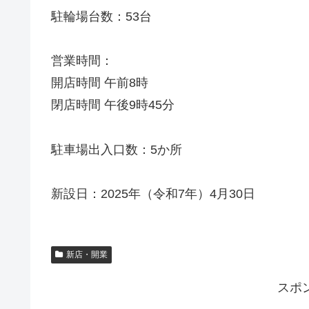
駐輪場台数：53台
営業時間：
開店時間 午前8時
閉店時間 午後9時45分
駐車場出入口数：5か所
新設日：2025年（令和7年）4月30日
新店・開業
スポ