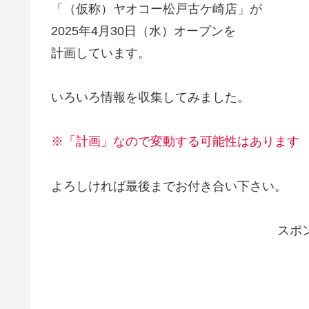
「（仮称）ヤオコー松戸古ケ崎店」が
2025年4月30日（水）オープンを
計画しています。
いろいろ情報を収集してみました。
※「計画」なので変動する可能性はあります
よろしければ最後までお付き合い下さい。
スポ