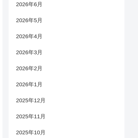
2026年6月
2026年5月
2026年4月
2026年3月
2026年2月
2026年1月
2025年12月
2025年11月
2025年10月