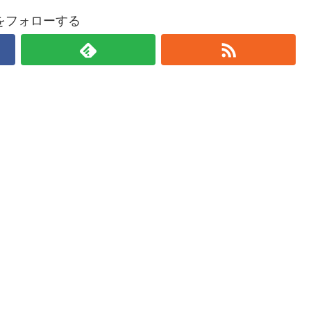
をフォローする