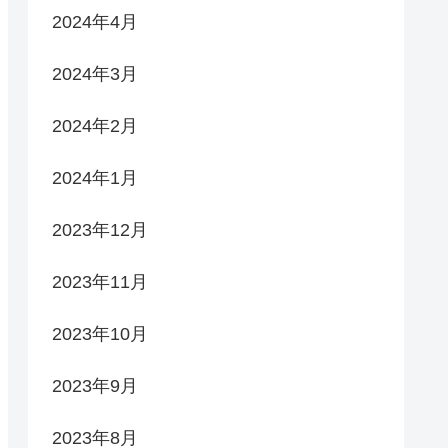
2024年4月
2024年3月
2024年2月
2024年1月
2023年12月
2023年11月
2023年10月
2023年9月
2023年8月