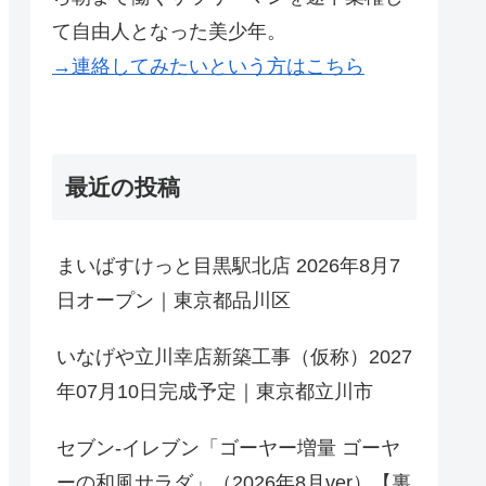
て自由人となった美少年。
→連絡してみたいという方はこちら
最近の投稿
まいばすけっと目黒駅北店 2026年8月7
日オープン｜東京都品川区
いなげや立川幸店新築工事（仮称）2027
年07月10日完成予定｜東京都立川市
セブン-イレブン「ゴーヤー増量 ゴーヤ
ーの和風サラダ」（2026年8月ver）【裏