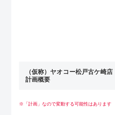
（仮称）ヤオコー松戸古ケ崎店
計画概要
※「計画」なので変動する可能性はあります