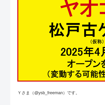
Ｙさま（@ysb_freeman）です。