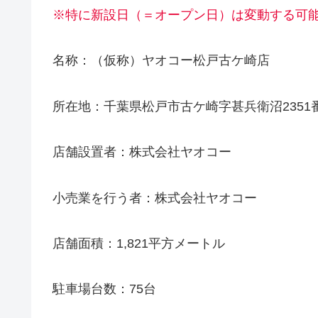
※特に新設日（＝オープン日）は変動する可
名称：（仮称）ヤオコー松戸古ケ崎店
所在地：千葉県松戸市古ケ崎字甚兵衛沼2351
店舗設置者：株式会社ヤオコー
小売業を行う者：株式会社ヤオコー
店舗面積：1,821平方メートル
駐車場台数：75台