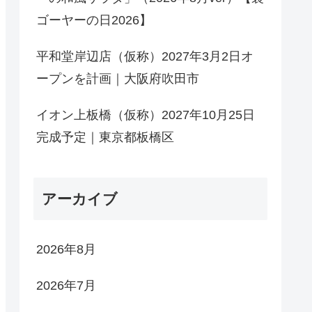
ゴーヤーの日2026】
平和堂岸辺店（仮称）2027年3月2日オ
ープンを計画｜大阪府吹田市
イオン上板橋（仮称）2027年10月25日
完成予定｜東京都板橋区
アーカイブ
2026年8月
2026年7月