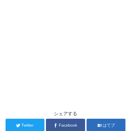
シェアする
Twitter
Facebook
はてブ