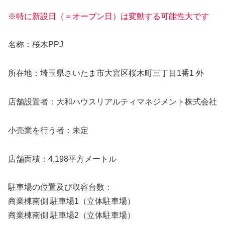
※特に新設日（＝オープン日）は変動する可能性大です
名称：桜木PPJ
所在地：埼玉県さいたま市大宮区桜木町三丁目1番1 外
店舗設置者：大和ハウスリアルティマネジメント株式会社
小売業を行う者：未定
店舗面積：4,198平方メートル
駐車場の位置及び収容台数：
商業棟南側 駐車場1（立体駐車場）
商業棟南側 駐車場2（立体駐車場）