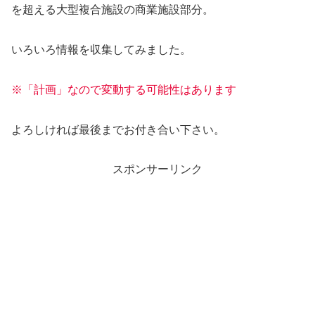
を超える大型複合施設の商業施設部分。
いろいろ情報を収集してみました。
※「計画」なので変動する可能性はあります
よろしければ最後までお付き合い下さい。
スポンサーリンク