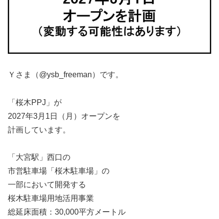
Ｙさま（@ysb_freeman）です。
「桜木PPJ」が
2027年3月1日（月）オープンを
計画しています。
「大宮駅」西口の
市営駐車場「桜木駐車場」の
一部において開発する
桜木駐車場用地活用事業
総延床面積：30,000平方メートル