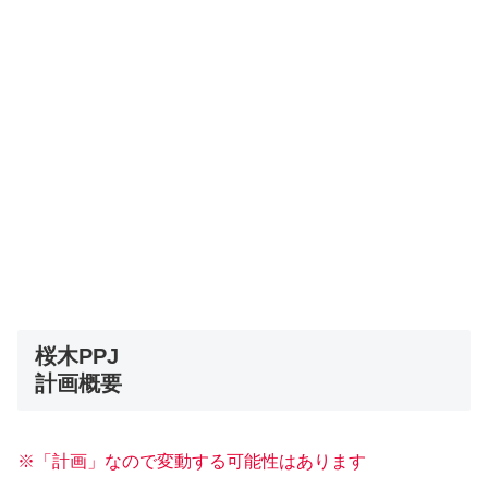
桜木PPJ
計画概要
※「計画」なので変動する可能性はあります