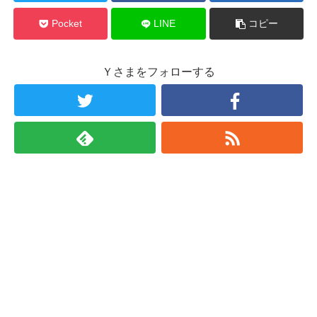
Pocket
LINE
コピー
Ｙさまをフォローする