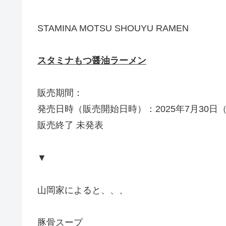
STAMINA MOTSU SHOUYU RAMEN
スタミナもつ醤油ラーメン
販売期間：
発売日時（販売開始日時）：2025年7月30日
販売終了 未発表
▼
山岡家によると、、、
豚骨スープ