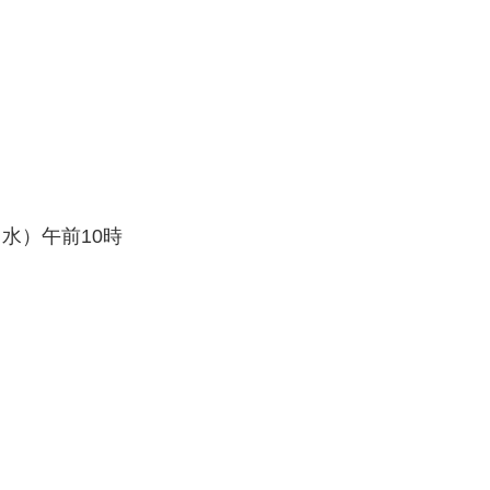
（水）午前10時