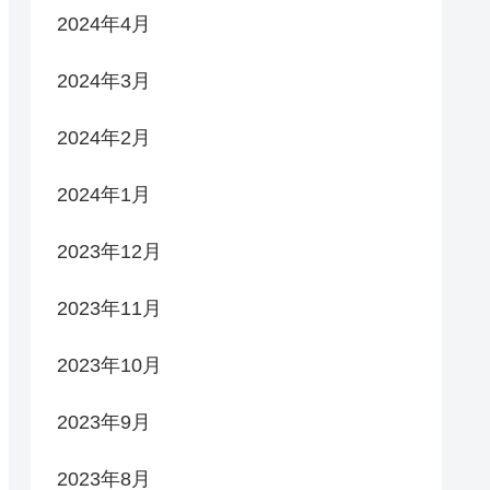
2024年4月
2024年3月
2024年2月
2024年1月
2023年12月
2023年11月
2023年10月
2023年9月
2023年8月