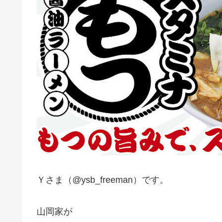
Ｙさま（@ysb_freeman）です。
山岡家が