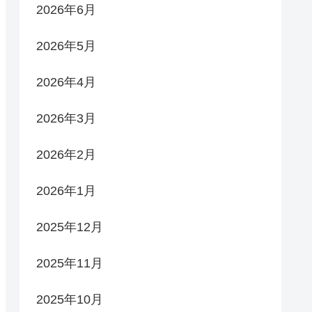
2026年6月
2026年5月
2026年4月
2026年3月
2026年2月
2026年1月
2025年12月
2025年11月
2025年10月