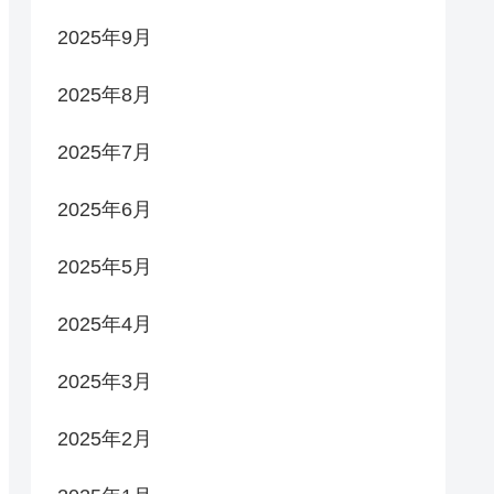
2025年9月
2025年8月
2025年7月
2025年6月
2025年5月
2025年4月
2025年3月
2025年2月