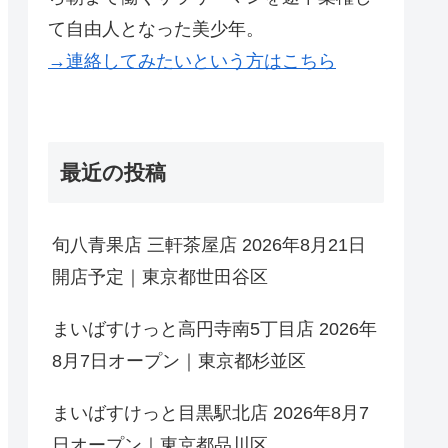
て自由人となった美少年。
→連絡してみたいという方はこちら
最近の投稿
旬八青果店 三軒茶屋店 2026年8月21日
開店予定｜東京都世田谷区
まいばすけっと高円寺南5丁目店 2026年
8月7日オープン｜東京都杉並区
まいばすけっと目黒駅北店 2026年8月7
日オープン｜東京都品川区