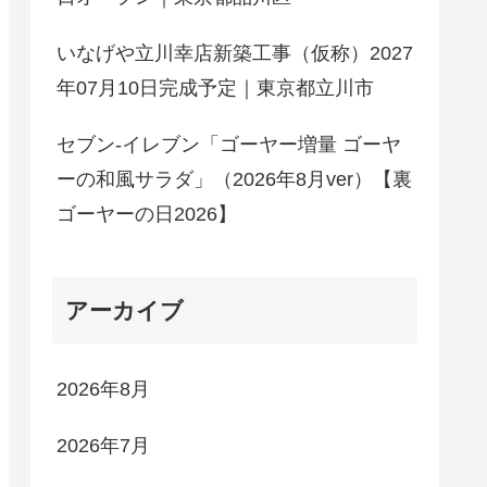
いなげや立川幸店新築工事（仮称）2027
年07月10日完成予定｜東京都立川市
セブン-イレブン「ゴーヤー増量 ゴーヤ
ーの和風サラダ」（2026年8月ver）【裏
ゴーヤーの日2026】
アーカイブ
2026年8月
2026年7月