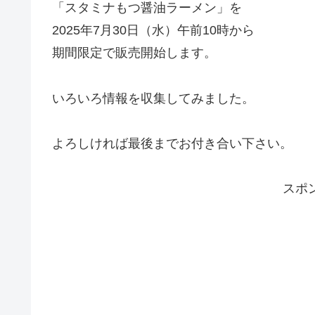
「スタミナもつ醤油ラーメン」を
2025年7月30日（水）午前10時から
期間限定で販売開始します。
いろいろ情報を収集してみました。
よろしければ最後までお付き合い下さい。
スポ