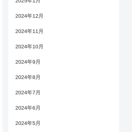
2025年1月
2024年12月
2024年11月
2024年10月
2024年9月
2024年8月
2024年7月
2024年6月
2024年5月