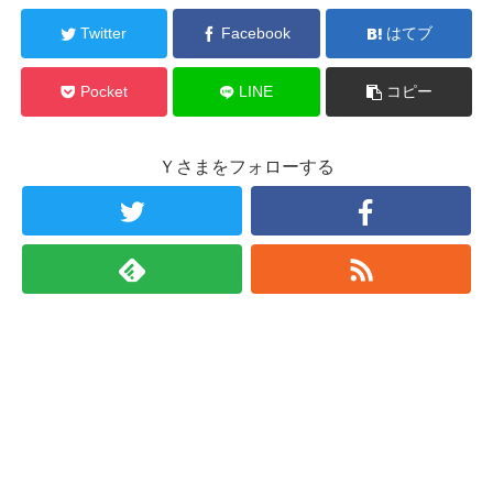
Twitter
Facebook
はてブ
Pocket
LINE
コピー
Ｙさまをフォローする