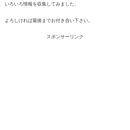
いろいろ情報を収集してみました。
よろしければ最後までお付き合い下さい。
スポンサーリンク