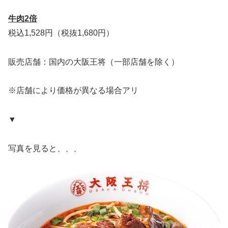
牛肉2倍
税込1,528円（税抜1,680円）
販売店舗：国内の大阪王将（一部店舗を除く）
※店舗により価格が異なる場合アリ
▼
写真を見ると、、、