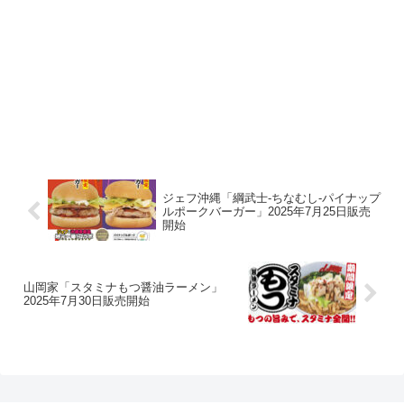
ジェフ沖縄「綱武士-ちなむし-パイナップ
ルポークバーガー」2025年7月25日販売
開始
山岡家「スタミナもつ醤油ラーメン」
2025年7月30日販売開始