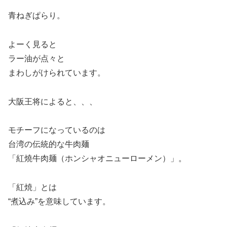
青ねぎぱらり。
よーく見ると
ラー油が点々と
まわしがけられています。
大阪王将によると、、、
モチーフになっているのは
台湾の伝統的な牛肉麺
「紅燒牛肉麺（ホンシャオニューローメン）」。
「紅焼」とは
“煮込み”を意味しています。