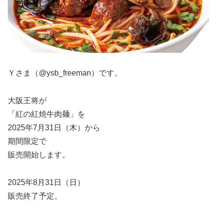
Ｙさま（@ysb_freeman）です。
大阪王将が
「紅の紅焼牛肉麺」を
2025年7月31日（木）から
期間限定で
販売開始します。
2025年8月31日（日）
販売終了予定。