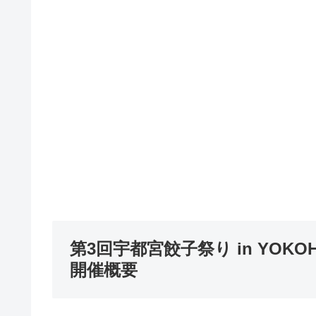
第3回宇都宮餃子祭り in YOKO
開催概要