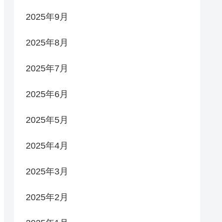
2025年9月
2025年8月
2025年7月
2025年6月
2025年5月
2025年4月
2025年3月
2025年2月