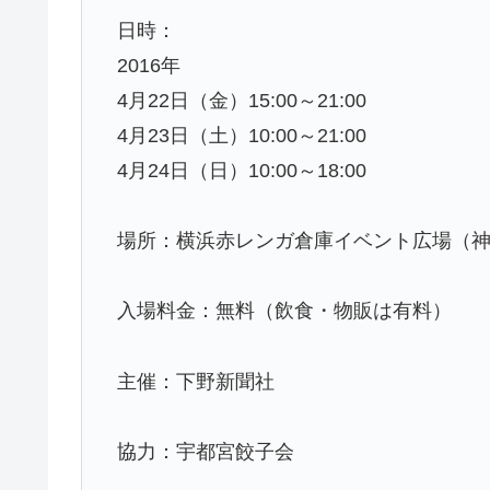
日時：
2016年
4月22日（金）15:00～21:00
4月23日（土）10:00～21:00
4月24日（日）10:00～18:00
場所：横浜赤レンガ倉庫イベント広場（神
入場料金：無料（飲食・物販は有料）
主催：下野新聞社
協力：宇都宮餃子会