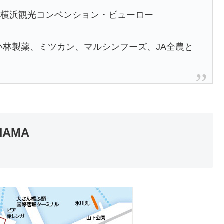
、横浜観光コンベンション・ビューロー
小林製薬、ミツカン、マルシンフーズ、JA全農と
HAMA