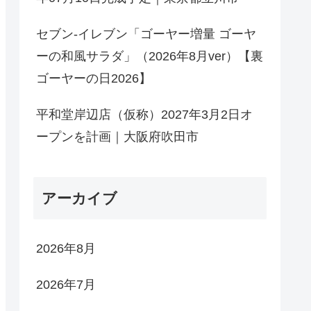
セブン-イレブン「ゴーヤー増量 ゴーヤ
ーの和風サラダ」（2026年8月ver）【裏
ゴーヤーの日2026】
平和堂岸辺店（仮称）2027年3月2日オ
ープンを計画｜大阪府吹田市
アーカイブ
2026年8月
2026年7月