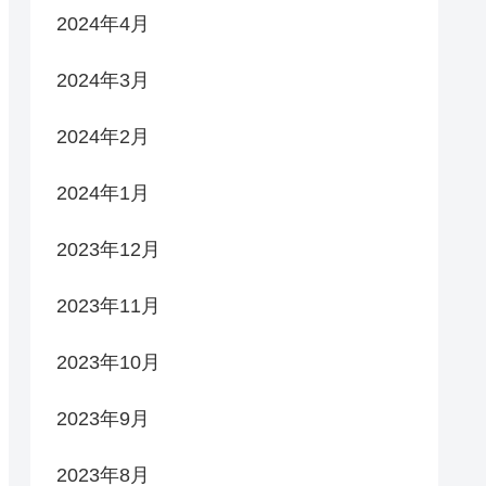
2024年4月
2024年3月
2024年2月
2024年1月
2023年12月
2023年11月
2023年10月
2023年9月
2023年8月