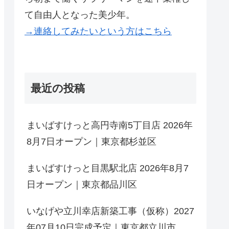
て自由人となった美少年。
→連絡してみたいという方はこちら
最近の投稿
まいばすけっと高円寺南5丁目店 2026年
8月7日オープン｜東京都杉並区
まいばすけっと目黒駅北店 2026年8月7
日オープン｜東京都品川区
いなげや立川幸店新築工事（仮称）2027
年07月10日完成予定｜東京都立川市