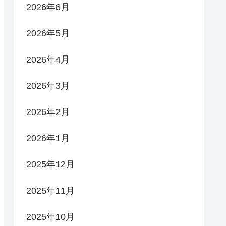
2026年6月
2026年5月
2026年4月
2026年3月
2026年2月
2026年1月
2025年12月
2025年11月
2025年10月