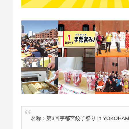
名称：第3回宇都宮餃子祭り in YOKOHAM