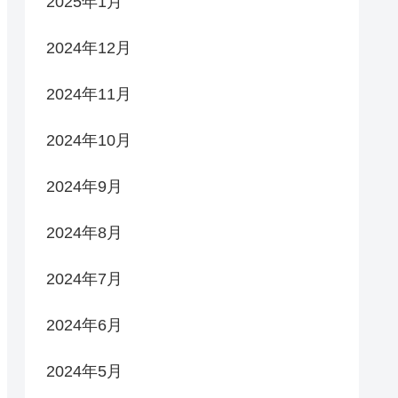
2025年1月
2024年12月
2024年11月
2024年10月
2024年9月
2024年8月
2024年7月
2024年6月
2024年5月