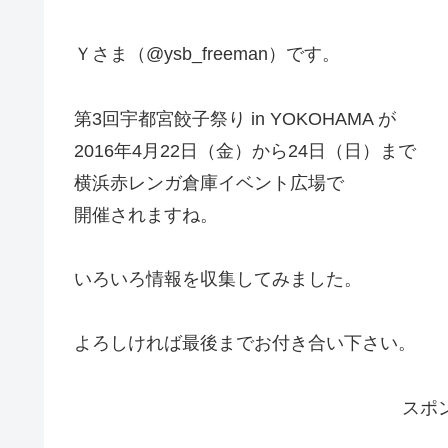
Ｙさま（@ysb_freeman）です。
第3回宇都宮餃子祭り in YOKOHAMA が
2016年4月22日（金）から24日（日）まで
横浜赤レンガ倉庫イベント広場で
開催されますね。
いろいろ情報を収集してみました。
よろしければ最後までお付き合い下さい。
スポ