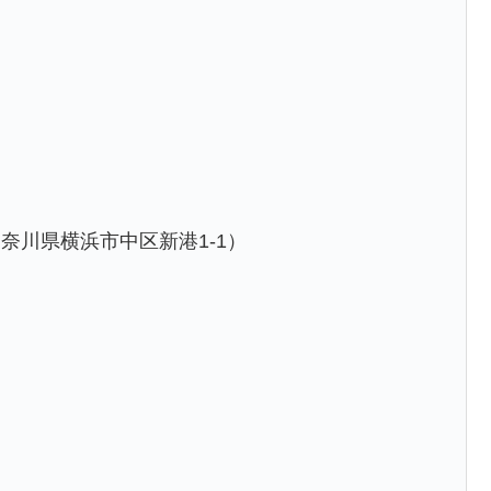
奈川県横浜市中区新港1-1）