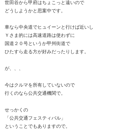
世田谷から甲府はちょこっと遠いので
どうしようかと思案中です。
車なら中央道でヒュイーンと行けば近いし
Ｙさま的には高速道路は使わずに
国道２０号というか甲州街道で
ひたすら走る方が好みだったりします。
が、、、
今はクルマを所有していないので
行くのなら公共交通機関で。
せっかくの
「公共交通フェスティバル」
ということでもありますので。