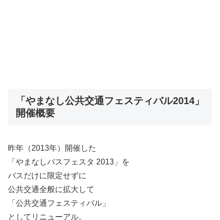
「やまなし公共交通フェスティバル2014」
開催概要
昨年（2013年）開催した
「やまなしバスフェスタ 2013」を
バスだけに限定せずに
公共交通全般に拡大して
「公共交通フェスティバル」
としてリニューアル。