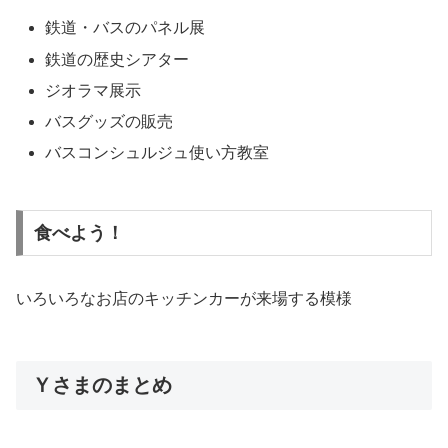
鉄道・バスのパネル展
鉄道の歴史シアター
ジオラマ展示
バスグッズの販売
バスコンシュルジュ使い方教室
食べよう！
いろいろなお店のキッチンカーが来場する模様
Ｙさまのまとめ