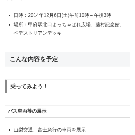
日時：2014年12月6日(土)午前10時～午後3時
場所：甲府駅北口よっちゃばれ広場、藤村記念館、
ペデストリアンデッキ
こんな内容を予定
乗ってみよう！
バス車両等の展示
山梨交通、富士急行の車両を展示