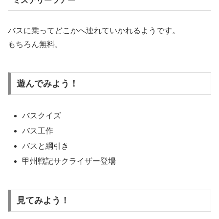
ミステリーツアー
バスに乗ってどこかへ連れていかれるようです。
もちろん無料。
遊んでみよう！
バスクイズ
バス工作
バスと綱引き
甲州戦記サクライザー登場
見てみよう！