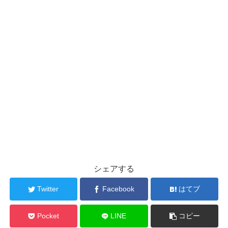
シェアする
Twitter
Facebook
はてブ
Pocket
LINE
コピー