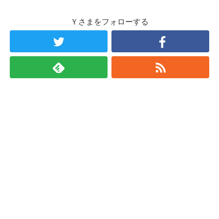
Ｙさまをフォローする