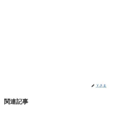
Ｙさま
関連記事