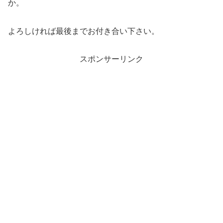
か。
よろしければ最後までお付き合い下さい。
スポンサーリンク