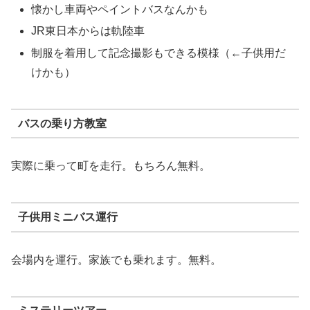
懐かし車両やペイントバスなんかも
JR東日本からは軌陸車
制服を着用して記念撮影もできる模様（←子供用だ
けかも）
バスの乗り方教室
実際に乗って町を走行。もちろん無料。
子供用ミニバス運行
会場内を運行。家族でも乗れます。無料。