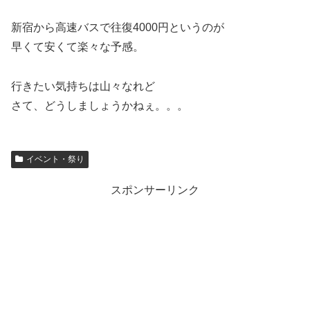
新宿から高速バスで往復4000円というのが
早くて安くて楽々な予感。
行きたい気持ちは山々なれど
さて、どうしましょうかねぇ。。。
イベント・祭り
スポンサーリンク