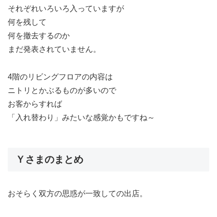
それぞれいろいろ入っていますが
何を残して
何を撤去するのか
まだ発表されていません。
4階のリビングフロアの内容は
ニトリとかぶるものが多いので
お客からすれば
「入れ替わり」みたいな感覚かもですね～
Ｙさまのまとめ
おそらく双方の思惑が一致しての出店。