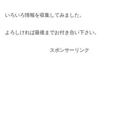
いろいろ情報を収集してみました。
よろしければ最後までお付き合い下さい。
スポンサーリンク