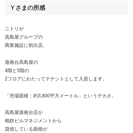
Ｙさまの所感
ニトリが
高島屋グループの
商業施設に初出店。
港南台高島屋の
4階と5階の
2フロアにわたってテナントとして入居します。
「売場面積：約3,800平方メートル」というデカさ。
高島屋港南台店が
相鉄ビルマネジメントから
貸借している面積が