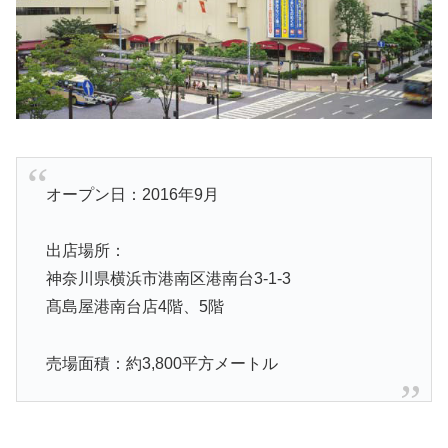
オープン日：2016年9月
出店場所：
神奈川県横浜市港南区港南台3-1-3
髙島屋港南台店4階、5階
売場面積：約3,800平方メートル