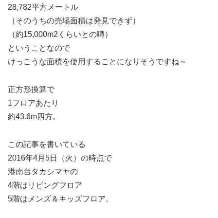
28,782平方メートル
（そのうちの売場面積は発見できず）
（約15,000m2くらいとの噂）
ということなので
けっこうな面積を使用することになりそうですね～
正方形換算で
1フロアあたり
約43.6m四方。
この記事を書いている
2016年4月5日（火）の時点で
港南台タカシマヤの
4階はリビングフロア
5階はメンズ＆キッズフロア。