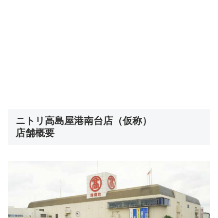
ニトリ高島屋港南台店（仮称）
店舗概要