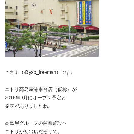
Ｙさま（@ysb_freeman）です。
ニトリ高島屋港南台店（仮称）が
2016年9月にオープン予定と
発表がありましたね。
高島屋グループの商業施設へ
ニトリが初出店だそうで。