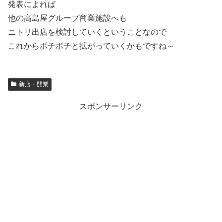
発表によれば
他の高島屋グループ商業施設へも
ニトリ出店を検討していくということなので
これからボチボチと拡がっていくかもですね～
新店・開業
スポンサーリンク