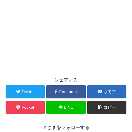
シェアする
Twitter
Facebook
はてブ
Pocket
LINE
コピー
Ｙさまをフォローする