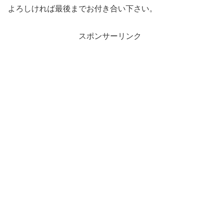
よろしければ最後までお付き合い下さい。
スポンサーリンク