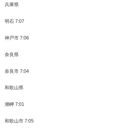
兵庫県
明石 7:07
神戸市 7:06
奈良県
奈良市 7:04
和歌山県
潮岬 7:01
和歌山市 7:05