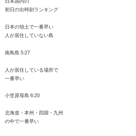
日本国内の
初日の出時刻ランキング
日本の領土で一番早い
人が居住していない島
南鳥島 5:27
人が居住している場所で
一番早い
小笠原母島 6:20
北海道・本州・四国・九州
の中で一番早い