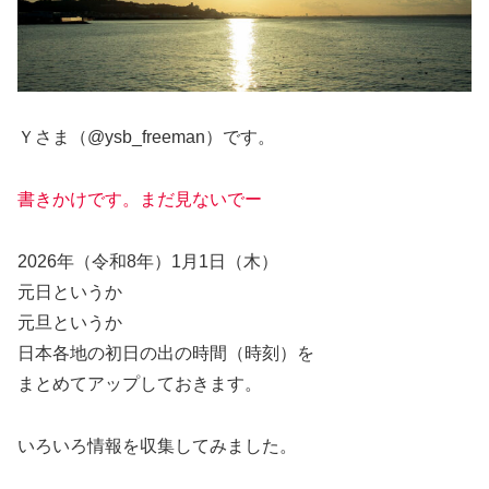
Ｙさま（@ysb_freeman）です。
書きかけです。まだ見ないでー
2026年（令和8年）1月1日（木）
元日というか
元旦というか
日本各地の初日の出の時間（時刻）を
まとめてアップしておきます。
いろいろ情報を収集してみました。