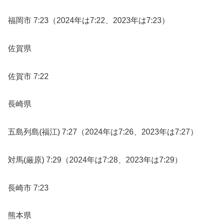
福岡市 7:23（2024年は7:22、2023年は7:23）
佐賀県
佐賀市 7:22
長崎県
五島列島(福江) 7:27（2024年は7:26、2023年は7:27）
対馬(厳原) 7:29（2024年は7:28、2023年は7:29）
長崎市 7:23
熊本県