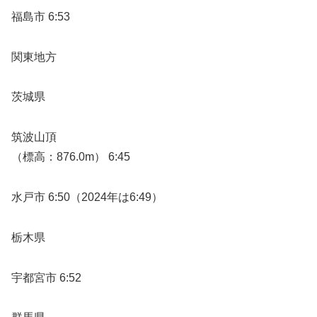
福島市 6:53
関東地方
茨城県
筑波山頂
（標高：876.0m） 6:45
水戸市 6:50（2024年は6:49）
栃木県
宇都宮市 6:52