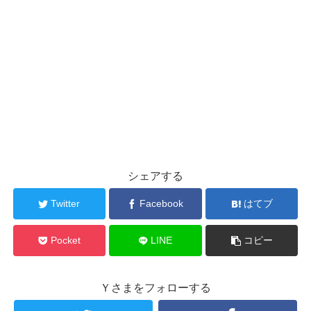
シェアする
Twitter
Facebook
はてブ
Pocket
LINE
コピー
Ｙさまをフォローする