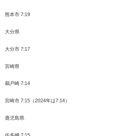
熊本市 7:19
大分県
大分市 7:17
宮崎県
鵜戸崎 7:14
宮崎市 7:15（2024年は7:14）
鹿児島県
佐多岬 7:15