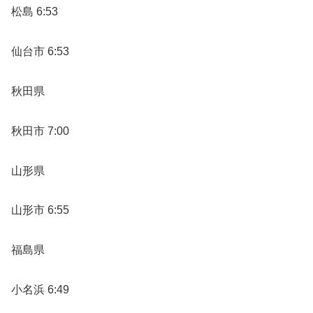
松島 6:53
仙台市 6:53
秋田県
秋田市 7:00
山形県
山形市 6:55
福島県
小名浜 6:49