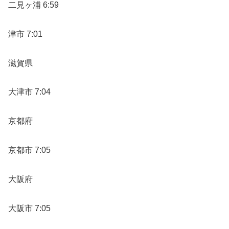
二見ヶ浦 6:59
津市 7:01
滋賀県
大津市 7:04
京都府
京都市 7:05
大阪府
大阪市 7:05