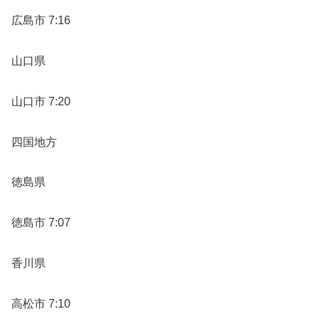
広島市 7:16
山口県
山口市 7:20
四国地方
徳島県
徳島市 7:07
香川県
高松市 7:10