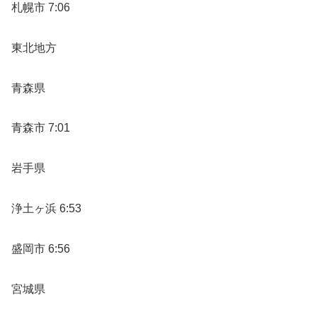
札幌市 7:06
東北地方
青森県
青森市 7:01
岩手県
浄土ヶ浜 6:53
盛岡市 6:56
宮城県