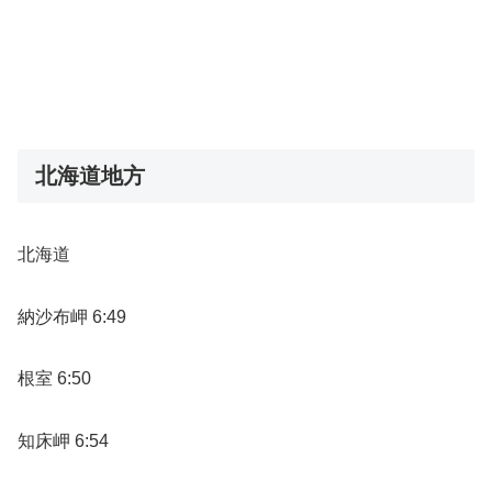
北海道地方
北海道
納沙布岬 6:49
根室 6:50
知床岬 6:54