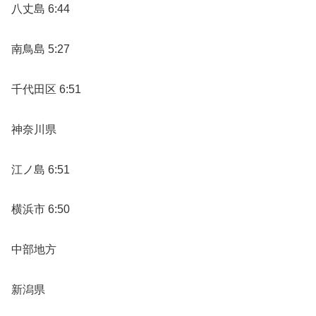
八丈島 6:44
南鳥島 5:27
千代田区 6:51
神奈川県
江ノ島 6:51
横浜市 6:50
中部地方
新潟県