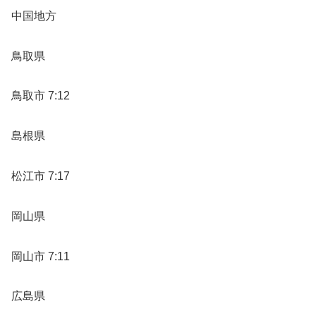
中国地方
鳥取県
鳥取市 7:12
島根県
松江市 7:17
岡山県
岡山市 7:11
広島県