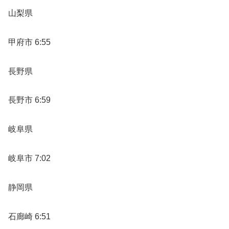
山梨県
甲府市 6:55
長野県
長野市 6:59
岐阜県
岐阜市 7:02
静岡県
石廊崎 6:51