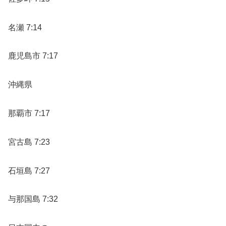
名瀬 7:14
鹿児島市 7:17
沖縄県
那覇市 7:17
宮古島 7:23
石垣島 7:27
与那国島 7:32