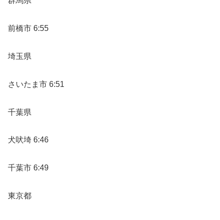
群馬県
前橋市 6:55
埼玉県
さいたま市 6:51
千葉県
犬吠埼 6:46
千葉市 6:49
東京都