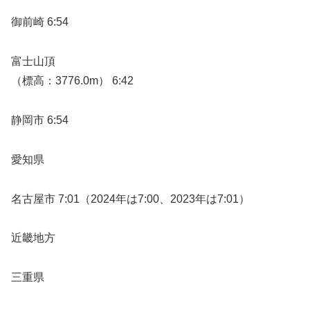
御前崎 6:54
富士山頂
（標高：3776.0m） 6:42
静岡市 6:54
愛知県
名古屋市 7:01（2024年は7:00、2023年は7:01）
近畿地方
三重県