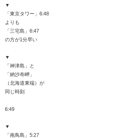
▼
「東京タワー」6:48
よりも
「三宅島」6:47
の方が1分早い
▼
「神津島」と
「納沙布岬」
（北海道東端）が
同じ時刻
6:49
▼
「南鳥島」5:27