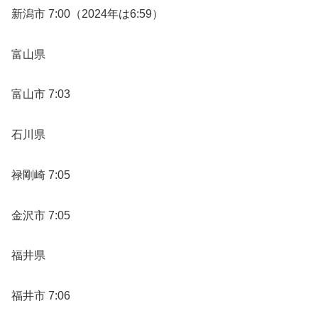
新潟市 7:00（2024年は6:59）
富山県
富山市 7:03
石川県
禄剛崎 7:05
金沢市 7:05
福井県
福井市 7:06