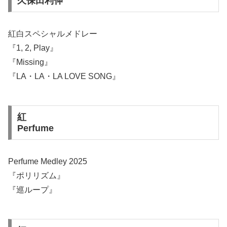
久保田利伸
紅白スペシャルメドレー
『1, 2, Play』
『Missing』
『LA・LA・LA LOVE SONG』
紅
Perfume
Perfume Medley 2025
『ポリリズム』
『巡ループ』