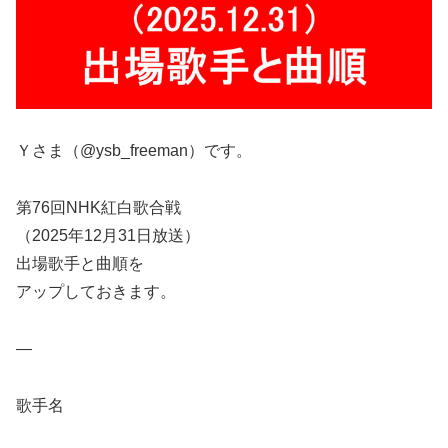
Ｙさま（@ysb_freeman）です。
第76回NHK紅白歌合戦
（2025年12月31日放送）
出場歌手と曲順を
アップしておきます。
—
歌手名