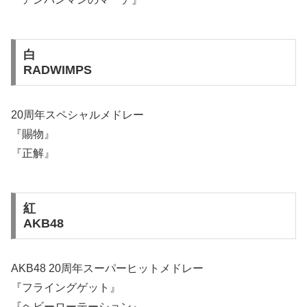
白
RADWIMPS
20周年スペシャルメドレー
『賜物』
『正解』
紅
AKB48
AKB48 20周年スーパーヒットメドレー
『フライングゲット』
『ヘビーローテーション』