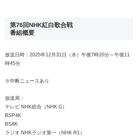
第76回NHK紅白歌合戦
番組概要
放送日時：2025年12月31日（水）午後7時20分～午後11
時45分
※中断ニュースあり
放送局：
テレビ NHK総合（NHK G）
BSP4K
BS8K
ラジオ NHKラジオ第一（NHK R1）