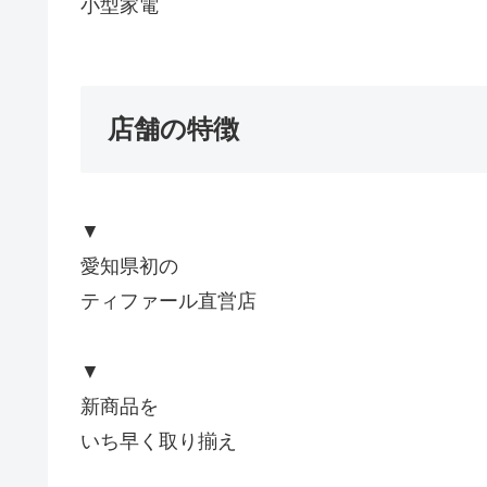
小型家電
店舗の特徴
▼
愛知県初の
ティファール直営店
▼
新商品を
いち早く取り揃え