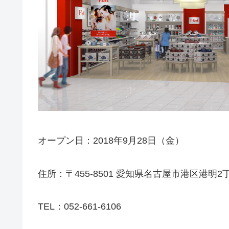
オープン日：2018年9月28日（金）
住所：〒455-8501 愛知県名古屋市港区港明2丁
TEL：052-661-6106