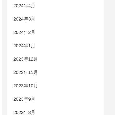
2024年4月
2024年3月
2024年2月
2024年1月
2023年12月
2023年11月
2023年10月
2023年9月
2023年8月