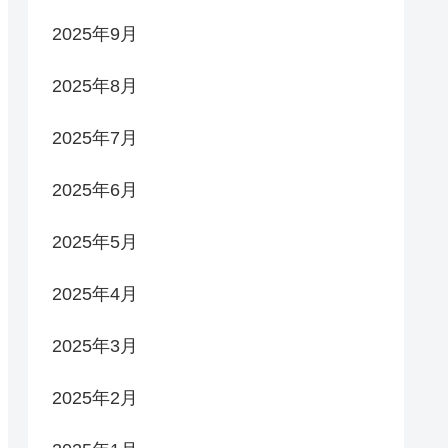
2025年9月
2025年8月
2025年7月
2025年6月
2025年5月
2025年4月
2025年3月
2025年2月