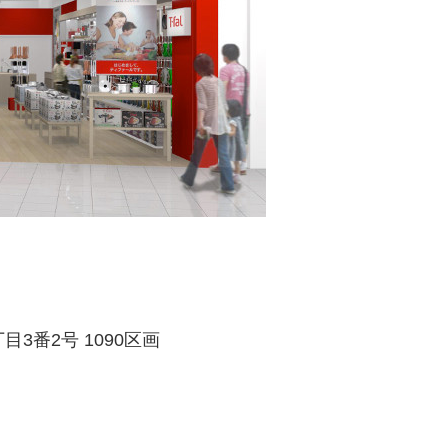
目3番2号 1090区画