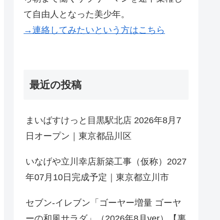
て自由人となった美少年。
→連絡してみたいという方はこちら
最近の投稿
まいばすけっと目黒駅北店 2026年8月7
日オープン｜東京都品川区
いなげや立川幸店新築工事（仮称）2027
年07月10日完成予定｜東京都立川市
セブン-イレブン「ゴーヤー増量 ゴーヤ
ーの和風サラダ」（2026年8月ver）【裏