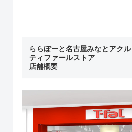
ららぽーと名古屋みなとアクル
ティファールストア
店舗概要