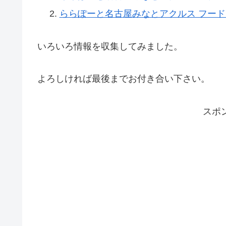
ららぽーと名古屋みなとアクルス フード
いろいろ情報を収集してみました。
よろしければ最後までお付き合い下さい。
スポ