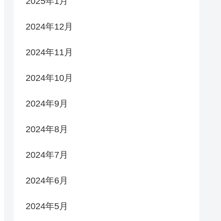
2025年1月
2024年12月
2024年11月
2024年10月
2024年9月
2024年8月
2024年7月
2024年6月
2024年5月