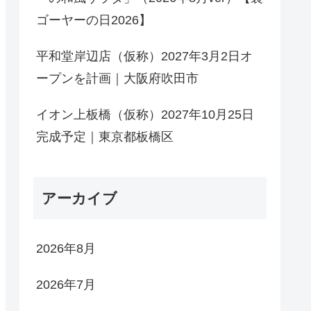
ゴーヤーの日2026】
平和堂岸辺店（仮称）2027年3月2日オ
ープンを計画｜大阪府吹田市
イオン上板橋（仮称）2027年10月25日
完成予定｜東京都板橋区
アーカイブ
2026年8月
2026年7月