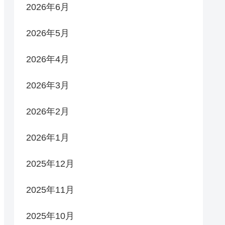
2026年6月
2026年5月
2026年4月
2026年3月
2026年2月
2026年1月
2025年12月
2025年11月
2025年10月