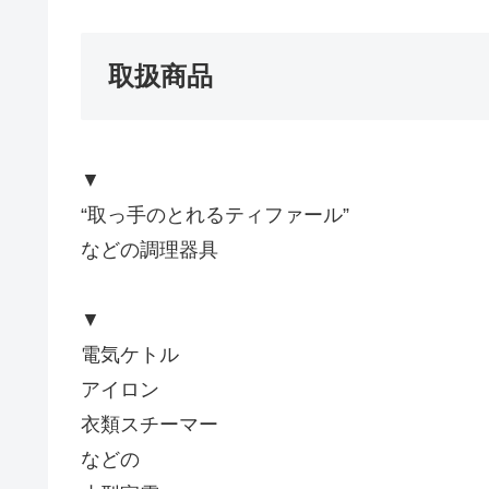
取扱商品
▼
“取っ手のとれるティファール”
などの調理器具
▼
電気ケトル
アイロン
衣類スチーマー
などの