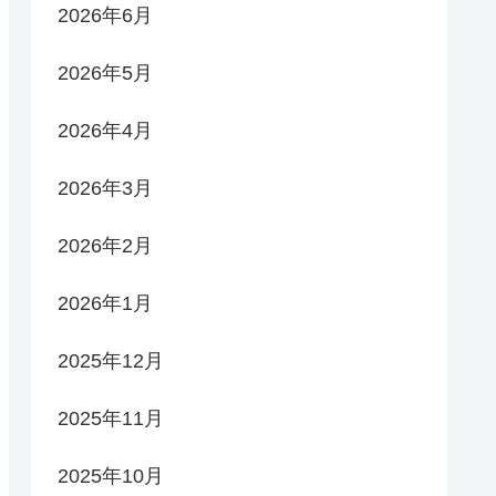
2026年6月
2026年5月
2026年4月
2026年3月
2026年2月
2026年1月
2025年12月
2025年11月
2025年10月