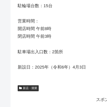
駐輪場台数：15台
営業時間：
開店時間 午前8時
閉店時間 午前3時
駐車場出入口数：2箇所
新設日：2025年（令和6年）4月3日
新店・開業
スポ