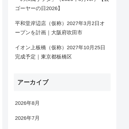
ゴーヤーの日2026】
平和堂岸辺店（仮称）2027年3月2日オ
ープンを計画｜大阪府吹田市
イオン上板橋（仮称）2027年10月25日
完成予定｜東京都板橋区
アーカイブ
2026年8月
2026年7月