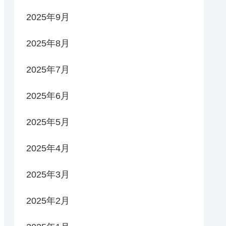
2025年9月
2025年8月
2025年7月
2025年6月
2025年5月
2025年4月
2025年3月
2025年2月