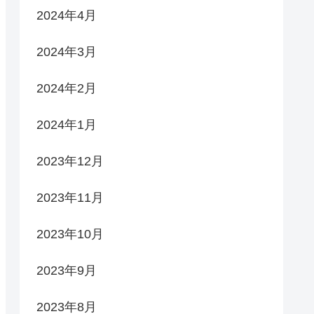
2024年4月
2024年3月
2024年2月
2024年1月
2023年12月
2023年11月
2023年10月
2023年9月
2023年8月