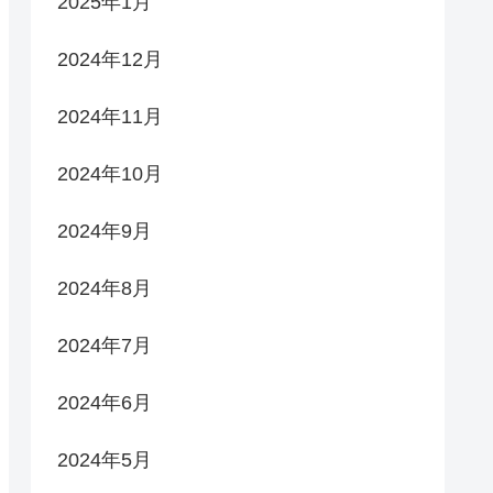
2025年1月
2024年12月
2024年11月
2024年10月
2024年9月
2024年8月
2024年7月
2024年6月
2024年5月