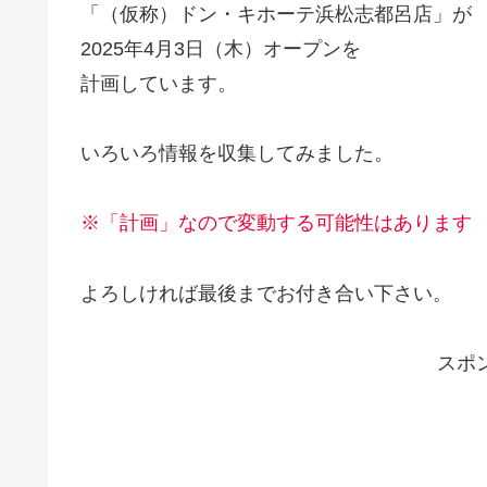
「（仮称）ドン・キホーテ浜松志都呂店」が
2025年4月3日（木）オープンを
計画しています。
いろいろ情報を収集してみました。
※「計画」なので変動する可能性はあります
よろしければ最後までお付き合い下さい。
スポ