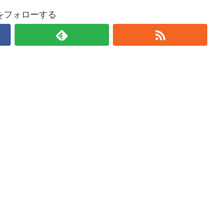
をフォローする