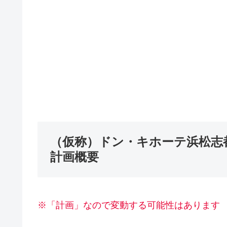
（仮称）ドン・キホーテ浜松志
計画概要
※「計画」なので変動する可能性はあります