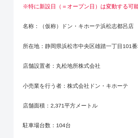
※特に新設日（＝オープン日）は変動する可
名称：（仮称）ドン・キホーテ浜松志都呂店
所在地：静岡県浜松市中央区雄踏一丁目101番
店舗設置者：丸松地所株式会社
小売業を行う者：株式会社ドン・キホーテ
店舗面積：2,371平方メートル
駐車場台数：104台