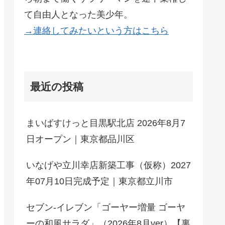
て自由人となった美少年。
→連絡してみたいという方はこちら
最近の投稿
まいばすけっと目黒駅北店 2026年8月7
日オープン｜東京都品川区
いなげや立川幸店新築工事（仮称）2027
年07月10日完成予定｜東京都立川市
セブン-イレブン「ゴーヤー増量 ゴーヤ
ーの和風サラダ」（2026年8月ver）【裏