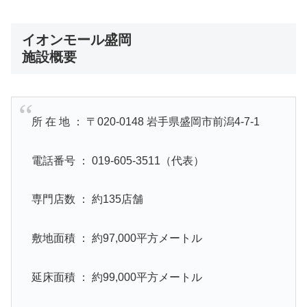
イオンモール盛岡
施設概要
所 在 地 ： 〒020-0148 岩手県盛岡市前潟4-7-1
電話番号 ： 019-605-3511（代表）
専門店数 ： 約135店舗
敷地面積 ： 約97,000平方メートル
延床面積 ： 約99,000平方メートル