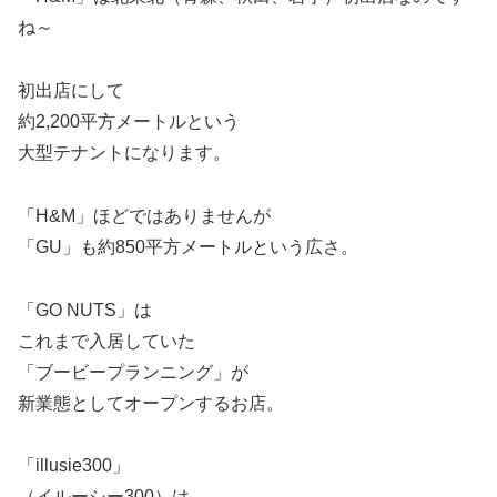
ね～
初出店にして
約2,200平方メートルという
大型テナントになります。
「H&M」ほどではありませんが
「GU」も約850平方メートルという広さ。
「GO NUTS」は
これまで入居していた
「ブービープランニング」が
新業態としてオープンするお店。
「illusie300」
（イルーシー300）は