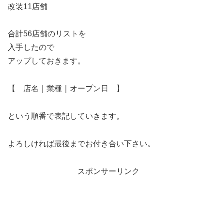
改装11店舗
合計56店舗のリストを
入手したので
アップしておきます。
【 店名｜業種｜オープン日 】
という順番で表記していきます。
よろしければ最後までお付き合い下さい。
スポンサーリンク