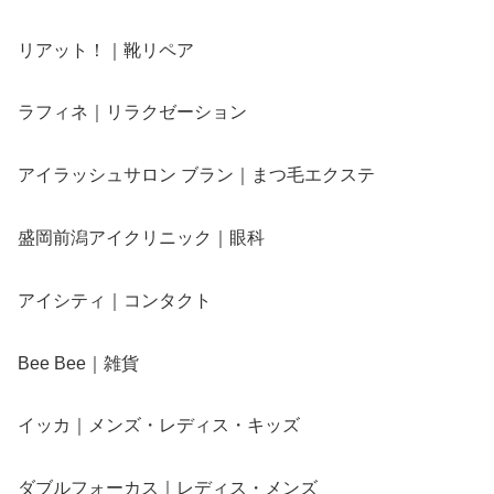
リアット！｜靴リペア
ラフィネ｜リラクゼーション
アイラッシュサロン ブラン｜まつ毛エクステ
盛岡前潟アイクリニック｜眼科
アイシティ｜コンタクト
Bee Bee｜雑貨
イッカ｜メンズ・レディス・キッズ
ダブルフォーカス｜レディス・メンズ