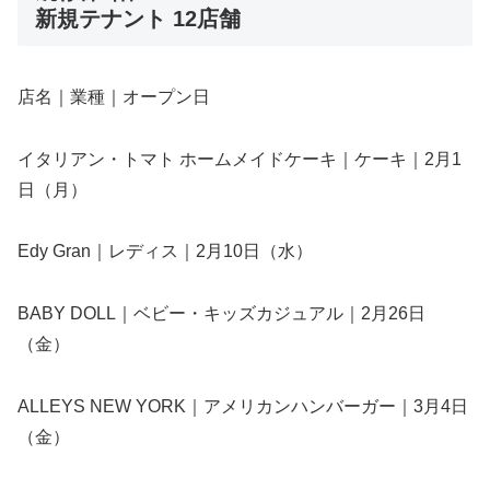
新規テナント 12店舗
店名｜業種｜オープン日
イタリアン・トマト ホームメイドケーキ｜ケーキ｜2月1
日（月）
Edy Gran｜レディス｜2月10日（水）
BABY DOLL｜ベビー・キッズカジュアル｜2月26日
（金）
ALLEYS NEW YORK｜アメリカンハンバーガー｜3月4日
（金）