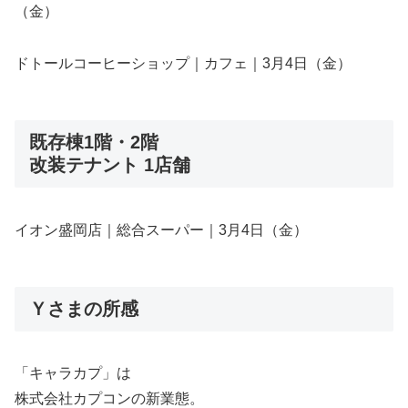
（金）
ドトールコーヒーショップ｜カフェ｜3月4日（金）
既存棟1階・2階
改装テナント 1店舗
イオン盛岡店｜総合スーパー｜3月4日（金）
Ｙさまの所感
「キャラカプ」は
株式会社カプコンの新業態。