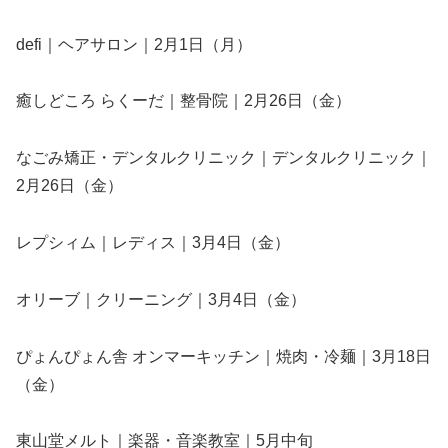
defi｜ヘアサロン｜2月1日（月）
癒しどころ らくーだ｜整骨院｜2月26日（金）
なごみ矯正・デンタルクリニック｜デンタルクリニック｜
2月26日（金）
レプシィム｜レディス｜3月4日（金）
オリーブ｜クリーニング｜3月4日（金）
ぴょんぴょん舎 オンマーキッチン｜焼肉・冷麺｜3月18日
（金）
東山堂メルト｜楽器・音楽教室｜5月中旬