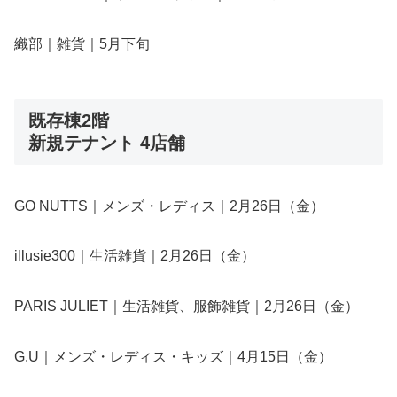
織部｜雑貨｜5月下旬
既存棟2階
新規テナント 4店舗
GO NUTTS｜メンズ・レディス｜2月26日（金）
illusie300｜生活雑貨｜2月26日（金）
PARIS JULIET｜生活雑貨、服飾雑貨｜2月26日（金）
G.U｜メンズ・レディス・キッズ｜4月15日（金）