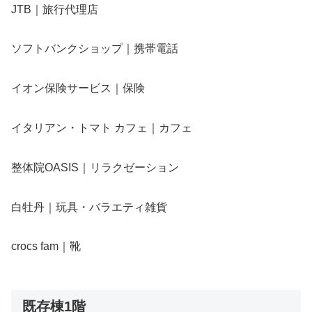
JTB｜旅行代理店
ソフトバンクショップ｜携帯電話
イオン保険サービス｜保険
イタリアン・トマト カフェ｜カフェ
整体院OASIS｜リラクゼーション
白牡丹｜玩具・バラエティ雑貨
crocs fam｜靴
既存棟1階