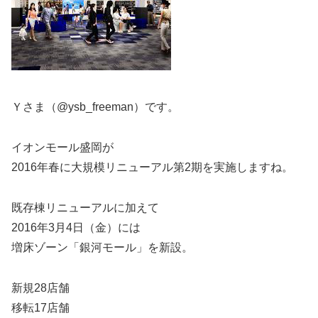
Ｙさま（@ysb_freeman）です。
イオンモール盛岡が
2016年春に大規模リニューアル第2期を実施しますね。
既存棟リニューアルに加えて
2016年3月4日（金）には
増床ゾーン「銀河モール」を新設。
新規28店舗
移転17店舗