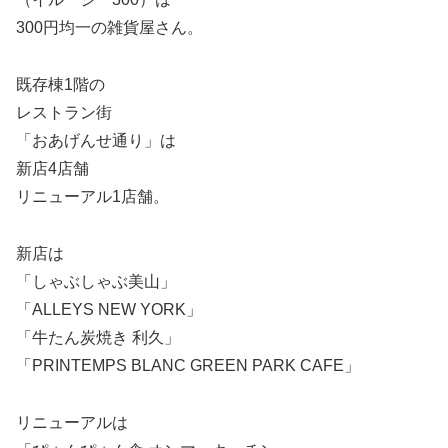
300円均一の雑貨屋さん。
既存棟1階の
レストラン街
「おあげんせ通り」は
新店4店舗
リニューアル1店舗。
新店は
「しゃぶしゃぶ美山」
「ALLEYS NEW YORK」
「牛たん炭焼き 利久」
「PRINTEMPS BLANC GREEN PARK CAFE」
リニューアルは