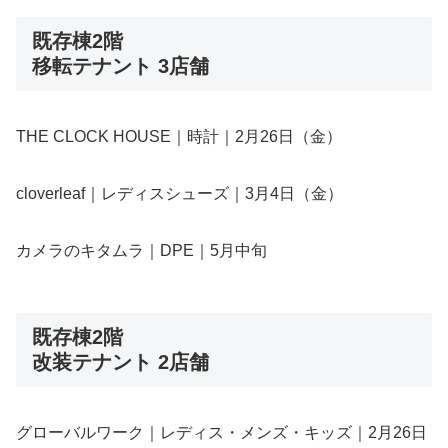
既存棟2階
移転テナント 3店舗
THE CLOCK HOUSE｜時計｜2月26日（金）
cloverleaf｜レディスシューズ｜3月4日（金）
カメラのキタムラ｜DPE｜5月中旬
既存棟2階
改装テナント 2店舗
グローバルワーク｜レディス・メンズ・キッズ｜2月26日