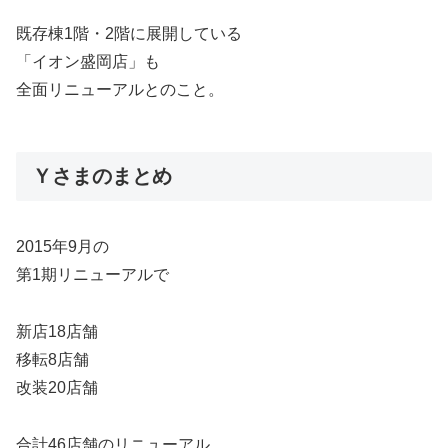
既存棟1階・2階に展開している
「イオン盛岡店」も
全面リニューアルとのこと。
Ｙさまのまとめ
2015年9月の
第1期リニューアルで
新店18店舗
移転8店舗
改装20店舗
合計46店舗のリニューアル。