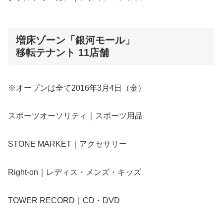
増床ゾーン「銀河モール」
移転テナント 11店舗
※オープンは全て2016年3月4日（金）
スポーツオーソリティ｜スポーツ用品
STONE MARKET｜アクセサリー
Right-on｜レディス・メンズ・キッズ
TOWER RECORD｜CD・DVD