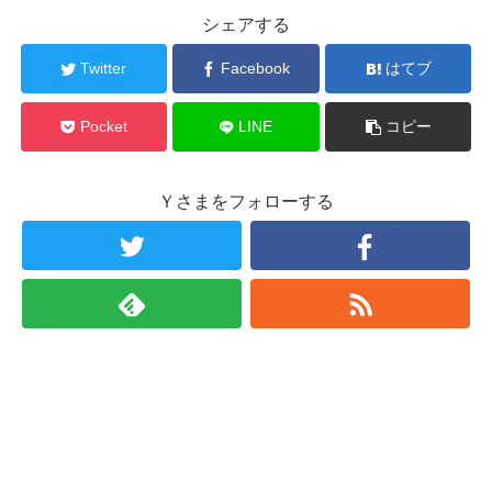
シェアする
Twitter
Facebook
はてブ
Pocket
LINE
コピー
Ｙさまをフォローする