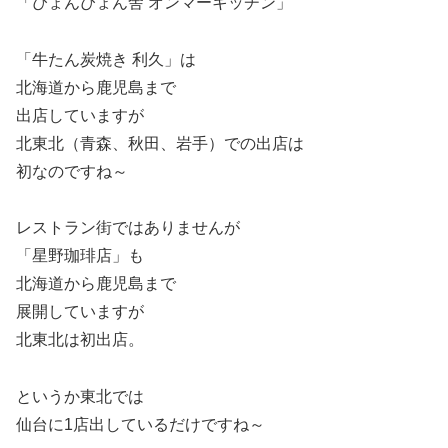
「ぴょんぴょん舎 オンマーキッチン」
「牛たん炭焼き 利久」は
北海道から鹿児島まで
出店していますが
北東北（青森、秋田、岩手）での出店は
初なのですね～
レストラン街ではありませんが
「星野珈琲店」も
北海道から鹿児島まで
展開していますが
北東北は初出店。
というか東北では
仙台に1店出しているだけですね～