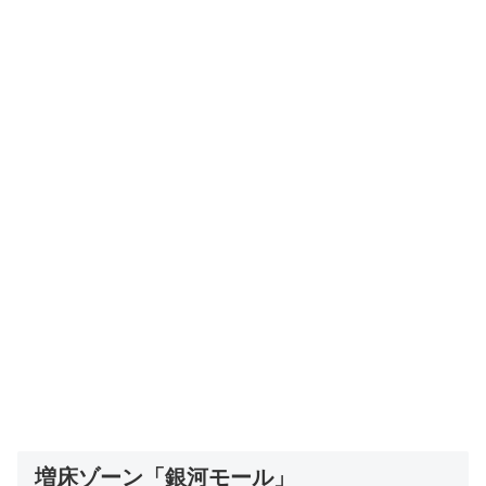
増床ゾーン「銀河モール」