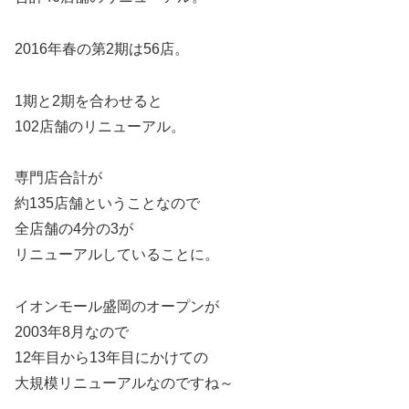
2016年春の第2期は56店。
1期と2期を合わせると
102店舗のリニューアル。
専門店合計が
約135店舗ということなので
全店舗の4分の3が
リニューアルしていることに。
イオンモール盛岡のオープンが
2003年8月なので
12年目から13年目にかけての
大規模リニューアルなのですね～