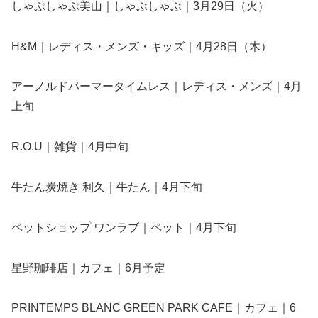
しゃぶしゃぶ美山｜しゃぶしゃぶ｜3月29日（火）
H&M｜レディス・メンズ・キッズ｜4月28日（木）
アーノルドパーマータイムレス｜レディス・メンズ｜4月
上旬
R.O.U｜雑貨｜4月中旬
牛たん炭焼き 利久｜牛たん｜4月下旬
ペットショップ ワンラブ｜ペット｜4月下旬
星野珈琲店｜カフェ｜6月予定
PRINTEMPS BLANC GREEN PARK CAFE｜カフェ｜6