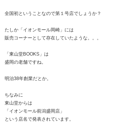
全国初ということなので第１号店でしょうか？
たしか「イオンモール岡崎」には
販売コーナーとして存在していたような。。。
「東山堂BOOKS」は
盛岡の老舗ですね。
明治38年創業だとか。
ちなみに
東山堂からは
「イオンモール前潟盛岡店」
という店名で発表されています。