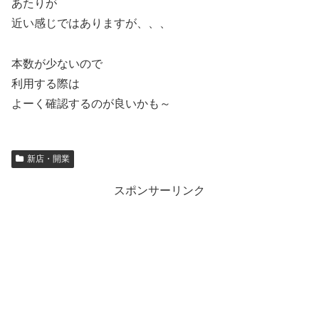
あたりが
近い感じではありますが、、、
本数が少ないので
利用する際は
よーく確認するのが良いかも～
新店・開業
スポンサーリンク