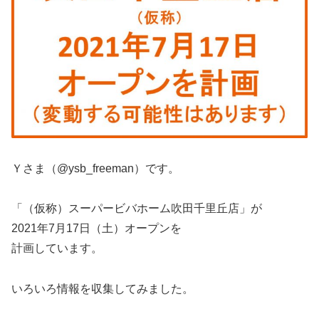
Ｙさま（@ysb_freeman）です。
「（仮称）スーパービバホーム吹田千里丘店」が
2021年7月17日（土）オープンを
計画しています。
いろいろ情報を収集してみました。