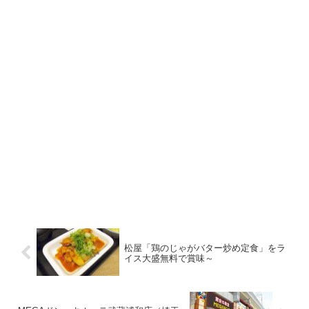
松屋「鶏のじゃがバター炒め定食」をラ
イス大盛無料で賞味～