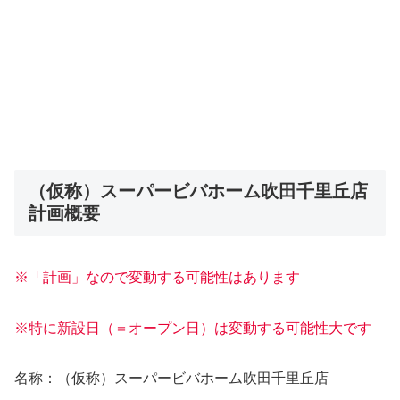
（仮称）スーパービバホーム吹田千里丘店
計画概要
※「計画」なので変動する可能性はあります
※特に新設日（＝オープン日）は変動する可能性大です
名称：（仮称）スーパービバホーム吹田千里丘店