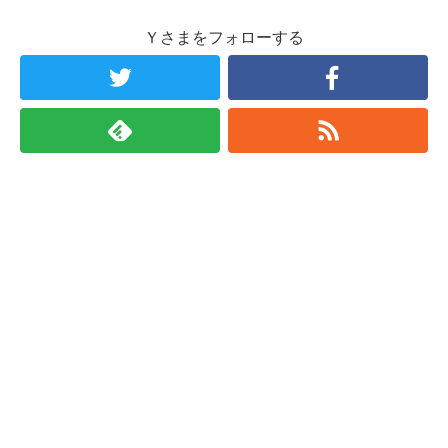
Ｙさまをフォローする