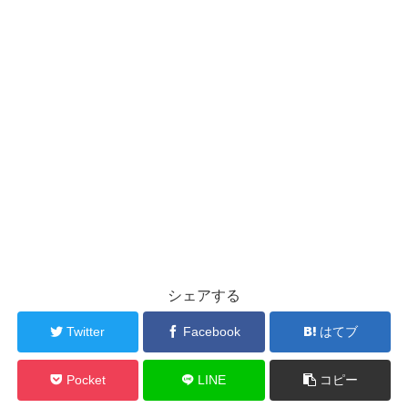
シェアする
Twitter
Facebook
はてブ
Pocket
LINE
コピー