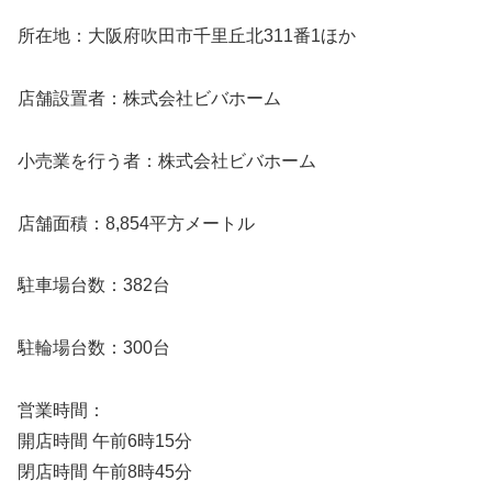
所在地：大阪府吹田市千里丘北311番1ほか
店舗設置者：株式会社ビバホーム
小売業を行う者：株式会社ビバホーム
店舗面積：8,854平方メートル
駐車場台数：382台
駐輪場台数：300台
営業時間：
開店時間 午前6時15分
閉店時間 午前8時45分