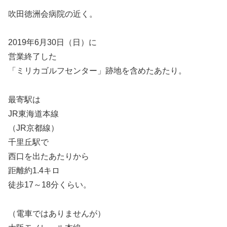
吹田徳洲会病院の近く。
2019年6月30日（日）に
営業終了した
「ミリカゴルフセンター」跡地を含めたあたり。
最寄駅は
JR東海道本線
（JR京都線）
千里丘駅で
西口を出たあたりから
距離約1.4キロ
徒歩17～18分くらい。
（電車ではありませんが）