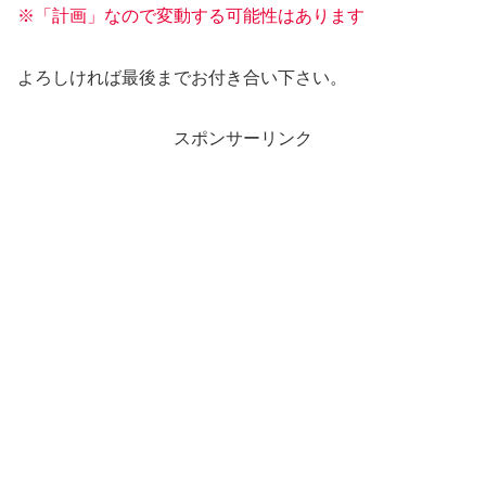
※「計画」なので変動する可能性はあります
よろしければ最後までお付き合い下さい。
スポンサーリンク