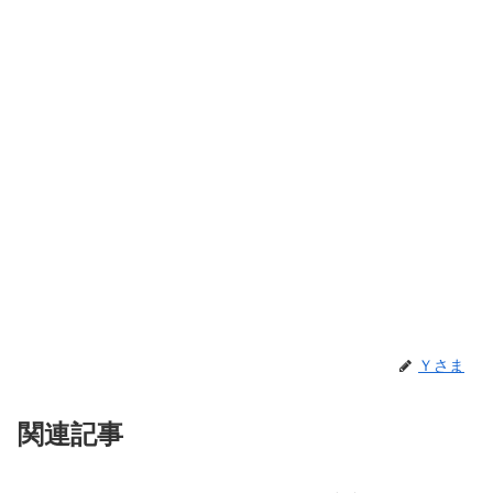
Ｙさま
関連記事