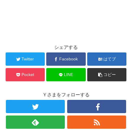
シェアする
Twitter
Facebook
はてブ
Pocket
LINE
コピー
Ｙさまをフォローする