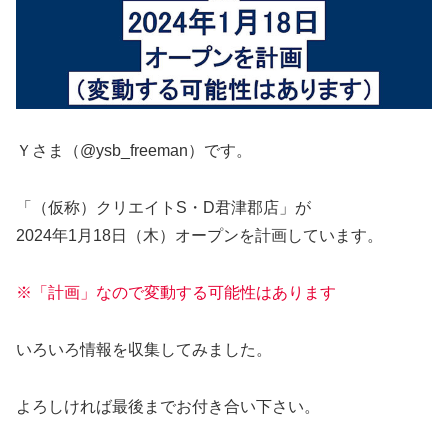
Ｙさま（@ysb_freeman）です。
「（仮称）クリエイトS・D君津郡店」が
2024年1月18日（木）オープンを計画しています。
※「計画」なので変動する可能性はあります
いろいろ情報を収集してみました。
よろしければ最後までお付き合い下さい。