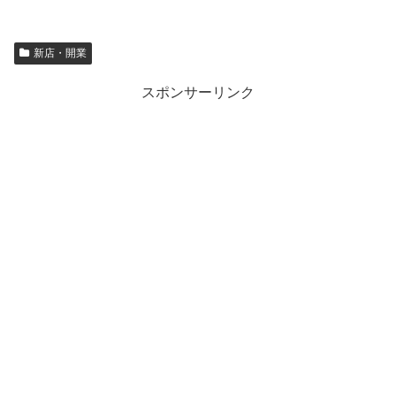
新店・開業
スポンサーリンク