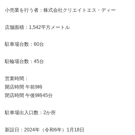
小売業を行う者：株式会社クリエイトエス・ディー
店舗面積：1,542平方メートル
駐車場台数：60台
駐輪場台数：45台
営業時間：
開店時間 午前9時
閉店時間 午後9時45分
駐車場出入口数：2か所
新設日：2024年（令和6年）1月18日