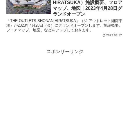
HIRATSUKA）施設概要、フロア
マップ、地図｜2023年4月28日グ
ランドオープン
「THE OUTLETS SHONAN HIRATSUKA」（ジ アウトレット湘南平
塚）が2023年4月28日（金）にグランドオープンします。施設概要、
フロアマップ、地図、などをアップしておきます。
2023.03.17
スポンサーリンク