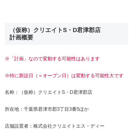
（仮称）クリエイトS・D君津郡店
計画概要
※「計画」なので変動する可能性はあります
※特に新設日（＝オープン日）は変動する可能性大です
名称：（仮称）クリエイトS・D君津郡店
所在地：千葉県君津市郡3丁目3番5ほか
店舗設置者：株式会社クリエイトエス・ディー