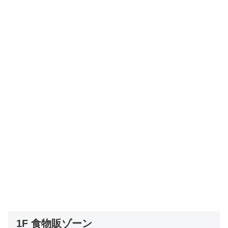
1F 食物販ゾーン