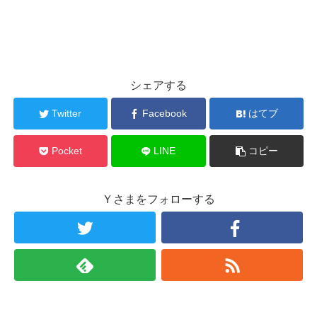
シェアする
Twitter
Facebook
はてブ
Pocket
LINE
コピー
Ｙさまをフォローする