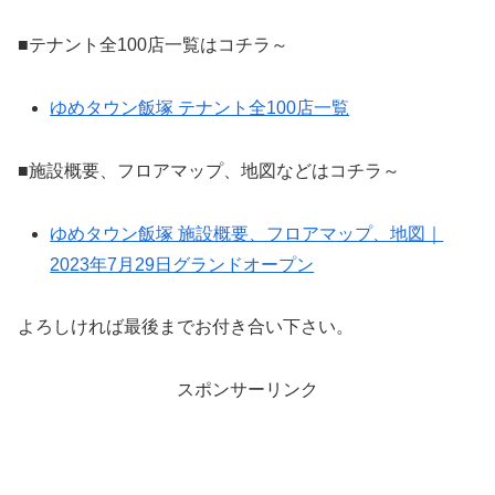
■テナント全100店一覧はコチラ～
ゆめタウン飯塚 テナント全100店一覧
■施設概要、フロアマップ、地図などはコチラ～
ゆめタウン飯塚 施設概要、フロアマップ、地図｜
2023年7月29日グランドオープン
よろしければ最後までお付き合い下さい。
スポンサーリンク