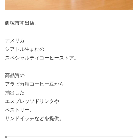
飯塚市初出店。
アメリカ
シアトル生まれの
スペシャルティコーヒーストア。
高品質の
アラビカ種コーヒー豆から
抽出した
エスプレッソドリンクや
ペストリー、
サンドイッチなどを提供。