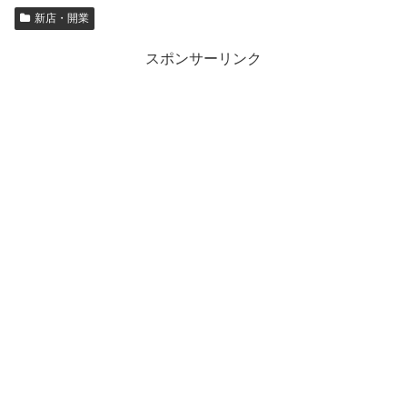
新店・開業
スポンサーリンク