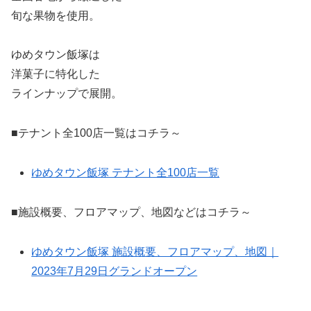
旬な果物を使用。
ゆめタウン飯塚は
洋菓子に特化した
ラインナップで展開。
■テナント全100店一覧はコチラ～
ゆめタウン飯塚 テナント全100店一覧
■施設概要、フロアマップ、地図などはコチラ～
ゆめタウン飯塚 施設概要、フロアマップ、地図｜
2023年7月29日グランドオープン