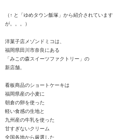
（↑ と「ゆめタウン飯塚」から紹介されています
が。。。）
洋菓子店メゾンドミコは、
福岡県田川市奈良にある
「みこの森スイーツファクトリー」の
新店舗。
看板商品のショートケーキは
福岡県産の小麦に
朝倉の卵を使った
軽い食感の生地と
九州産の牛乳を使った
甘すぎないクリーム
全国各地から厳選した