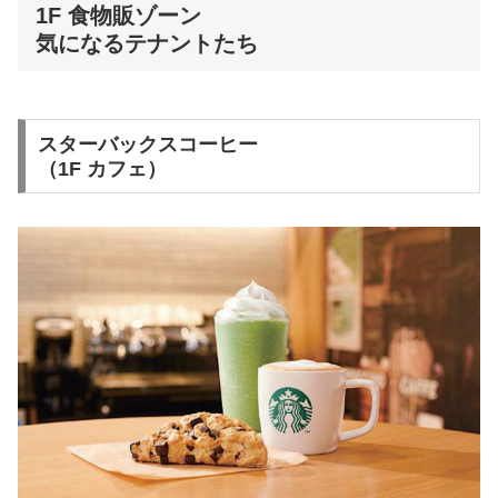
1F 食物販ゾーン
気になるテナントたち
スターバックスコーヒー
（1F カフェ）