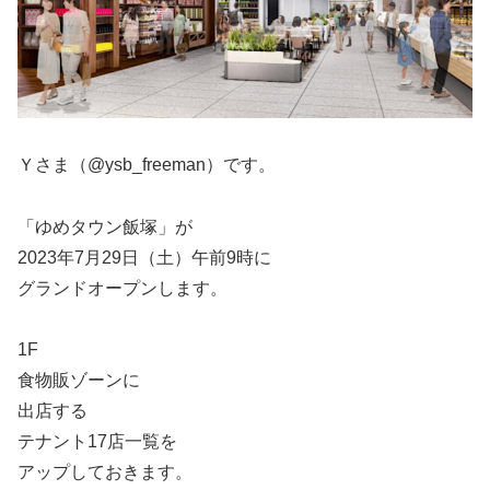
Ｙさま（@ysb_freeman）です。
「ゆめタウン飯塚」が
2023年7月29日（土）午前9時に
グランドオープンします。
1F
食物販ゾーンに
出店する
テナント17店一覧を
アップしておきます。