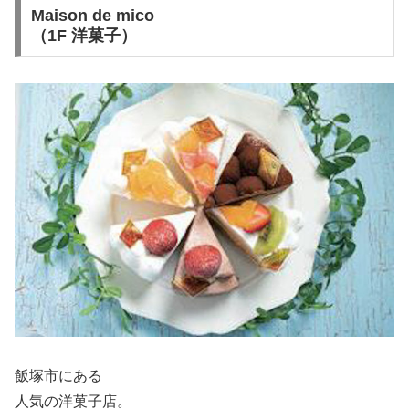
Maison de mico
（1F 洋菓子）
飯塚市にある
人気の洋菓子店。