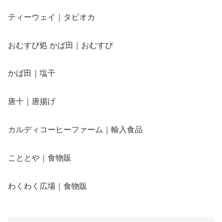
ティーウェイ｜タピオカ
おむすび処 かば田｜おむすび
かば田｜塩干
唐十｜唐揚げ
カルディコーヒーファーム｜輸入食品
こととや｜食物販
わくわく広場｜食物販