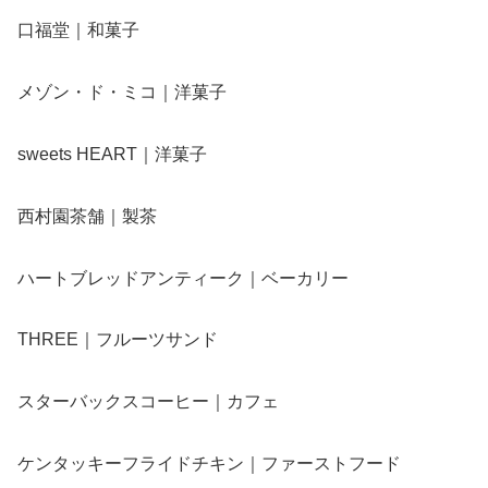
口福堂｜和菓子
メゾン・ド・ミコ｜洋菓子
sweets HEART｜洋菓子
西村園茶舗｜製茶
ハートブレッドアンティーク｜ベーカリー
THREE｜フルーツサンド
スターバックスコーヒー｜カフェ
ケンタッキーフライドチキン｜ファーストフード