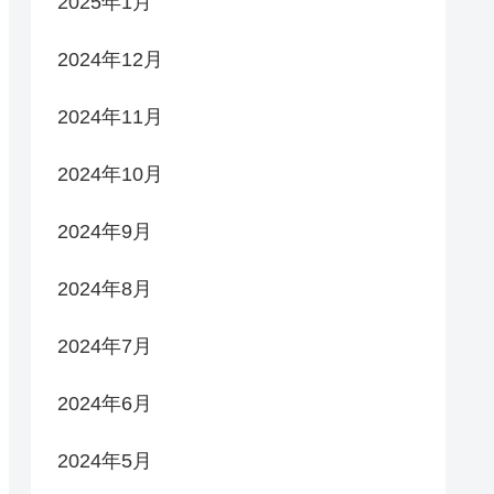
2025年1月
2024年12月
2024年11月
2024年10月
2024年9月
2024年8月
2024年7月
2024年6月
2024年5月