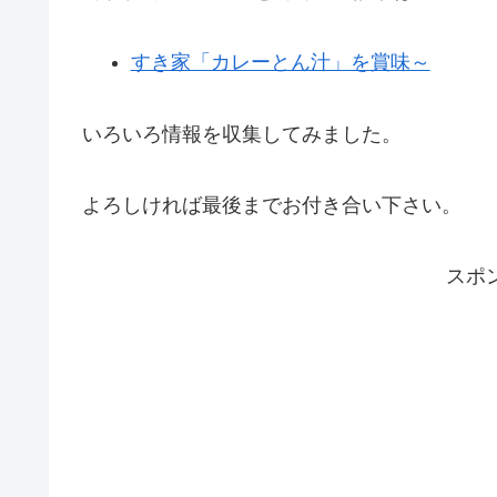
すき家「カレーとん汁」を賞味～
いろいろ情報を収集してみました。
よろしければ最後までお付き合い下さい。
スポ