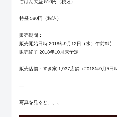
ごはん大盛 510円（税込）
特盛 580円（税込）
販売期間：
販売開始日時 2018年9月12日（水）午前9時
販売終了 2018年10月末予定
販売店舗：すき家 1,937店舗（2018年9月5日
—
写真を見ると、、、