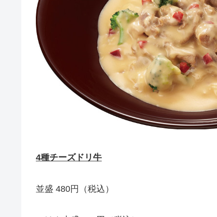
4種チーズドリ牛
並盛 480円（税込）