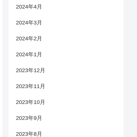
2024年4月
2024年3月
2024年2月
2024年1月
2023年12月
2023年11月
2023年10月
2023年9月
2023年8月