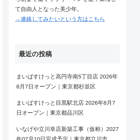
て自由人となった美少年。
→連絡してみたいという方はこちら
最近の投稿
まいばすけっと高円寺南5丁目店 2026年
8月7日オープン｜東京都杉並区
まいばすけっと目黒駅北店 2026年8月7
日オープン｜東京都品川区
いなげや立川幸店新築工事（仮称）2027
年07月10日完成予定｜東京都立川市