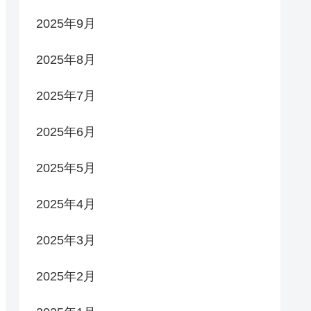
2025年9月
2025年8月
2025年7月
2025年6月
2025年5月
2025年4月
2025年3月
2025年2月