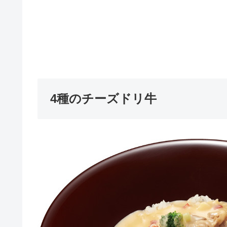
4種のチーズドリ牛