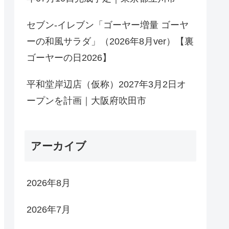
セブン-イレブン「ゴーヤー増量 ゴーヤ
ーの和風サラダ」（2026年8月ver）【裏
ゴーヤーの日2026】
平和堂岸辺店（仮称）2027年3月2日オ
ープンを計画｜大阪府吹田市
アーカイブ
2026年8月
2026年7月