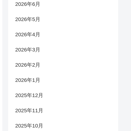
2026年6月
2026年5月
2026年4月
2026年3月
2026年2月
2026年1月
2025年12月
2025年11月
2025年10月