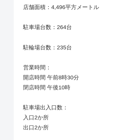
店舗面積：4,496平方メートル
駐車場台数：264台
駐輪場台数：235台
営業時間：
開店時間 午前8時30分
閉店時間 午後10時
駐車場出入口数：
入口2か所
出口2か所