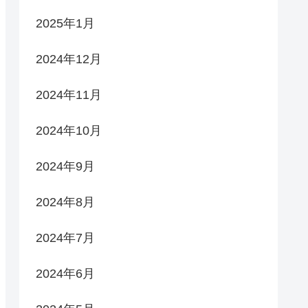
2025年1月
2024年12月
2024年11月
2024年10月
2024年9月
2024年8月
2024年7月
2024年6月