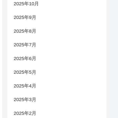
2025年10月
2025年9月
2025年8月
2025年7月
2025年6月
2025年5月
2025年4月
2025年3月
2025年2月