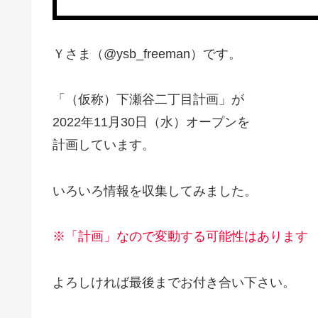
Ｙさま（@ysb_freeman）です。
「（仮称）下瀬谷二丁目計画」が
2022年11月30日（水）オープンを
計画しています。
いろいろ情報を収集してみました。
※「計画」なので変動する可能性はあります
よろしければ最後までお付き合い下さい。