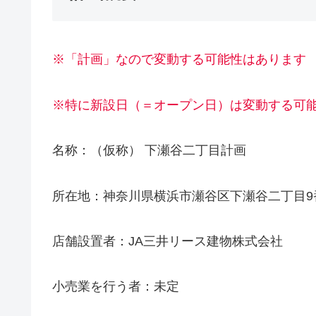
※「計画」なので変動する可能性はあります
※特に新設日（＝オープン日）は変動する可
名称：（仮称） 下瀬谷二丁目計画
所在地：神奈川県横浜市瀬谷区下瀬谷二丁目9
店舗設置者：JA三井リース建物株式会社
小売業を行う者：未定