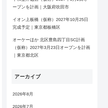
ープンを計画｜大阪府吹田市
イオン上板橋（仮称）2027年10月25日
完成予定｜東京都板橋区
オーケーほか 北区豊島四丁目SC計画
（仮称）2027年3月23日オープンを計画
｜東京都北区
アーカイブ
2026年8月
2026年7月