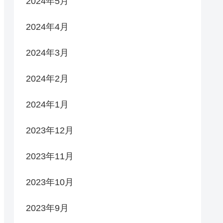
2024年5月
2024年4月
2024年3月
2024年2月
2024年1月
2023年12月
2023年11月
2023年10月
2023年9月