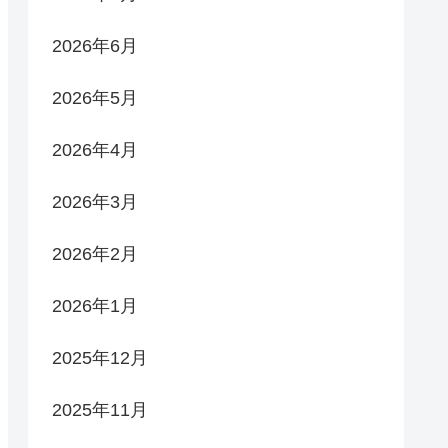
2026年6月
2026年5月
2026年4月
2026年3月
2026年2月
2026年1月
2025年12月
2025年11月