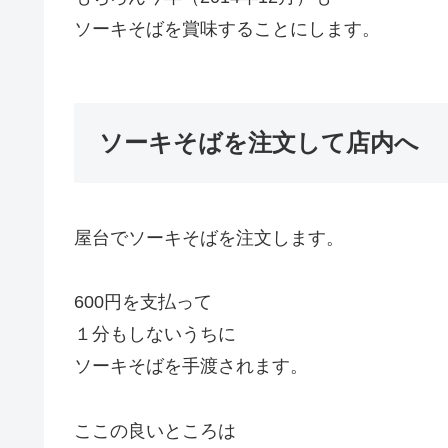
ソーキそばを賞味することにします。
ソーキそばを注文して店内へ
屋台でソーキそばを注文します。
600円を支払って
１分もしないうちに
ソーキそばを手渡されます。
ここの良いところは