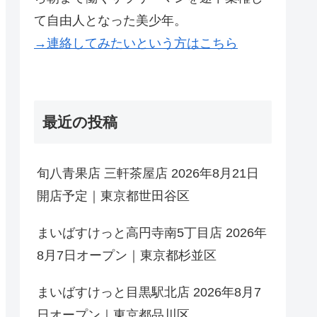
て自由人となった美少年。
→連絡してみたいという方はこちら
最近の投稿
旬八青果店 三軒茶屋店 2026年8月21日
開店予定｜東京都世田谷区
まいばすけっと高円寺南5丁目店 2026年
8月7日オープン｜東京都杉並区
まいばすけっと目黒駅北店 2026年8月7
日オープン｜東京都品川区