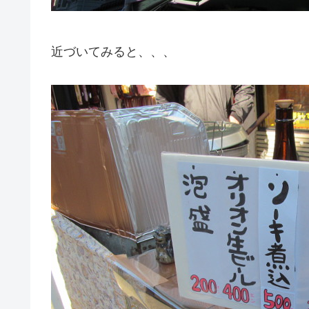
近づいてみると、、、