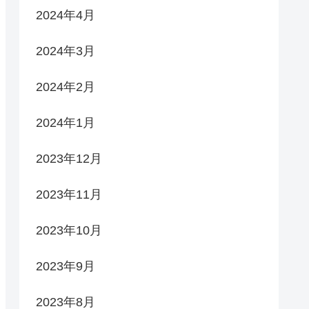
2024年4月
2024年3月
2024年2月
2024年1月
2023年12月
2023年11月
2023年10月
2023年9月
2023年8月