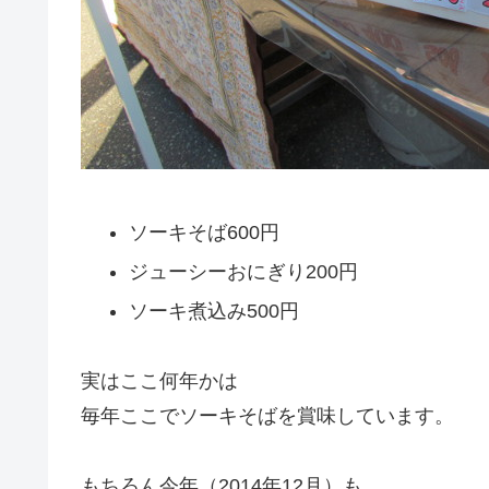
ソーキそば600円
ジューシーおにぎり200円
ソーキ煮込み500円
実はここ何年かは
毎年ここでソーキそばを賞味しています。
もちろん今年（2014年12月）も