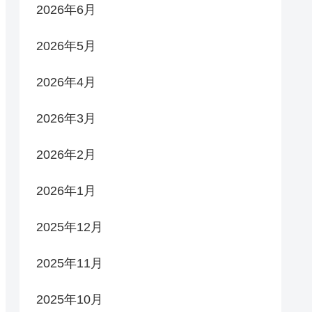
2026年6月
2026年5月
2026年4月
2026年3月
2026年2月
2026年1月
2025年12月
2025年11月
2025年10月