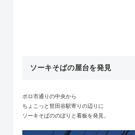
ソーキそばの屋台を発見
ボロ市通りの中央から
ちょこっと世田谷駅寄りの辺りに
ソーキそばののぼりと看板を発見。