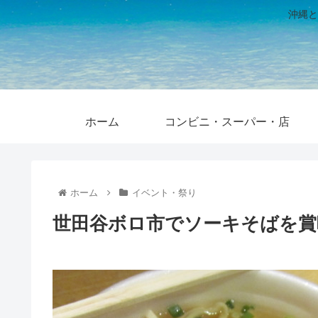
沖縄と
ホーム
コンビニ・スーパー・店
ホーム
イベント・祭り
世田谷ボロ市でソーキそばを賞