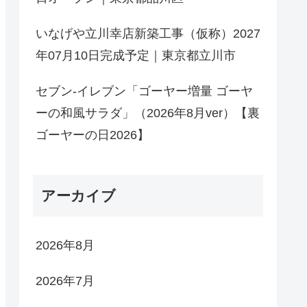
いなげや立川幸店新築工事（仮称）2027
年07月10日完成予定｜東京都立川市
セブン-イレブン「ゴーヤー増量 ゴーヤ
ーの和風サラダ」（2026年8月ver）【裏
ゴーヤーの日2026】
アーカイブ
2026年8月
2026年7月