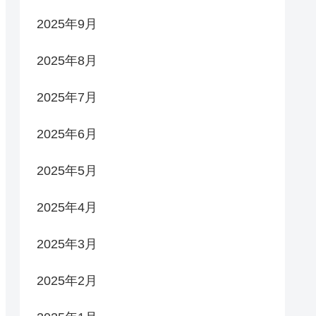
2025年9月
2025年8月
2025年7月
2025年6月
2025年5月
2025年4月
2025年3月
2025年2月