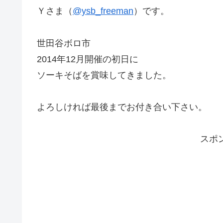
Ｙさま（
@ysb_freeman
）です。
世田谷ボロ市
2014年12月開催の初日に
ソーキそばを賞味してきました。
よろしければ最後までお付き合い下さい。
スポ