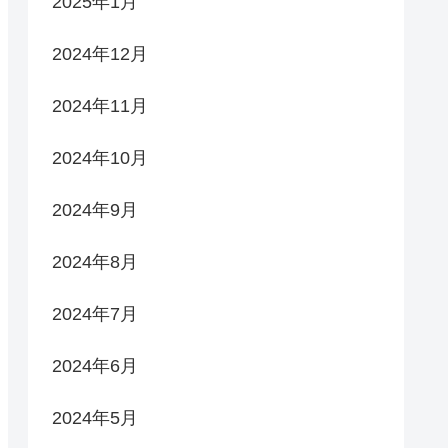
2025年1月
2024年12月
2024年11月
2024年10月
2024年9月
2024年8月
2024年7月
2024年6月
2024年5月