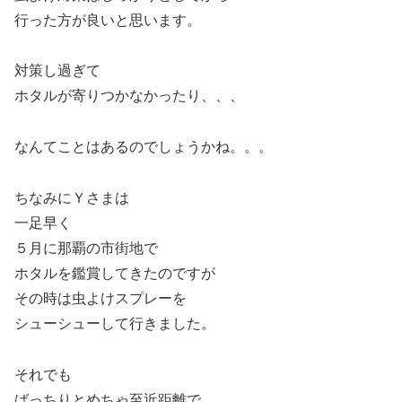
行った方が良いと思います。
対策し過ぎて
ホタルが寄りつかなかったり、、、
なんてことはあるのでしょうかね。。。
ちなみにＹさまは
一足早く
５月に那覇の市街地で
ホタルを鑑賞してきたのですが
その時は虫よけスプレーを
シューシューして行きました。
それでも
ばっちりとめちゃ至近距離で