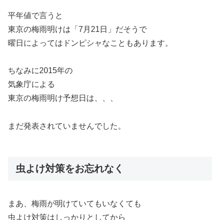
平年値で言うと
東京の梅雨明けは「7月21日」だそうで
曜日によってはドンピシャなこともあります。
ちなみに2015年の
気象庁による
東京の梅雨明け予想日は、、、
まだ発表されていませんでした。
虫よけ対策をお忘れなく
まあ、梅雨が明けていてもいなくても
虫よけ対策はしっかりとしてから