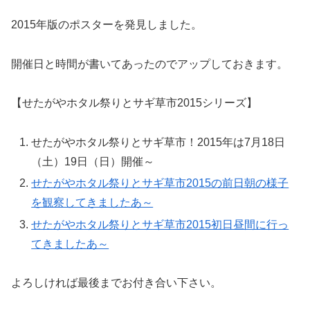
2015年版のポスターを発見しました。
開催日と時間が書いてあったのでアップしておきます。
【せたがやホタル祭りとサギ草市2015シリーズ】
せたがやホタル祭りとサギ草市！2015年は7月18日
（土）19日（日）開催～
せたがやホタル祭りとサギ草市2015の前日朝の様子
を観察してきましたあ～
せたがやホタル祭りとサギ草市2015初日昼間に行っ
てきましたあ～
よろしければ最後までお付き合い下さい。