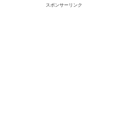
スポンサーリンク