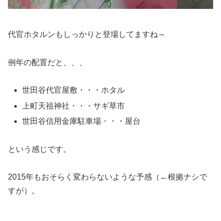
代官ホタルンもしっかりと登場してますね～
例年の配置だと、、、
世田谷代官屋敷・・・ホタル
上町天祖神社・・・サギ草市
世田谷信用金庫駐車場・・・屋台
という感じです。
2015年もおそらく変わらないような予感（←根拠ナシで
すが）。