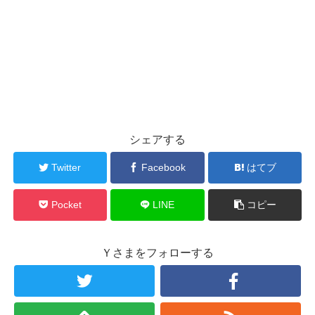
シェアする
Twitter
Facebook
はてブ
Pocket
LINE
コピー
Ｙさまをフォローする