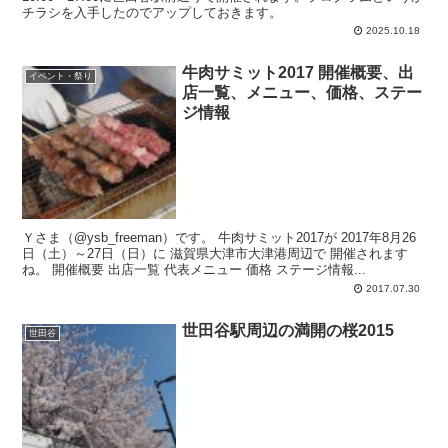
チラシを入手したのでアップしておきます。
2025.10.18
牛肉サミット2017 開催概要、出
イベント・祭り
店一覧、メニュー、価格、ステー
ジ情報
Ｙさま（@ysb_freeman）です。 牛肉サミット2017が 2017年8月26
日（土）～27日（日）に 滋賀県大津市大津港周辺で 開催されます
ね。 開催概要 出店一覧 代表メニュー 価格 ステージ情報...
2017.07.30
世田谷駅周辺の満開の桜2015
世田谷