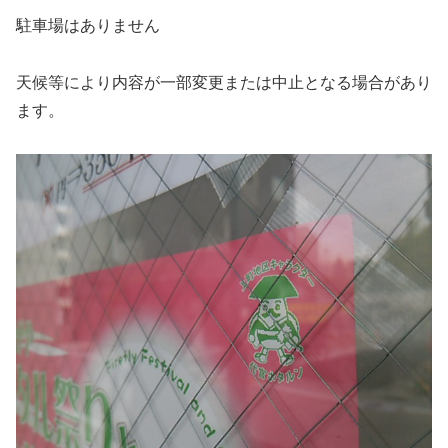
駐車場はありません
天候等により内容が一部変更または中止となる場合があり
ます。