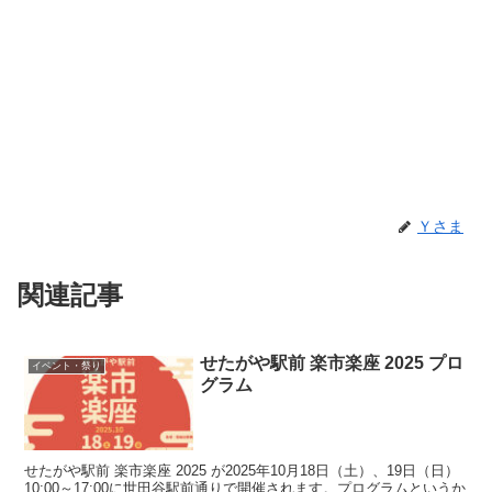
Ｙさま
関連記事
せたがや駅前 楽市楽座 2025 プロ
イベント・祭り
グラム
せたがや駅前 楽市楽座 2025 が2025年10月18日（土）、19日（日）
10:00～17:00に世田谷駅前通りで開催されます。プログラムというか