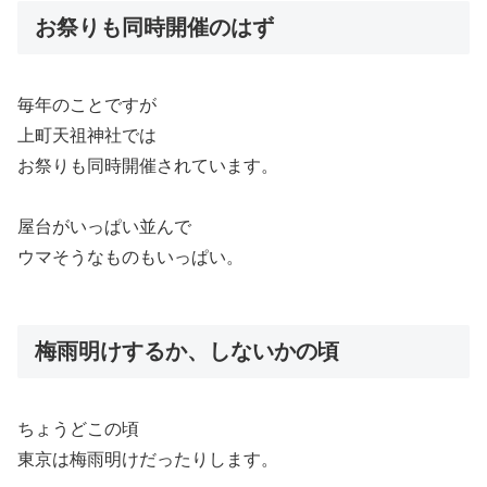
お祭りも同時開催のはず
毎年のことですが
上町天祖神社では
お祭りも同時開催されています。
屋台がいっぱい並んで
ウマそうなものもいっぱい。
梅雨明けするか、しないかの頃
ちょうどこの頃
東京は梅雨明けだったりします。