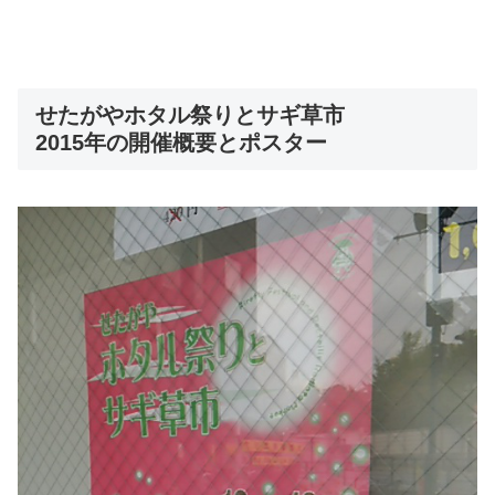
せたがやホタル祭りとサギ草市
2015年の開催概要とポスター