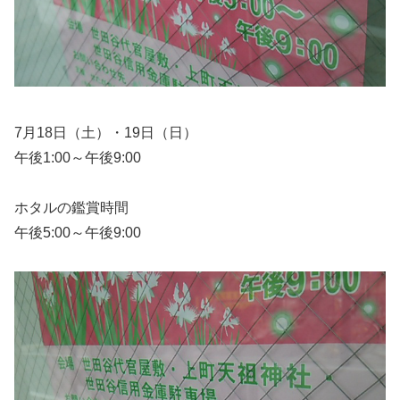
7月18日（土）・19日（日）
午後1:00～午後9:00
ホタルの鑑賞時間
午後5:00～午後9:00