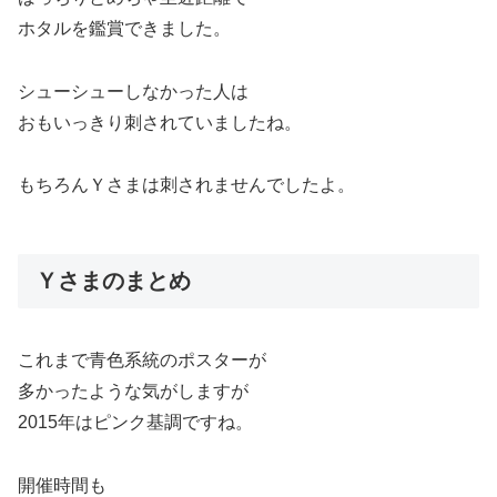
ホタルを鑑賞できました。
シューシューしなかった人は
おもいっきり刺されていましたね。
もちろんＹさまは刺されませんでしたよ。
Ｙさまのまとめ
これまで青色系統のポスターが
多かったような気がしますが
2015年はピンク基調ですね。
開催時間も