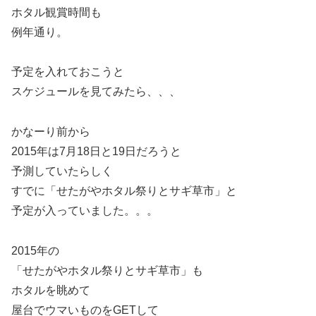
ホタル観賞時間も
例年通り。
予定を入れておこうと
スケジュールを見てみたら、、、
かなーり前から
2015年は7月18日と19日だろうと
予測していたらしく
すでに「せたがやホタル祭りとサギ草市」と
予定が入っていました。。。
2015年の
「せたがやホタル祭りとサギ草市」も
ホタルを眺めて
屋台でウマいものをGETして