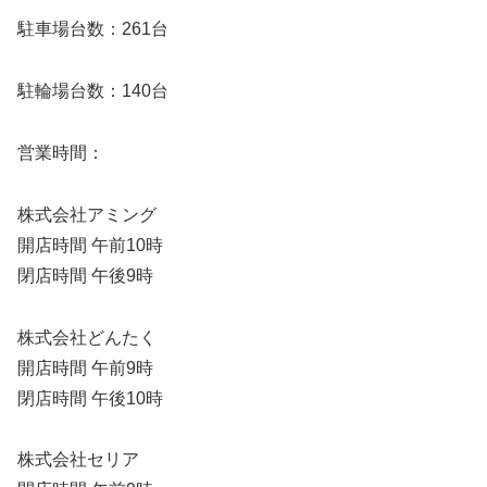
駐車場台数：261台
駐輪場台数：140台
営業時間：
株式会社アミング
開店時間 午前10時
閉店時間 午後9時
株式会社どんたく
開店時間 午前9時
閉店時間 午後10時
株式会社セリア