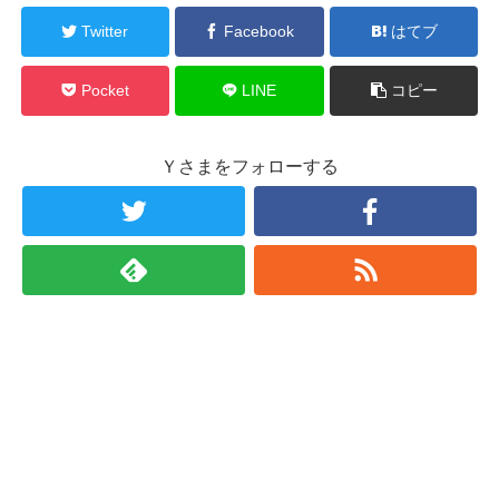
Twitter
Facebook
はてブ
Pocket
LINE
コピー
Ｙさまをフォローする