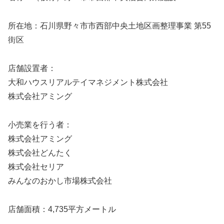
所在地：石川県野々市市西部中央土地区画整理事業 第55
街区
店舗設置者：
大和ハウスリアルテイマネジメント株式会社
株式会社アミング
小売業を行う者：
株式会社アミング
株式会社どんたく
株式会社セリア
みんなのおかし市場株式会社
店舗面積：4,735平方メートル