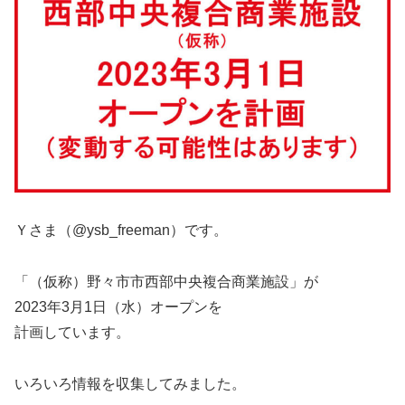
Ｙさま（@ysb_freeman）です。
「（仮称）野々市市西部中央複合商業施設」が
2023年3月1日（水）オープンを
計画しています。
いろいろ情報を収集してみました。