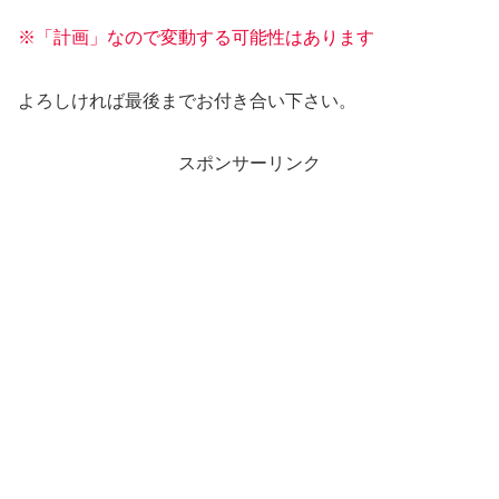
※「計画」なので変動する可能性はあります
よろしければ最後までお付き合い下さい。
スポンサーリンク