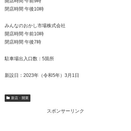
開店時間 午前9時
閉店時間 午後10時
みんなのおかし市場株式会社
開店時間 午前10時
閉店時間 午後7時
駐車場出入口数：5箇所
新設日：2023年（令和5年）3月1日
新店・開業
スポンサーリンク