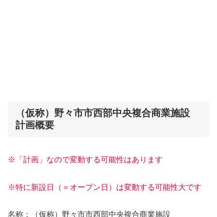
（仮称）野々市市西部中央複合商業施設
計画概要
※「計画」なので変動する可能性はあります
※特に新設日（＝オープン日）は変動する可能性大です
名称：（仮称）野々市市西部中央複合商業施設