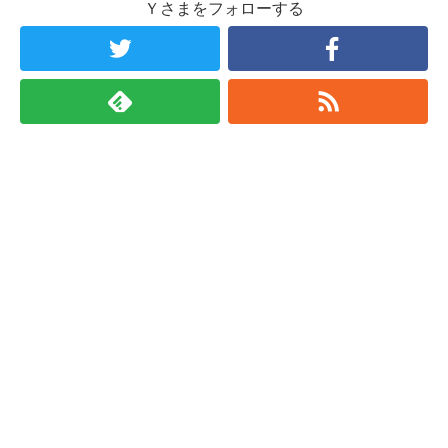
Ｙさまをフォローする