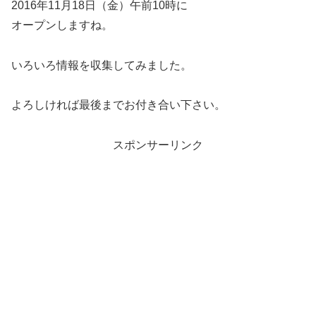
2016年11月18日（金）午前10時に
オープンしますね。
いろいろ情報を収集してみました。
よろしければ最後までお付き合い下さい。
スポンサーリンク