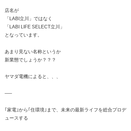
店名が
「LABI立川」ではなく
「LABI LIFE SELECT立川」
となっています。
あまり見ない名称というか
新業態でしょうか？？？
ヤマダ電機によると、、、
—–
｢家電｣から｢住環境｣まで、未来の最新ライフを総合プロデ
ュースする