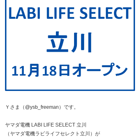
Ｙさま（@ysb_freeman）です。
ヤマダ電機 LABI LIFE SELECT 立川
（ヤマダ電機ラビライフセレクト立川）が