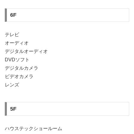
6F
テレビ
オーディオ
デジタルオーディオ
DVDソフト
デジタルカメラ
ビデオカメラ
レンズ
5F
ハウステックショールーム