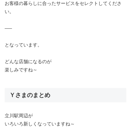
お客様の暮らしに合ったサービスをセレクトしてくださ
い。
—–
となっています。
どんな店舗になるのが
楽しみですね～
Ｙさまのまとめ
立川駅周辺が
いろいろ新しくなっていますね～