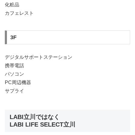
化粧品
カフェレスト
3F
デジタルサポートステーション
携帯電話
パソコン
PC周辺機器
サプライ
LABI立川ではなく
LABI LIFE SELECT立川