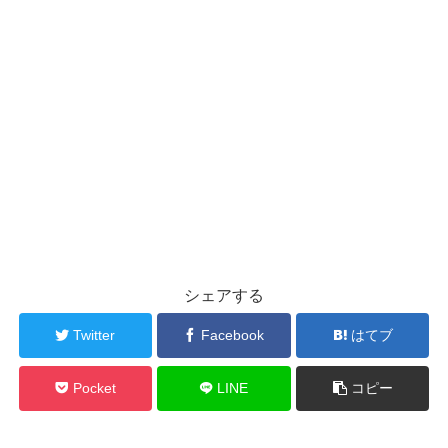
シェアする
Twitter
Facebook
はてブ
Pocket
LINE
コピー