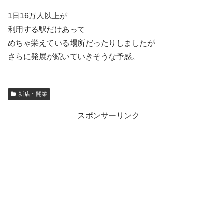
1日16万人以上が
利用する駅だけあって
めちゃ栄えている場所だったりしましたが
さらに発展が続いていきそうな予感。
新店・開業
スポンサーリンク