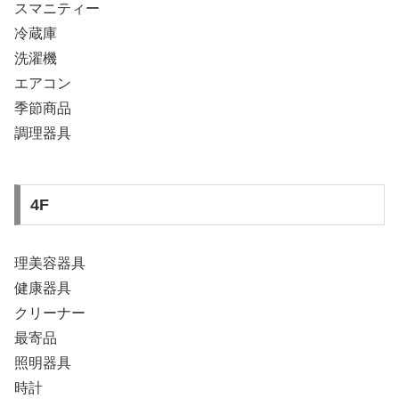
スマニティー
冷蔵庫
洗濯機
エアコン
季節商品
調理器具
4F
理美容器具
健康器具
クリーナー
最寄品
照明器具
時計