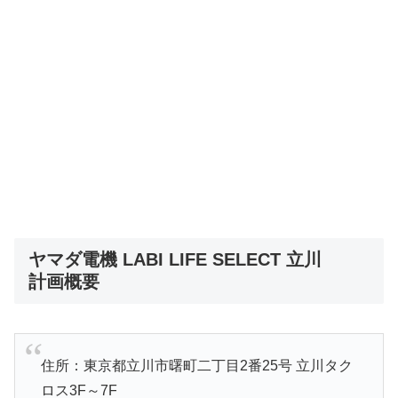
ヤマダ電機 LABI LIFE SELECT 立川
計画概要
住所：東京都立川市曙町二丁目2番25号 立川タク
ロス3F～7F