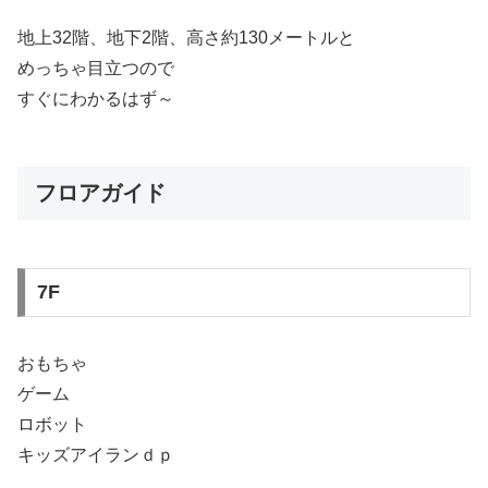
地上32階、地下2階、高さ約130メートルと
めっちゃ目立つので
すぐにわかるはず～
フロアガイド
7F
おもちゃ
ゲーム
ロボット
キッズアイランｄｐ