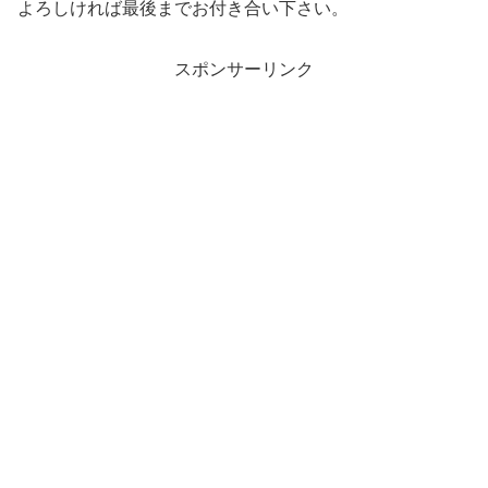
よろしければ最後までお付き合い下さい。
スポンサーリンク