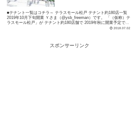
■テナント一覧はコチラ～ テラスモール松戸 テナント約180店一覧
2019年10月下旬開業 Ｙさま（@ysb_freeman）です。 「（仮称）テ
ラスモール松戸」が テナント約180店舗で 2019年秋に開業予定で...
2018.07.02
スポンサーリンク