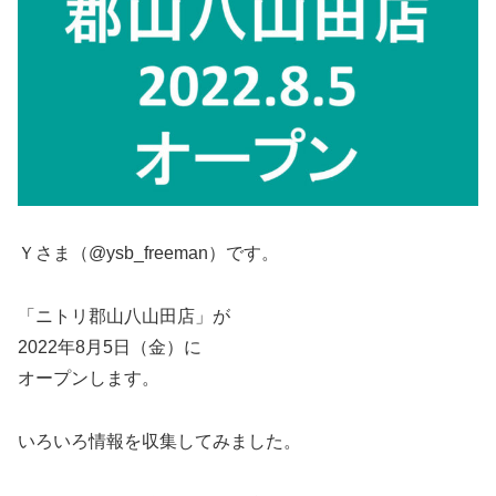
Ｙさま（@ysb_freeman）です。
「ニトリ郡山八山田店」が
2022年8月5日（金）に
オープンします。
いろいろ情報を収集してみました。