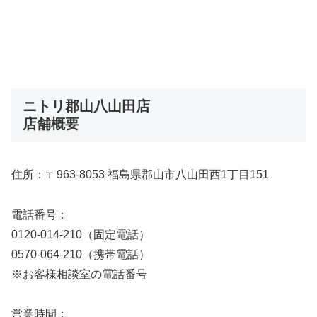
ニトリ郡山八山田店
店舗概要
住所：〒963-8053 福島県郡山市八山田西1丁目151
電話番号：
0120-014-210（固定電話）
0570-064-210（携帯電話）
※お客様相談室の電話番号
営業時間：