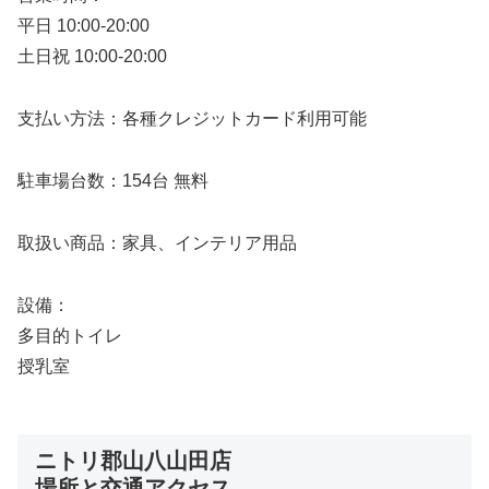
平日 10:00-20:00
土日祝 10:00-20:00
支払い方法：各種クレジットカード利用可能
駐車場台数：154台 無料
取扱い商品：家具、インテリア用品
設備：
多目的トイレ
授乳室
ニトリ郡山八山田店
場所と交通アクセス