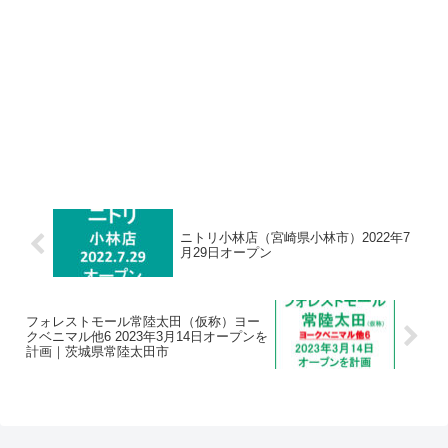
ニトリ小林店（宮崎県小林市）2022年7
月29日オープン
フォレストモール常陸太田（仮称）ヨー
クベニマル他6 2023年3月14日オープンを
計画｜茨城県常陸太田市