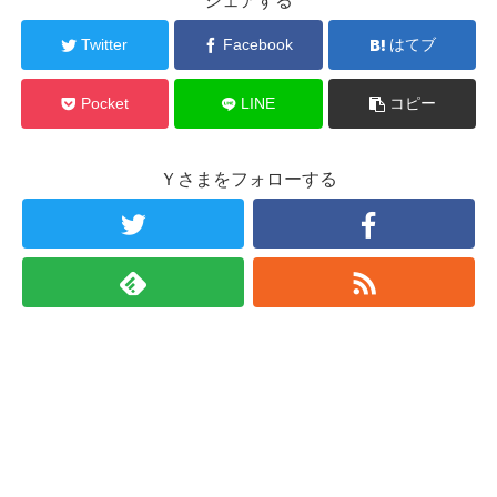
シェアする
Twitter
Facebook
はてブ
Pocket
LINE
コピー
Ｙさまをフォローする