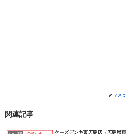
Ｙさま
関連記事
ケーズデンキ東広島店（広島県東
新店・開業