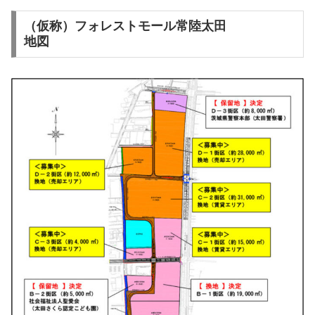
（仮称）フォレストモール常陸太田
地図