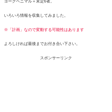
ヨークベニマル＋未定6者。
いろいろ情報を収集してみました。
※「計画」なので変動する可能性はあります
よろしければ最後までお付き合い下さい。
スポンサーリンク