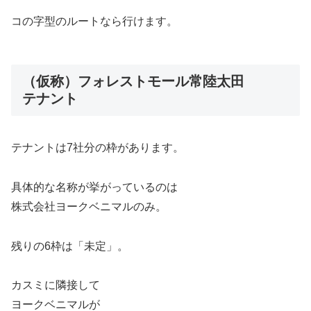
コの字型のルートなら行けます。
（仮称）フォレストモール常陸太田
テナント
テナントは7社分の枠があります。
具体的な名称が挙がっているのは
株式会社ヨークベニマルのみ。
残りの6枠は「未定」。
カスミに隣接して
ヨークベニマルが