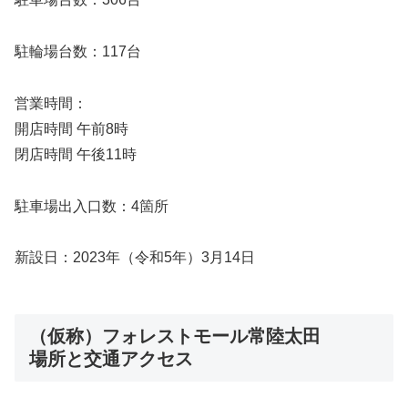
駐輪場台数：117台
営業時間：
開店時間 午前8時
閉店時間 午後11時
駐車場出入口数：4箇所
新設日：2023年（令和5年）3月14日
（仮称）フォレストモール常陸太田
場所と交通アクセス