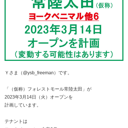
Ｙさま（@ysb_freeman）です。
「（仮称）フォレストモール常陸太田」が
2023年3月14日（火）オープンを
計画しています。
テナントは