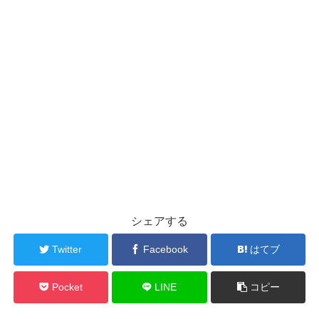
シェアする
Twitter
Facebook
はてブ
Pocket
LINE
コピー