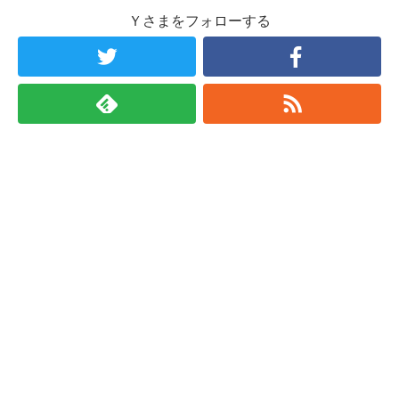
Ｙさまをフォローする