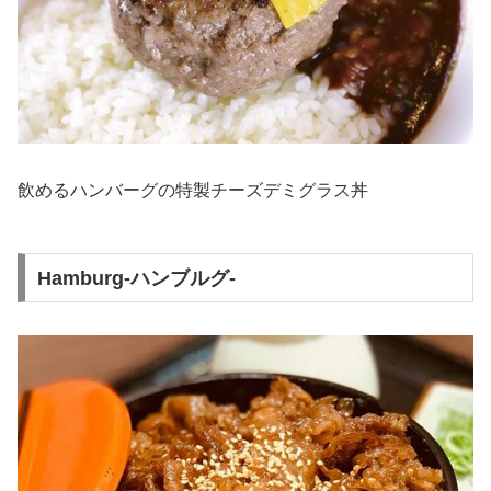
飲めるハンバーグの特製チーズデミグラス丼
Hamburg-ハンブルグ-