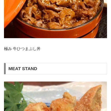
極み 牛ひつまぶし丼
MEAT STAND