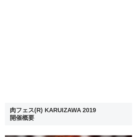
肉フェス(R) KARUIZAWA 2019
開催概要