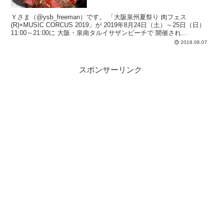
Ｙさま（@ysb_freeman）です。 「大阪泉州夏祭り 肉フェス
(R)×MUSIC CORCUS 2019」が 2019年8月24日（土）～25日（日）
11:00～21:00に 大阪・泉南タルイサザンビーチで 開催され...
2019.08.07
スポンサーリンク