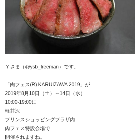
Ｙさま（@ysb_freeman）です。
「肉フェス(R) KARUIZAWA 2019」が
2019年8月10日（土）～14日（水）
10:00-19:00に
軽井沢
プリンスショッピングプラザ内
肉フェス特設会場で
開催されますね。