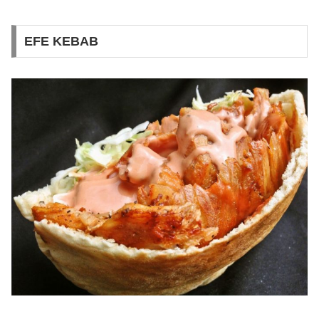
EFE KEBAB