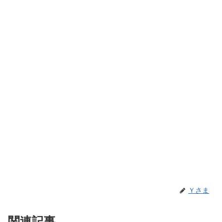
Ｙさま
関連記事