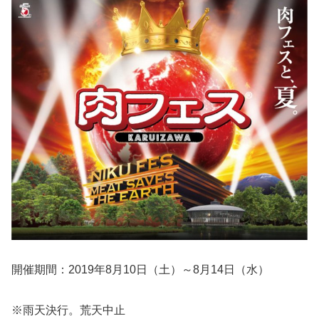
開催期間：2019年8月10日（土）～8月14日（水）
※雨天決行。荒天中止