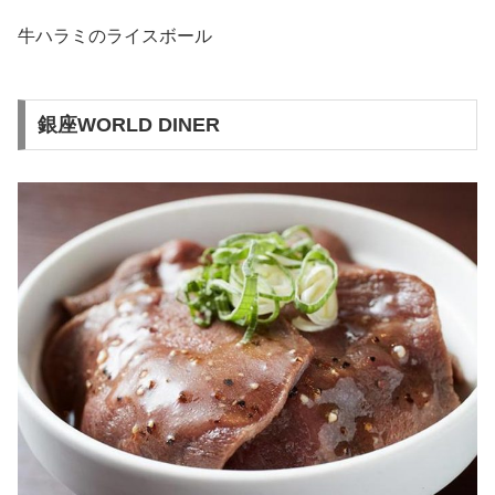
牛ハラミのライスボール
銀座WORLD DINER