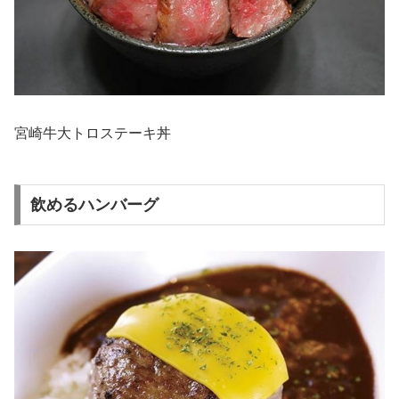
宮崎牛大トロステーキ丼
飲めるハンバーグ