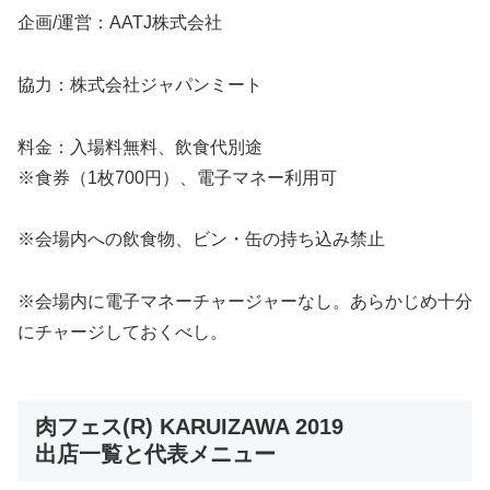
企画/運営：AATJ株式会社
協力：株式会社ジャパンミート
料金：入場料無料、飲食代別途
※食券（1枚700円）、電子マネー利用可
※会場内への飲食物、ビン・缶の持ち込み禁止
※会場内に電子マネーチャージャーなし。あらかじめ十分
にチャージしておくべし。
肉フェス(R) KARUIZAWA 2019
出店一覧と代表メニュー