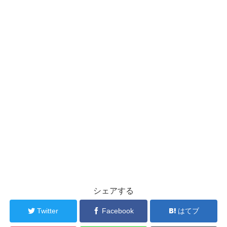
シェアする
Twitter
Facebook
はてブ