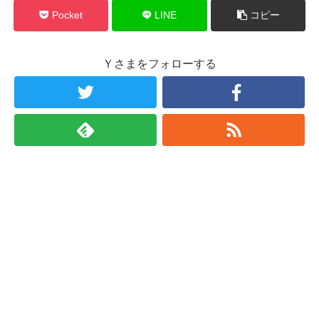
Pocket
LINE
コピー
Ｙさまをフォローする