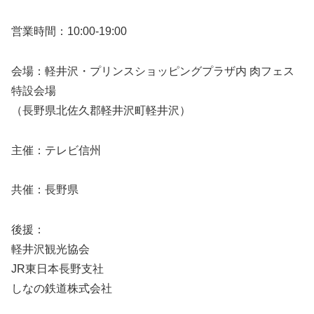
営業時間：10:00-19:00
会場：軽井沢・プリンスショッピングプラザ内 肉フェス
特設会場
（長野県北佐久郡軽井沢町軽井沢）
主催：テレビ信州
共催：長野県
後援：
軽井沢観光協会
JR東日本長野支社
しなの鉄道株式会社