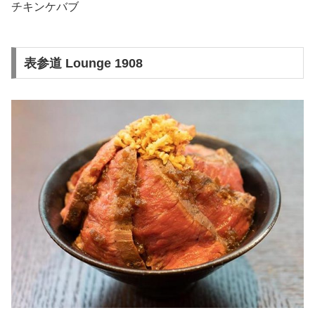
チキンケバブ
表参道 Lounge 1908