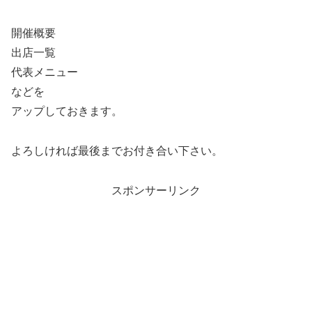
開催概要
出店一覧
代表メニュー
などを
アップしておきます。
よろしければ最後までお付き合い下さい。
スポンサーリンク