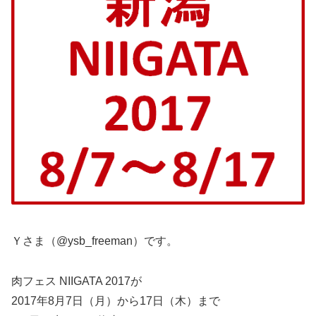
Ｙさま（@ysb_freeman）です。
肉フェス NIIGATA 2017が
2017年8月7日（月）から17日（木）まで