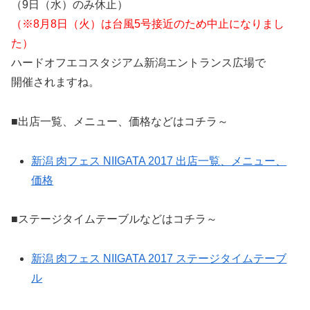
（9日（水）のみ休止）
（※8月8日（火）は台風5号接近のため中止になりまし
た）
ハードオフエコスタジアム新潟エントランス広場で
開催されますね。
■出店一覧、メニュー、価格などはコチラ～
新潟 肉フェス NIIGATA 2017 出店一覧、メニュー、
価格
■ステージタイムテーブルなどはコチラ～
新潟 肉フェス NIIGATA 2017 ステージタイムテーブ
ル