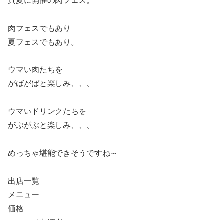
真夏に開催の肉フェス。
肉フェスでもあり
夏フェスでもあり。
ウマい肉たちを
がばがばと楽しみ、、、
ウマいドリンクたちを
がぶがぶと楽しみ、、、
めっちゃ堪能できそうですね～
出店一覧
メニュー
価格