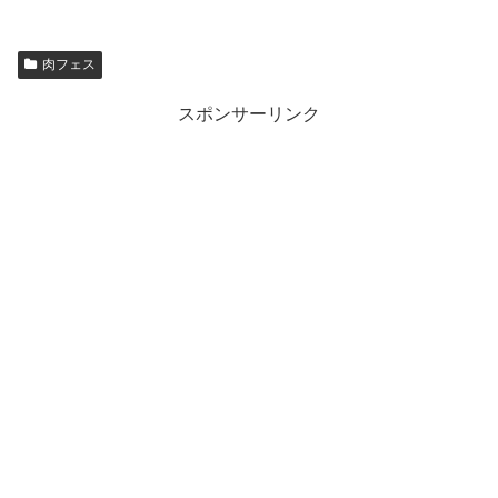
肉フェス
スポンサーリンク