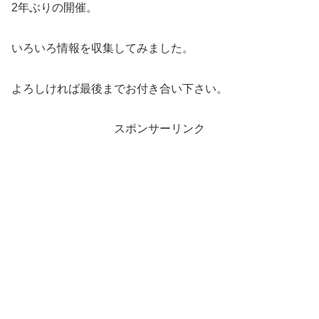
2年ぶりの開催。
いろいろ情報を収集してみました。
よろしければ最後までお付き合い下さい。
スポンサーリンク