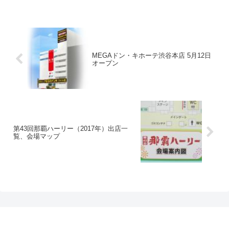
MEGAドン・キホーテ渋谷本店 5月12日
オープン
第43回那覇ハーリー（2017年）出店一
覧、会場マップ