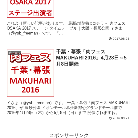
これより新しい記事があります。 最新の情報はコチラ～ 肉フェス
OSAKA 2017 ステージ タイムテーブル｜大阪・長居公園 Ｙさま
（@ysb_freeman）です。 「...
2017.08.23
千葉・幕張「肉フェス
肉フェス
MAKUHARI 2016」4月28日～5
月8日開催
Ｙさま（@ysb_freeman）です。 千葉・幕張「肉フェス MAKUHARI
2016」が 豊砂公園 イオンモール幕張新都心グランドモール前で
2016年4月28日（木）から5月8日（日）まで 開催されますね。 ...
2016.03.21
スポンサーリンク