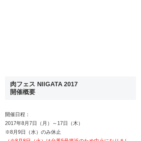
肉フェス NIIGATA 2017
開催概要
開催日程：
2017年8月7日（月）～17日（木）
※8月9日（水）のみ休止
（※8月8日（火）は台風5号接近のため中止になりまし