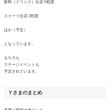
飲料（ドリンク）出店 5程度
スイーツ出店 2程度
ほか（予定）
となっています。
もちろん
ステージイベントも
予定されています。
Ｙさまのまとめ