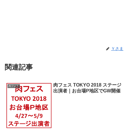
Ｙさま
関連記事
肉フェス TOKYO 2018 ステージ
肉フェス
出演者｜お台場P地区でGW開催