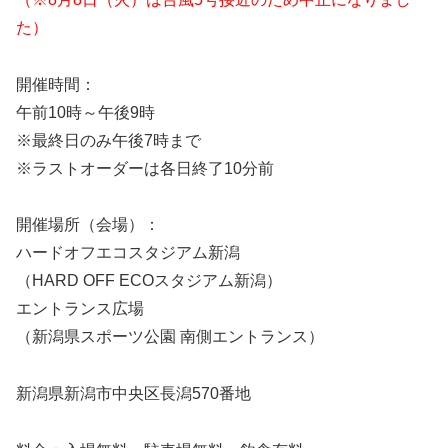
た）
開催時間：
午前10時～午後9時
※最終日のみ午後7時まで
※ラストオーダーは各日終了10分前
開催場所（会場）：
ハードオフエコスタジアム新潟
（HARD OFF ECOスタジアム新潟）
エントランス広場
（新潟県スポーツ公園 南側エントランス）
新潟県新潟市中央区長潟570番地