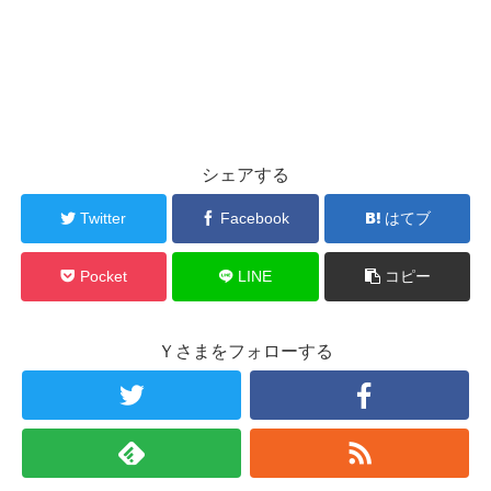
シェアする
Twitter
Facebook
はてブ
Pocket
LINE
コピー
Ｙさまをフォローする