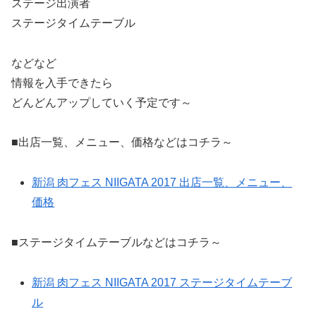
ステージ出演者
ステージタイムテーブル
などなど
情報を入手できたら
どんどんアップしていく予定です～
■出店一覧、メニュー、価格などはコチラ～
新潟 肉フェス NIIGATA 2017 出店一覧、メニュー、
価格
■ステージタイムテーブルなどはコチラ～
新潟 肉フェス NIIGATA 2017 ステージタイムテーブ
ル