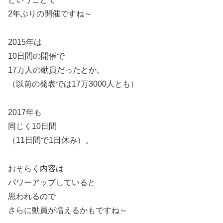
2年ぶりの開催ですね～
2015年は
10日間の開催で
17万人の動員だったとか。
（以前の発表では17万3000人とも）
2017年も
同じく10日間
（11日間で1日休み）。
おそらく内容は
パワーアップしていると
思われるので
さらに動員が増えるかもですね～