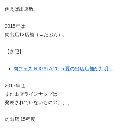
例えば出店数。
2015年は
肉出店12店舗（←たぶん）。
【参照】
肉フェス NIIGATA 2015 夏の出店店舗が判明～
2017年は
まだ出店ラインナップは
発表されていないものの、、、
肉出店 15程度