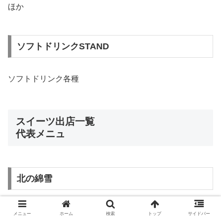
ほか
ソフトドリンクSTAND
ソフトドリンク各種
スイーツ出店一覧
代表メニュ
北の綿雪
メニュー
ホーム
検索
トップ
サイドバー