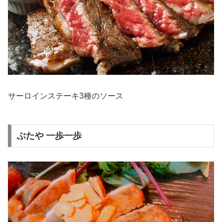
サーロインステーキ3種のソース
ぶたや 一歩一歩