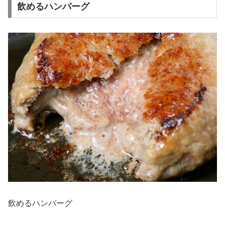
飲めるハンバーグ
飲めるハンバーグ