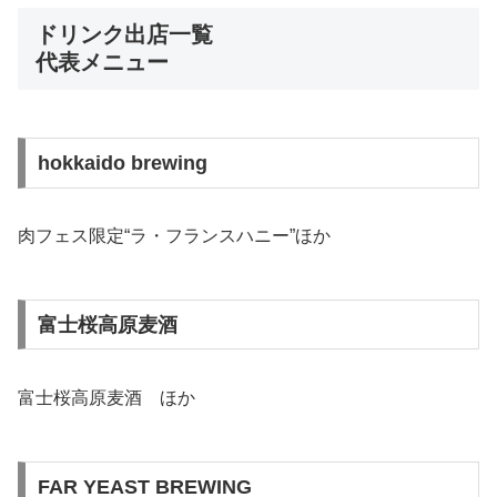
ドリンク出店一覧
代表メニュー
hokkaido brewing
肉フェス限定“ラ・フランスハニー”ほか
富士桜高原麦酒
富士桜高原麦酒 ほか
FAR YEAST BREWING