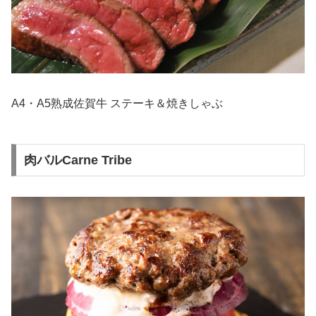
A4・A5熟成佐賀牛 ステーキ＆焼きしゃぶ
肉バルCarne Tribe