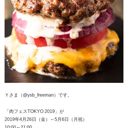
Ｙさま（@ysb_freeman）です。
「肉フェスTOKYO 2019」が
2019年4月26日（金）～5月6日（月祝）
10:00～21:00