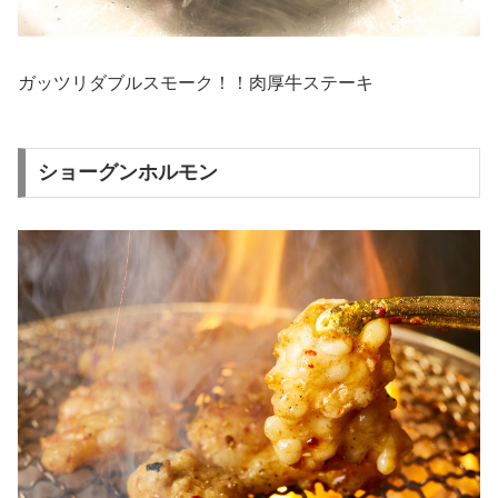
ガッツリダブルスモーク！！肉厚牛ステーキ
ショーグンホルモン