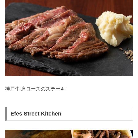
神戸牛 肩ロースのステーキ
Efes Street Kitchen