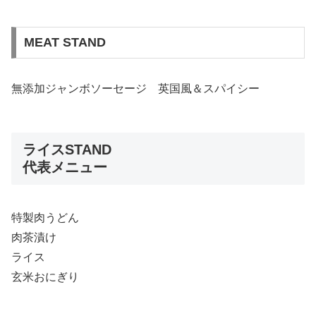
MEAT STAND
無添加ジャンボソーセージ 英国風＆スパイシー
ライスSTAND
代表メニュー
特製肉うどん
肉茶漬け
ライス
玄米おにぎり