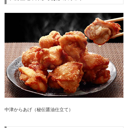
中津からあげ（秘伝醤油仕立て）