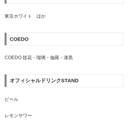
東京ホワイト ほか
COEDO
COEDO 毬花・瑠璃・伽羅・漆黒
オフィシャルドリンクSTAND
ビール
レモンサワー