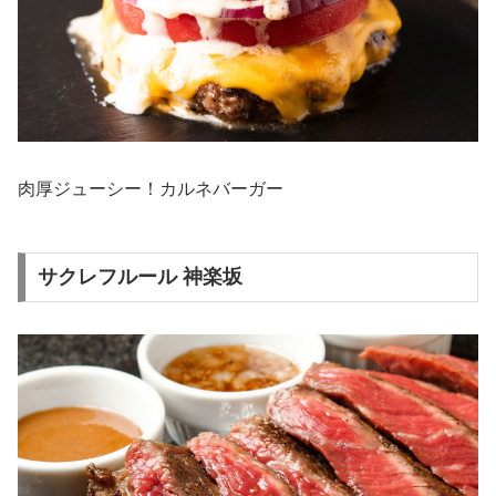
肉厚ジューシー！カルネバーガー
サクレフルール 神楽坂