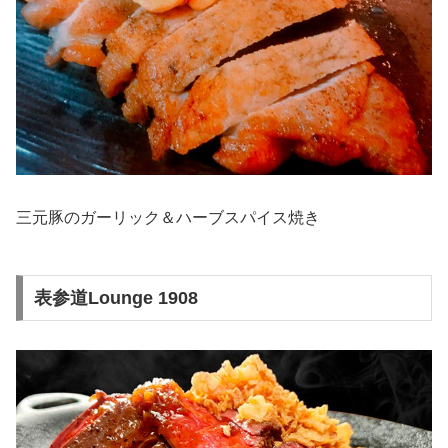
三元豚のガーリック＆ハーブスパイス焼き
表参道Lounge 1908