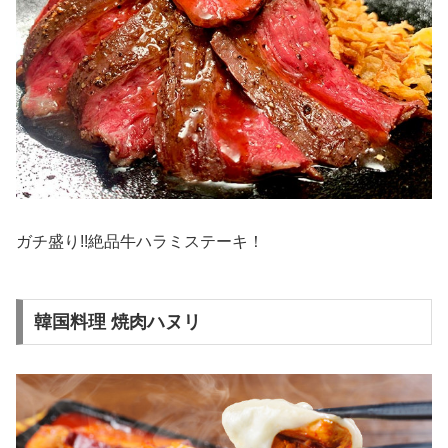
ガチ盛り!!絶品牛ハラミステーキ！
韓国料理 焼肉ハヌリ