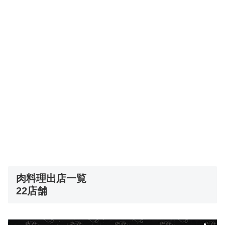
肉料理出店一覧
22店舗