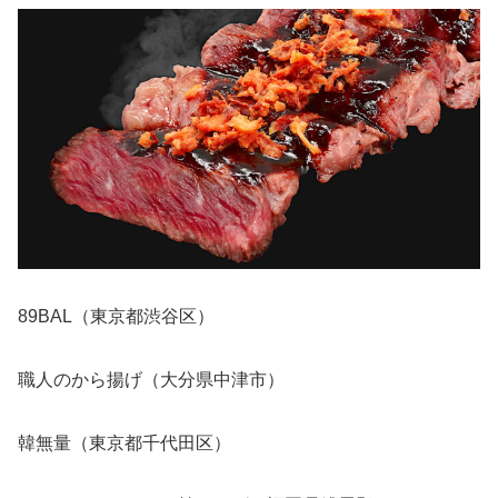
89BAL（東京都渋谷区）
職人のから揚げ（大分県中津市）
韓無量（東京都千代田区）