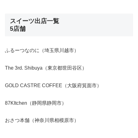
スイーツ出店一覧
5店舗
ふるーつなのに（埼玉県川越市）
The 3rd. Shibuya（東京都世田谷区）
GOLD CASTRE COFFEE（大阪府箕面市）
87KItchen（静岡県静岡市）
おさつ本舗（神奈川県相模原市）