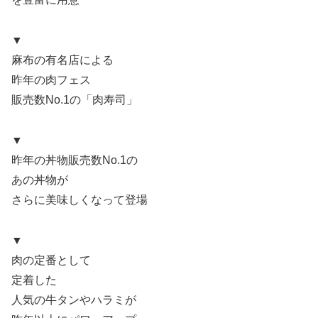
▼
麻布の有名店による
昨年の肉フェス
販売数No.1の「肉寿司」
▼
昨年の丼物販売数No.1の
あの丼物が
さらに美味しくなって登場
▼
肉の定番として
定着した
人気の牛タンやハラミが