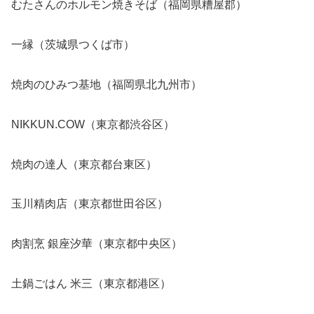
むたさんのホルモン焼きそば（福岡県糟屋郡）
一縁（茨城県つくば市）
焼肉のひみつ基地（福岡県北九州市）
NIKKUN.COW（東京都渋谷区）
焼肉の達人（東京都台東区）
玉川精肉店（東京都世田谷区）
肉割烹 銀座汐華（東京都中央区）
土鍋ごはん 米三（東京都港区）