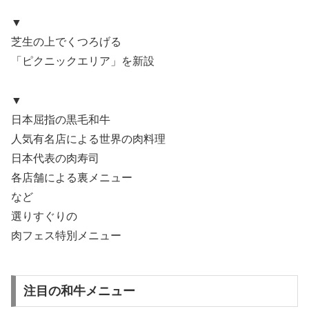
▼
芝生の上でくつろげる
「ピクニックエリア」を新設
▼
日本屈指の黒毛和牛
人気有名店による世界の肉料理
日本代表の肉寿司
各店舗による裏メニュー
など
選りすぐりの
肉フェス特別メニュー
注目の和牛メニュー