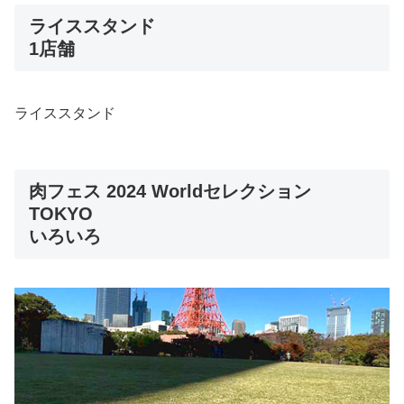
ライススタンド
1店舗
ライススタンド
肉フェス 2024 Worldセレクション
TOKYO
いろいろ