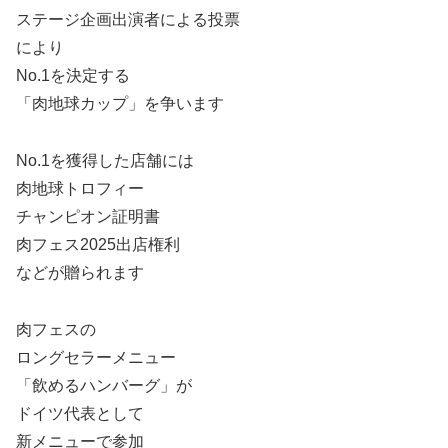
ステージ企画出演者による投票
により
No.1を決定する
「肉地球カップ」を争います
No.1を獲得した店舗には
肉地球トロフィー
チャンピオン証明書
肉フェス2025出店権利
などが贈られます
肉フェスの
ロングセラーメニュー
「飲めるハンバーグ」が
ドイツ代表として
新メニューで参加