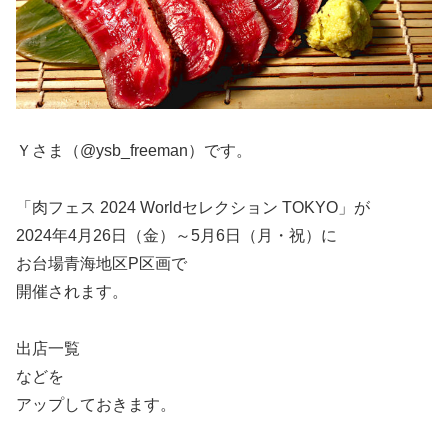
Ｙさま（@ysb_freeman）です。
「肉フェス 2024 Worldセレクション TOKYO」が
2024年4月26日（金）～5月6日（月・祝）に
お台場青海地区P区画で
開催されます。
出店一覧
などを
アップしておきます。