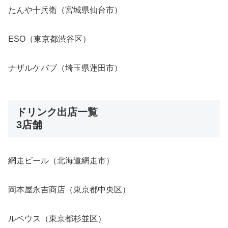
たんや十兵衛（宮城県仙台市）
ESO（東京都渋谷区）
ナザルケバブ（埼玉県蓮田市）
ドリンク出店一覧
3店舗
網走ビール（北海道網走市）
岡本屋永吉商店（東京都中央区）
ルベウス（東京都杉並区）