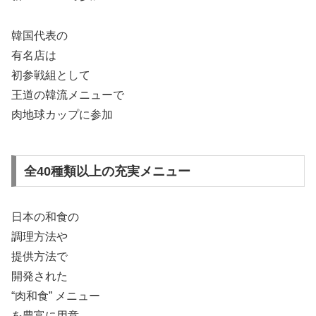
韓国代表の
有名店は
初参戦組として
王道の韓流メニューで
肉地球カップに参加
全40種類以上の充実メニュー
日本の和食の
調理方法や
提供方法で
開発された
“肉和食” メニュー
を豊富に用意