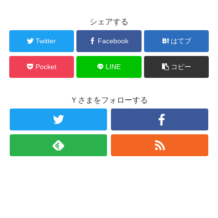
シェアする
Twitter
Facebook
はてブ
Pocket
LINE
コピー
Ｙさまをフォローする