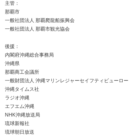
主管：
那覇市
一般社団法人 那覇爬龍船振興会
一般社団法人 那覇市観光協会
後援：
内閣府沖縄総合事務局
沖縄県
那覇商工会議所
一般財団法人 沖縄マリンレジャーセイフティビューロー
沖縄タイムス社
ラジオ沖縄
エフエム沖縄
NHK沖縄放送局
琉球新報社
琉球朝日放送