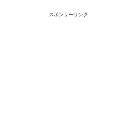
スポンサーリンク