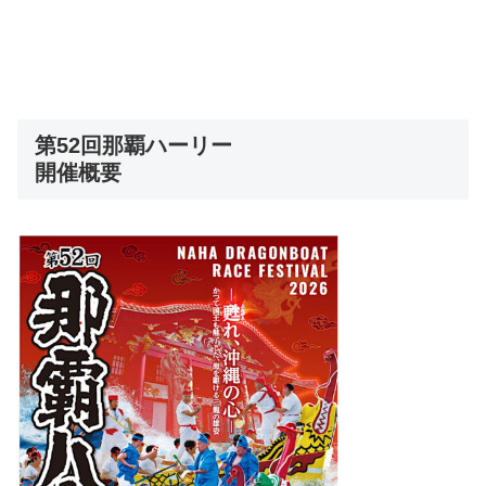
第52回那覇ハーリー
開催概要