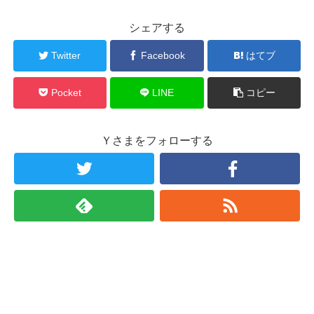
シェアする
Twitter
Facebook
はてブ
Pocket
LINE
コピー
Ｙさまをフォローする