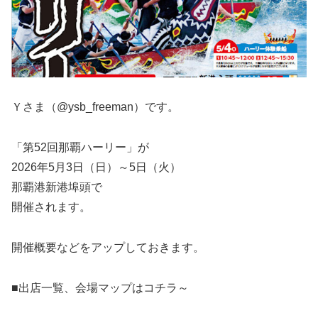
Ｙさま（@ysb_freeman）です。
「第52回那覇ハーリー」が
2026年5月3日（日）～5日（火）
那覇港新港埠頭で
開催されます。
開催概要などをアップしておきます。
■出店一覧、会場マップはコチラ～