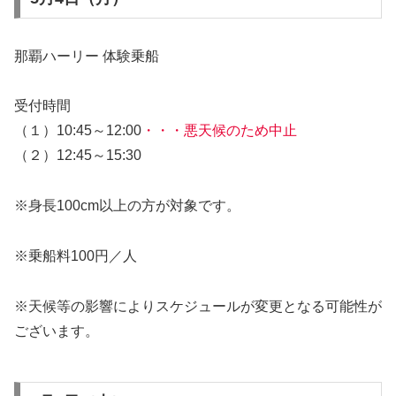
那覇ハーリー 体験乗船
受付時間
（１）10:45～12:00
・・・悪天候のため中止
（２）12:45～15:30
※身長100cm以上の方が対象です。
※乗船料100円／人
※天候等の影響によりスケジュールが変更となる可能性が
ございます。