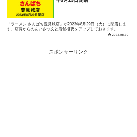
年8月29日閉店
「ラーメン さんぱち豊見城店」が2023年8月29日（火）に閉店しま
す。店長からのあいさつ文と店舗概要をアップしておきます。
2023.08.30
スポンサーリンク