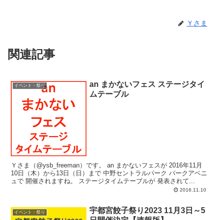
Ｙさま
関連記事
an まかないフェス ステージタイ
イベント・祭り
ムテーブル
Ｙさま（@ysb_freeman）です。 an まかないフェスが 2016年11月
10日（木）から13日（日）まで 中野セントラルパーク パークアベニ
ュで 開催されますね。 ステージタイムテーブルが 発表されて...
2016.11.10
宇都宮餃子祭り2023 11月3日～5
イベント・祭り