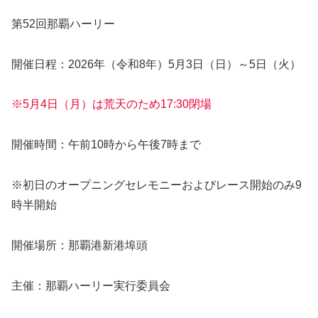
第52回那覇ハーリー
開催日程：2026年（令和8年）5月3日（日）～5日（火）
※5月4日（月）は荒天のため17:30閉場
開催時間：午前10時から午後7時まで
※初日のオープニングセレモニーおよびレース開始のみ9
時半開始
開催場所：那覇港新港埠頭
主催：那覇ハーリー実行委員会