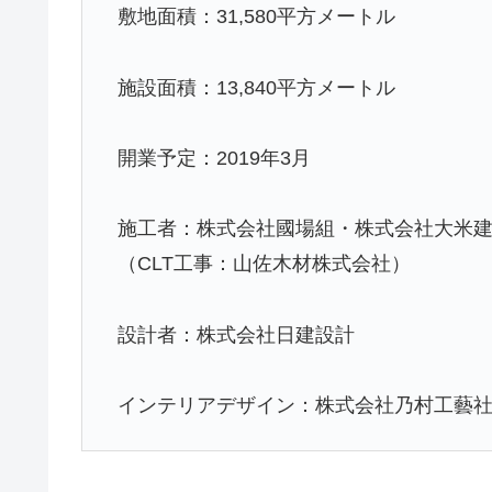
敷地面積：31,580平方メートル
施設面積：13,840平方メートル
開業予定：2019年3月
施工者：株式会社國場組・株式会社大米建
（CLT工事：山佐木材株式会社）
設計者：株式会社日建設計
インテリアデザイン：株式会社乃村工藝社 A.