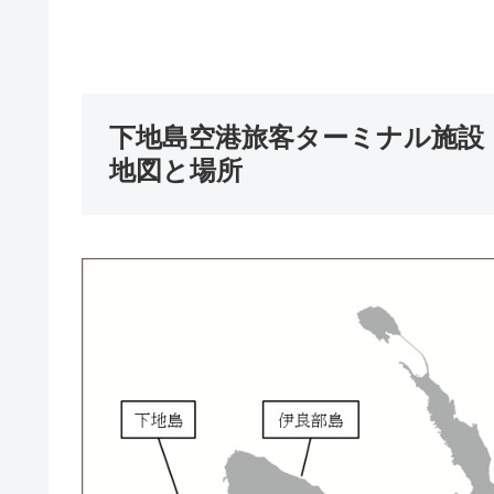
下地島空港旅客ターミナル施設
地図と場所