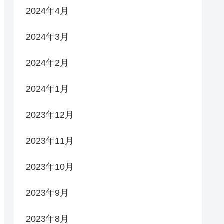
2024年4月
2024年3月
2024年2月
2024年1月
2023年12月
2023年11月
2023年10月
2023年9月
2023年8月