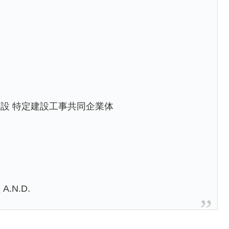
設 特定建設工事共同企業体
N.D.