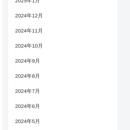
2025年1月
2024年12月
2024年11月
2024年10月
2024年9月
2024年8月
2024年7月
2024年6月
2024年5月