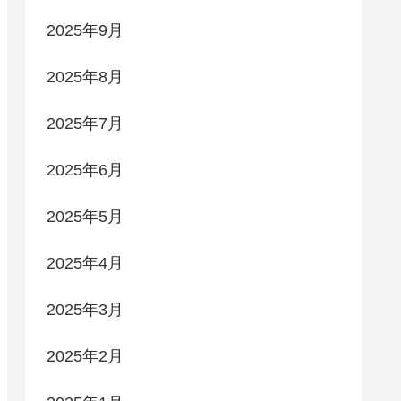
2025年9月
2025年8月
2025年7月
2025年6月
2025年5月
2025年4月
2025年3月
2025年2月