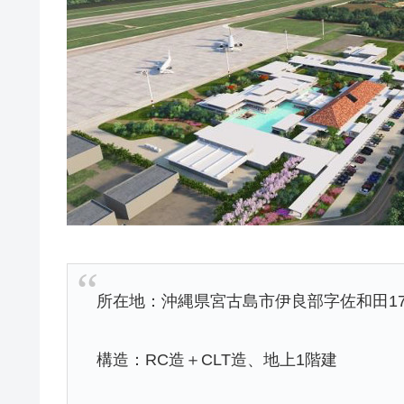
所在地：沖縄県宮古島市伊良部字佐和田17
構造：RC造＋CLT造、地上1階建