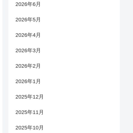
2026年6月
2026年5月
2026年4月
2026年3月
2026年2月
2026年1月
2025年12月
2025年11月
2025年10月