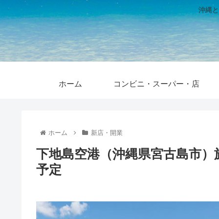
沖縄と
ホーム
コンビニ・スーパー・店
ホーム
新店・開業
下地島空港（沖縄県宮古島市）旅
予定