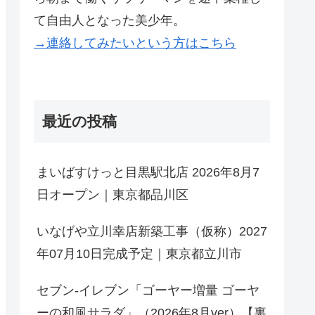
て自由人となった美少年。
→連絡してみたいという方はこちら
最近の投稿
まいばすけっと目黒駅北店 2026年8月7
日オープン｜東京都品川区
いなげや立川幸店新築工事（仮称）2027
年07月10日完成予定｜東京都立川市
セブン-イレブン「ゴーヤー増量 ゴーヤ
ーの和風サラダ」（2026年8月ver）【裏