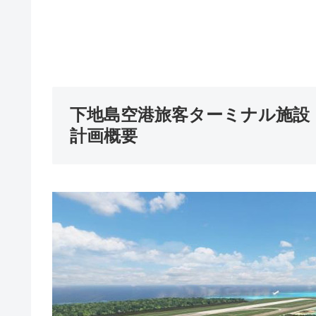
下地島空港旅客ターミナル施設
計画概要