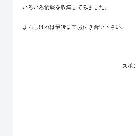
いろいろ情報を収集してみました。
よろしければ最後までお付き合い下さい。
スポ