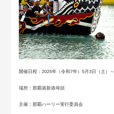
開催日程：2025年（令和7年）5月3日（土）
場所：那覇港新港埠頭
主催：那覇ハーリー実行委員会