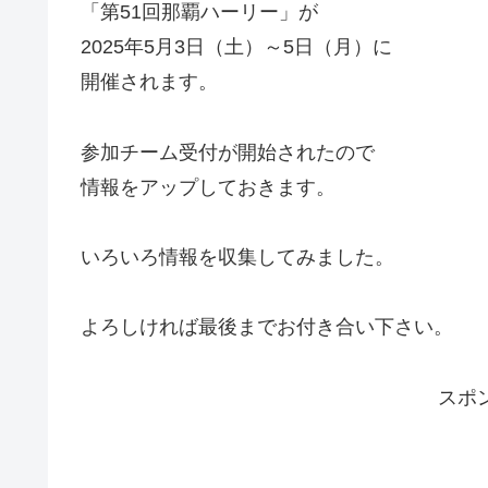
「第51回那覇ハーリー」が
2025年5月3日（土）～5日（月）に
開催されます。
参加チーム受付が開始されたので
情報をアップしておきます。
いろいろ情報を収集してみました。
よろしければ最後までお付き合い下さい。
スポ