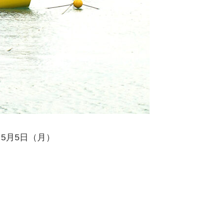
～5月5日（月）