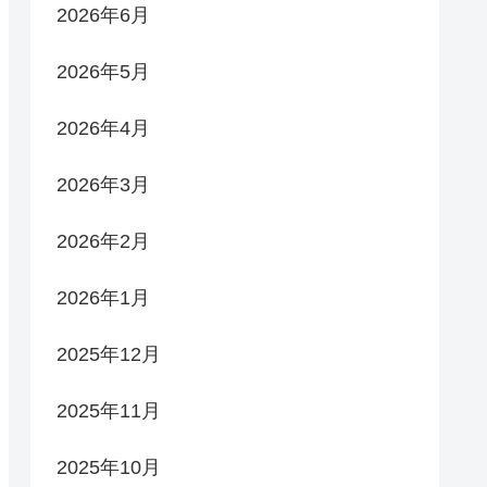
2026年6月
2026年5月
2026年4月
2026年3月
2026年2月
2026年1月
2025年12月
2025年11月
2025年10月