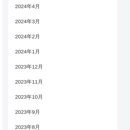
2024年4月
2024年3月
2024年2月
2024年1月
2023年12月
2023年11月
2023年10月
2023年9月
2023年8月