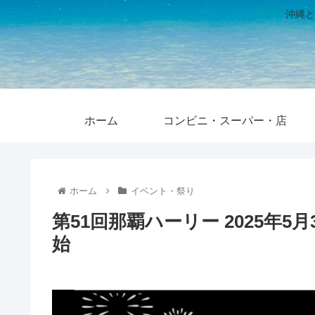
沖縄と
ホーム
コンビニ・スーパー・店
ホーム
イベント・祭り
第51回那覇ハーリー 2025年
始