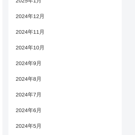
2025年1月
2024年12月
2024年11月
2024年10月
2024年9月
2024年8月
2024年7月
2024年6月
2024年5月