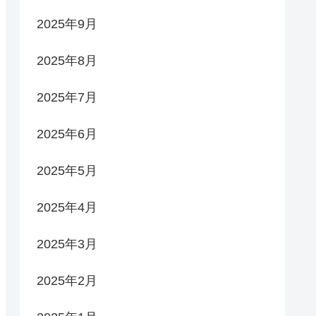
2025年9月
2025年8月
2025年7月
2025年6月
2025年5月
2025年4月
2025年3月
2025年2月