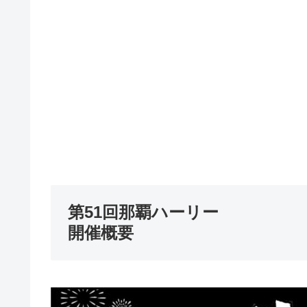
第51回那覇ハーリー
開催概要