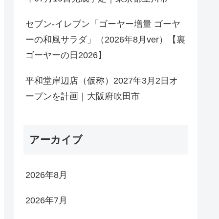
セブン-イレブン「ゴーヤー増量 ゴーヤ
ーの和風サラダ」（2026年8月ver）【裏
ゴーヤーの日2026】
平和堂岸辺店（仮称）2027年3月2日オ
ープンを計画｜大阪府吹田市
アーカイブ
2026年8月
2026年7月