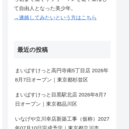
て自由人となった美少年。
→連絡してみたいという方はこちら
最近の投稿
まいばすけっと高円寺南5丁目店 2026年
8月7日オープン｜東京都杉並区
まいばすけっと目黒駅北店 2026年8月7
日オープン｜東京都品川区
いなげや立川幸店新築工事（仮称）2027
年07月10日完成予定｜東京都立川市