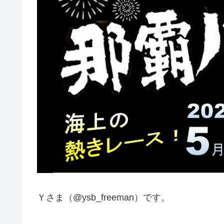
Ｙさま（@ysb_freeman）です。