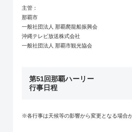
主管：
那覇市
一般社団法人 那覇爬龍船振興会
沖縄テレビ放送株式会社
一般社団法人 那覇市観光協会
第51回那覇ハーリー
行事日程
※各行事は天候等の影響から変更となる場合