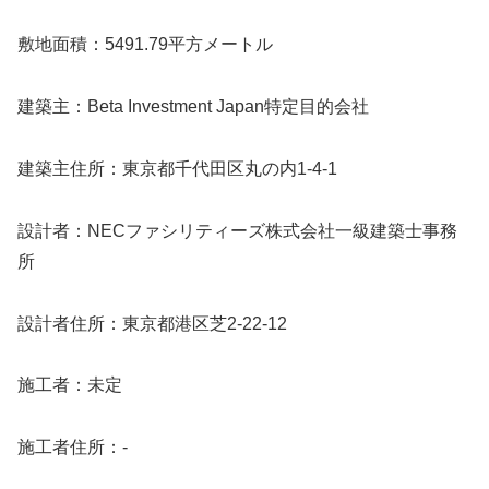
敷地面積：5491.79平方メートル
建築主：Beta Investment Japan特定目的会社
建築主住所：東京都千代田区丸の内1-4-1
設計者：NECファシリティーズ株式会社一級建築士事務
所
設計者住所：東京都港区芝2-22-12
施工者：未定
施工者住所：-