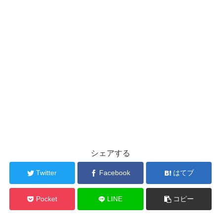
シェアする
Twitter
Facebook
はてブ
Pocket
LINE
コピー