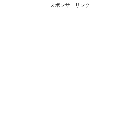
スポンサーリンク