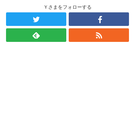
Ｙさまをフォローする