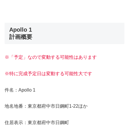
Apollo 1
計画概要
※「予定」なので変動する可能性はあります
※特に完成予定日は変動する可能性大です
件名：Apollo 1
地名地番：東京都府中市日鋼町1-22ほか
住居表示：東京都府中市日鋼町