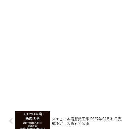
スエヒロ本店新築工事 2027年03月31日完
成予定｜大阪府大阪市