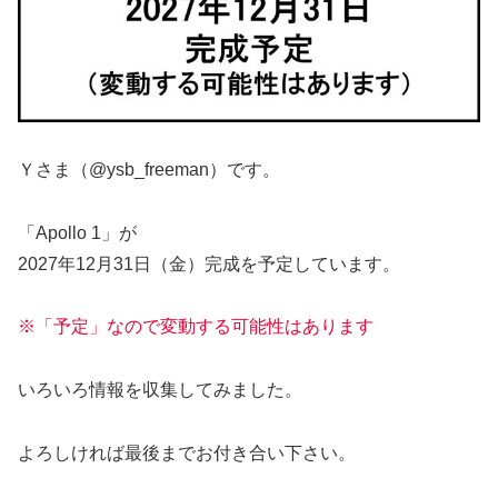
Ｙさま（@ysb_freeman）です。
「Apollo 1」が
2027年12月31日（金）完成を予定しています。
※「予定」なので変動する可能性はあります
いろいろ情報を収集してみました。
よろしければ最後までお付き合い下さい。