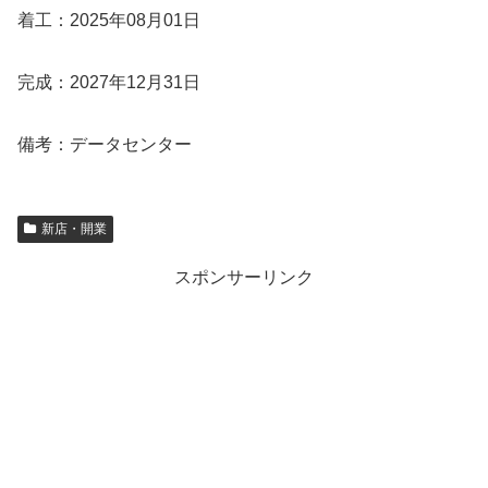
着工：2025年08月01日
完成：2027年12月31日
備考：データセンター
新店・開業
スポンサーリンク