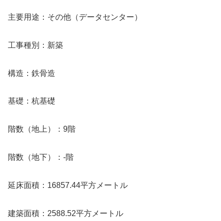
主要用途：その他（データセンター）
工事種別：新築
構造：鉄骨造
基礎：杭基礎
階数（地上）：9階
階数（地下）：-階
延床面積：16857.44平方メートル
建築面積：2588.52平方メートル