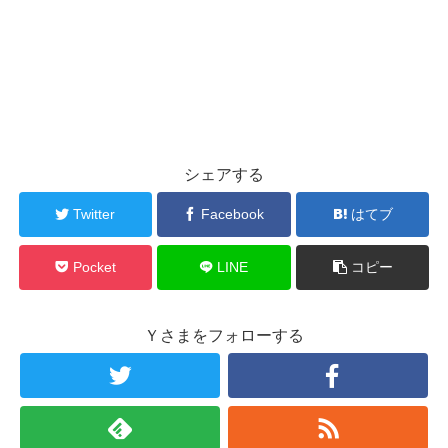
シェアする
Twitter
Facebook
はてブ
Pocket
LINE
コピー
Ｙさまをフォローする