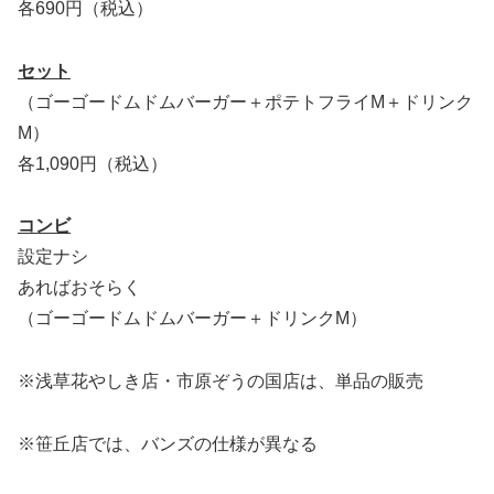
各690円（税込）
セット
（ゴーゴードムドムバーガー＋ポテトフライM＋ドリンク
M）
各1,090円（税込）
コンビ
設定ナシ
あればおそらく
（ゴーゴードムドムバーガー＋ドリンクM）
※浅草花やしき店・市原ぞうの国店は、単品の販売
※笹丘店では、バンズの仕様が異なる