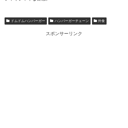
ドムドムハンバーガー
ハンバーガーチェーン
外食
スポンサーリンク