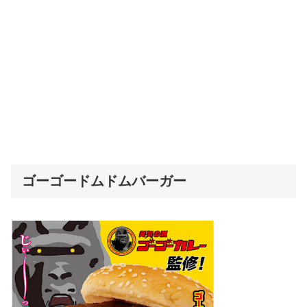
ゴーゴードムドムバーガー