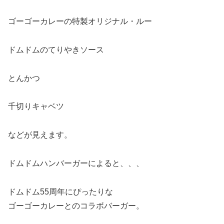
ゴーゴーカレーの特製オリジナル・ルー
ドムドムのてりやきソース
とんかつ
千切りキャベツ
などが見えます。
ドムドムハンバーガーによると、、、
ドムドム55周年にぴったりな
ゴーゴーカレーとのコラボバーガー。