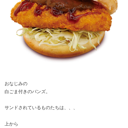
おなじみの
白ごま付きのバンズ。
サンドされているものたちは、、、
上から