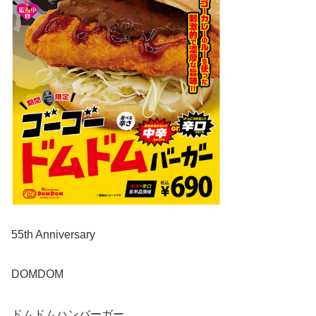
55th Anniversary
DOMDOM
ドムドムハンバーガー