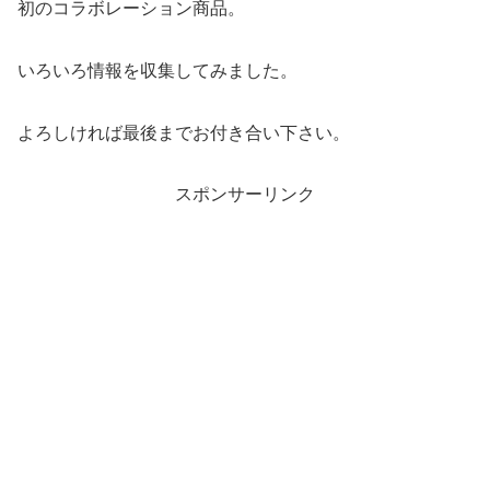
初のコラボレーション商品。
いろいろ情報を収集してみました。
よろしければ最後までお付き合い下さい。
スポンサーリンク