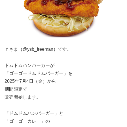
Ｙさま（@ysb_freeman）です。
ドムドムハンバーガーが
「ゴーゴードムドムバーガー」を
2025年7月4日（金）から
期間限定で
販売開始します。
「ドムドムハンバーガー」と
「ゴーゴーカレー」の