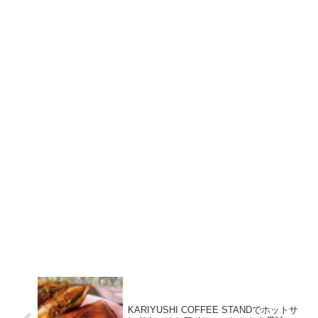
KARIYUSHI COFFEE STANDでホットサ