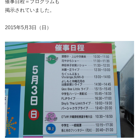
催事日程＝プログラムも
掲示されていました。
2015年5月3日（日）