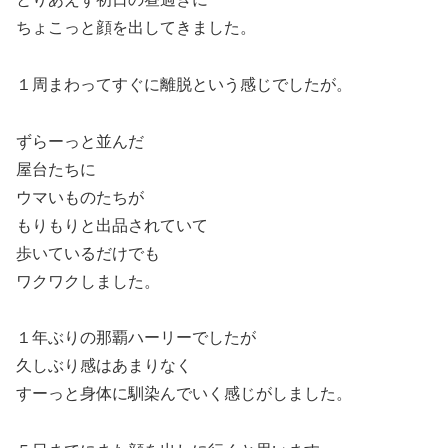
ちょこっと顔を出してきました。
１周まわってすぐに離脱という感じでしたが。
ずらーっと並んだ
屋台たちに
ウマいものたちが
もりもりと出品されていて
歩いているだけでも
ワクワクしました。
１年ぶりの那覇ハーリーでしたが
久しぶり感はあまりなく
すーっと身体に馴染んでいく感じがしました。