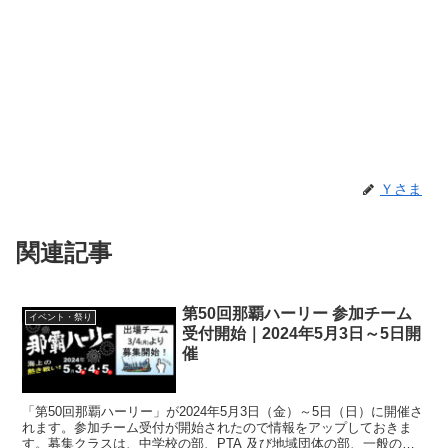
Ｙさま
関連記事
第50回那覇ハーリー 参加チーム
イベント・祭り
受付開始｜2024年5月3日～5日開
催
「第50回那覇ハーリー」が2024年5月3日（金）～5日（日）に開催さ
れます。参加チーム受付が開始されたので情報をアップしておきま
す。募集クラスは、中学校の部、PTA 及び地域団体の部、一般の部A