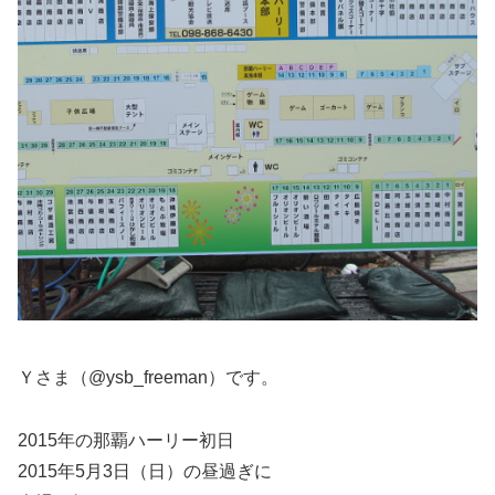
Ｙさま（@ysb_freeman）です。
2015年の那覇ハーリー初日
2015年5月3日（日）の昼過ぎに