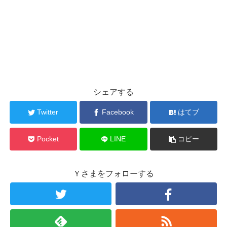
シェアする
Twitter
Facebook
はてブ
Pocket
LINE
コピー
Ｙさまをフォローする