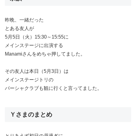
昨晩、一緒だった
とある友人が
5月5日（火）15:30～15:55に
メインステージに出演する
Manamiさんをめちゃ押してました。
その友人は本日（5月3日）は
メインステージトリの
パーシャクラブも観に行くと言ってました。
Ｙさまのまとめ
とりあえず初日の昼過ぎに