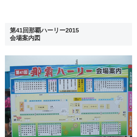
第41回那覇ハーリー2015
会場案内図