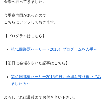
会場へ行ってきました。
会場案内図があったので
こちらにアップしておきます。
【プログラムはこちら】
第41回那覇ハーリー（2015）プログラムを入手～
【初日に会場を歩いた記事はこちら】
第41回那覇ハーリー2015初日に会場を練り歩いてみ
ましたあ～
よろしければ最後までお付き合い下さい。