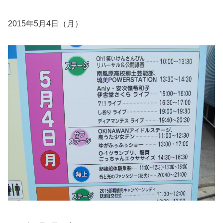
2015年5月4日（月）