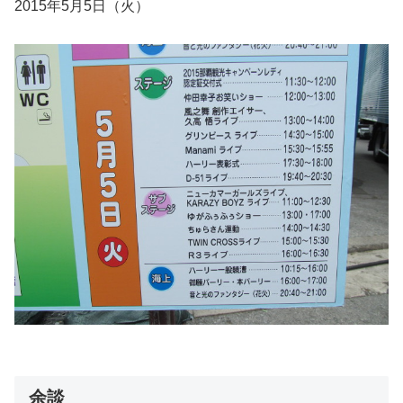
2015年5月5日（火）
余談