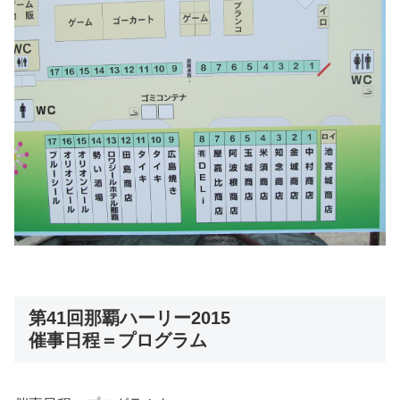
第41回那覇ハーリー2015
催事日程＝プログラム