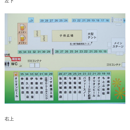
左下
右上