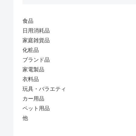
食品
日用消耗品
家庭雑貨品
化粧品
ブランド品
家電製品
衣料品
玩具・バラエティ
カー用品
ペット用品
他