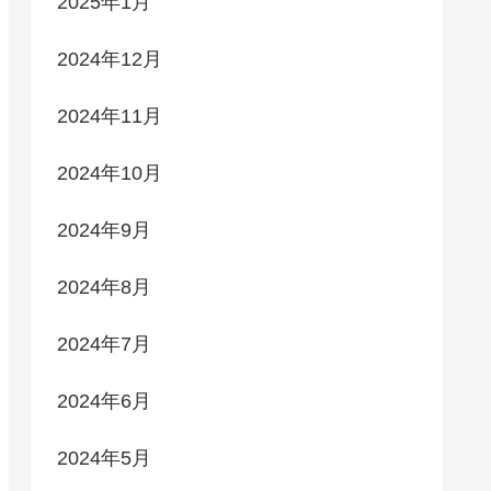
2025年1月
2024年12月
2024年11月
2024年10月
2024年9月
2024年8月
2024年7月
2024年6月
2024年5月