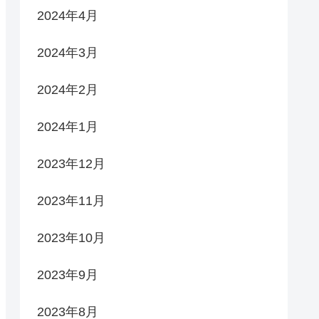
2024年4月
2024年3月
2024年2月
2024年1月
2023年12月
2023年11月
2023年10月
2023年9月
2023年8月