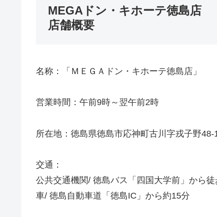
MEGAドン・キホーテ徳島店
店舗概要
名称：「ＭＥＧＡドン・キホーテ徳島店」
営業時間：午前9時～翌午前2時
所在地：徳島県徳島市応神町古川字戎子野48-
交通：
公共交通機関/ 徳島バス「四国大学前」から徒
車/ 徳島自動車道「徳島IC」から約15分