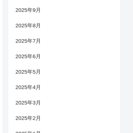
2025年9月
2025年8月
2025年7月
2025年6月
2025年5月
2025年4月
2025年3月
2025年2月