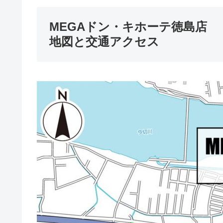
MEGAドン・キホーテ徳島店
地図と交通アクセス