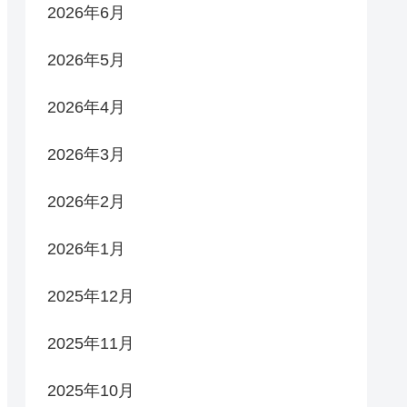
2026年6月
2026年5月
2026年4月
2026年3月
2026年2月
2026年1月
2025年12月
2025年11月
2025年10月