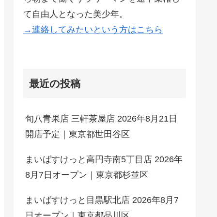
て自由人となった美少年。
→連絡してみたいという方はこちら
最近の投稿
旬八青果店 三軒茶屋店 2026年8月21日
開店予定｜東京都世田谷区
まいばすけっと高円寺南5丁目店 2026年
8月7日オープン｜東京都杉並区
まいばすけっと目黒駅北店 2026年8月7
日オープン｜東京都品川区