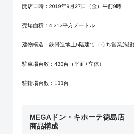
開店日時：2019年9月27日（金）午前9時
売場面積：4,212平方メートル
建物構造：鉄骨造地上5階建て（うち営業施設
駐車場台数：430台（平面+立体）
駐輪場台数：133台
MEGAドン・キホーテ徳島店
商品構成