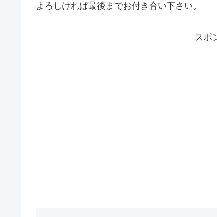
よろしければ最後までお付き合い下さい。
スポ