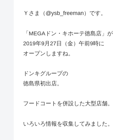
Ｙさま（@ysb_freeman）です。
「MEGAドン・キホーテ徳島店」が
2019年9月27日（金）午前9時に
オープンしますね。
ドンキグループの
徳島県初出店。
フードコートを併設した大型店舗。
いろいろ情報を収集してみました。