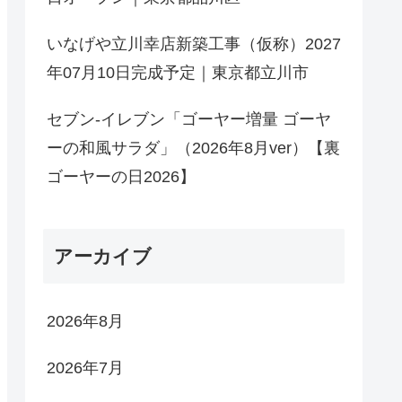
いなげや立川幸店新築工事（仮称）2027
年07月10日完成予定｜東京都立川市
セブン-イレブン「ゴーヤー増量 ゴーヤ
ーの和風サラダ」（2026年8月ver）【裏
ゴーヤーの日2026】
アーカイブ
2026年8月
2026年7月