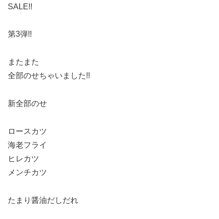
SALE!!
第3弾!!
またまた
全部のせちゃいました!!
新全部のせ
ロースカツ
海老フライ
ヒレカツ
メンチカツ
たまり醤油だしだれ