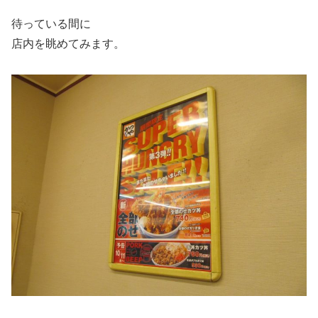
待っている間に
店内を眺めてみます。