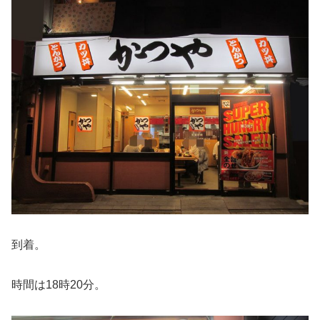
到着。
時間は18時20分。