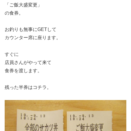
「ご飯大盛変更」
の食券。
お釣りも無事にGETして
カウンター席に座ります。
すぐに
店員さんがやって来て
食券を渡します。
残った半券はコチラ。