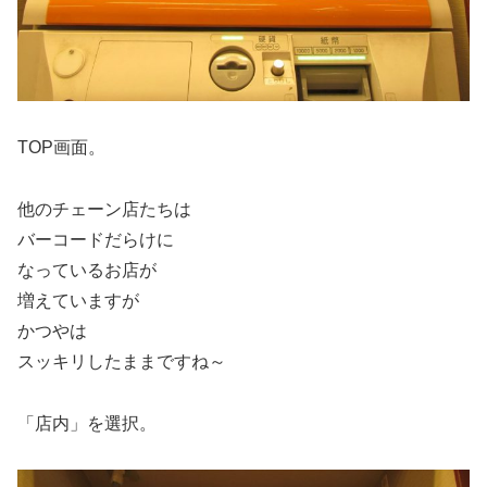
TOP画面。
他のチェーン店たちは
バーコードだらけに
なっているお店が
増えていますが
かつやは
スッキリしたままですね～
「店内」を選択。