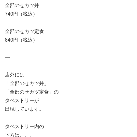
全部のせカツ丼
740円（税込）
全部のせカツ定食
840円（税込）
—
店外には
「全部のせカツ丼」
「全部のせカツ定食」の
タペストリーが
出現しています。
タペストリー内の
下方は、、、