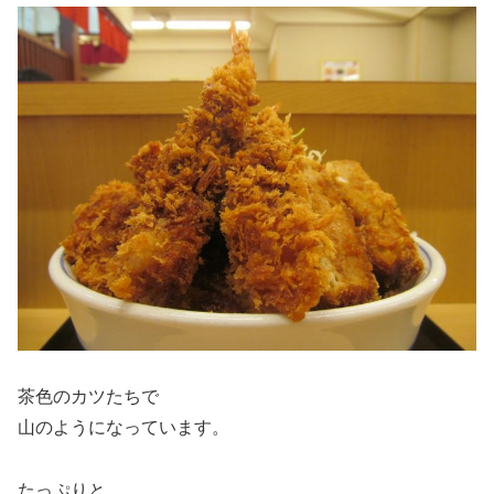
茶色のカツたちで
山のようになっています。
たっぷりと