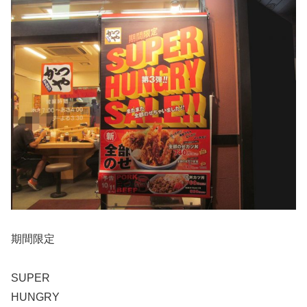
期間限定
SUPER
HUNGRY