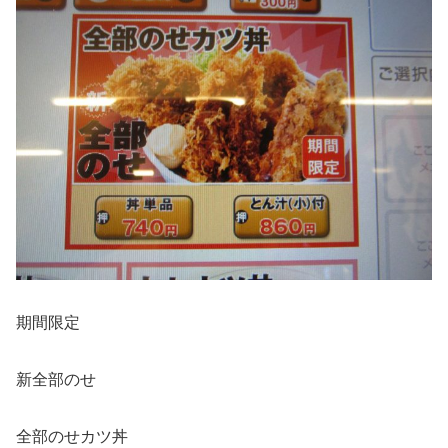
期間限定
新全部のせ
全部のせカツ丼