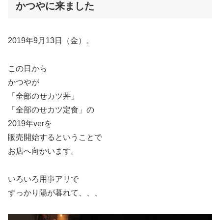
かつやに来ました
2019年9月13日（金）。
この日から
かつやが
「全部のせカツ丼」
「全部のせカツ定食」の
2019年verを
販売開始するということで
お店へ向かいます。
いろいろ用事アリで
すっかり陽が暮れて、、、