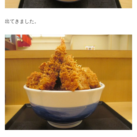
出てきました。