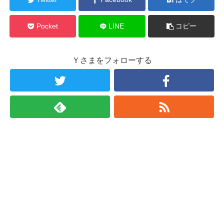
Pocket
LINE
コピー
Ｙさまをフォローする