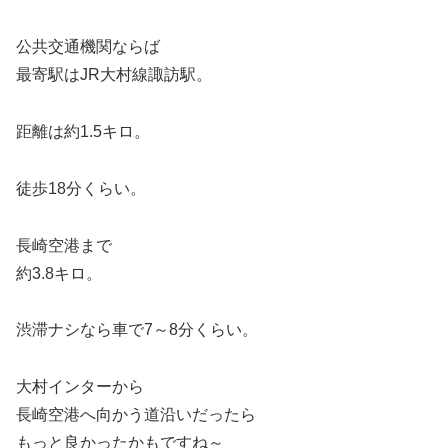
公共交通機関ならば
最寄駅はJR大村線諏訪駅。
距離は約1.5キロ。
徒歩18分くらい。
長崎空港まで
約3.8キロ。
渋滞ナシなら車で7～8分くらい。
大村インターから
長崎空港へ向かう道沿いだったら
もっと良かったかもですね～