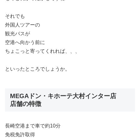
それでも
外国人ツアーの
観光バスが
空港へ向かう前に
ちょこっと寄ってくれれば、、、
といったところでしょうか。
MEGAドン・キホーテ大村インター店
店舗の特徴
長崎空港まで車で約10分
免税免許取得