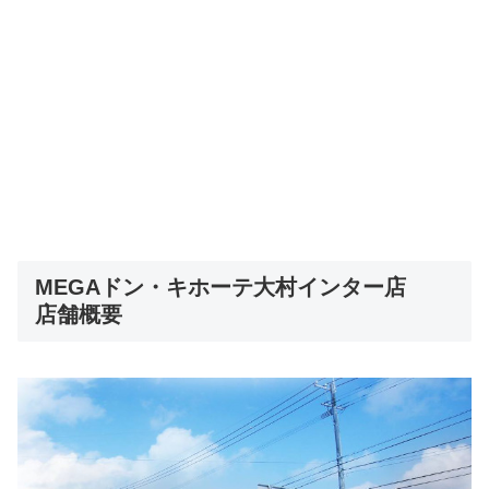
MEGAドン・キホーテ大村インター店
店舗概要