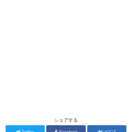
シェアする
Twitter
Facebook
はてブ