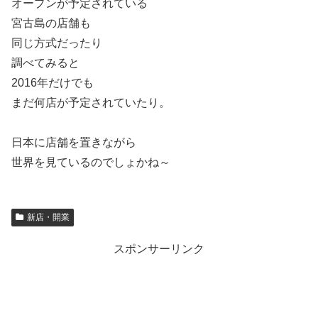
オープンが予定されている
宮古島の店舗も
同じ方式だったり
調べてみると
2016年だけでも
まだ何店が予定されていたり。
日本に店舗を置きながら
世界を見ているのでしょかね～
新店・開業
スポンサーリンク