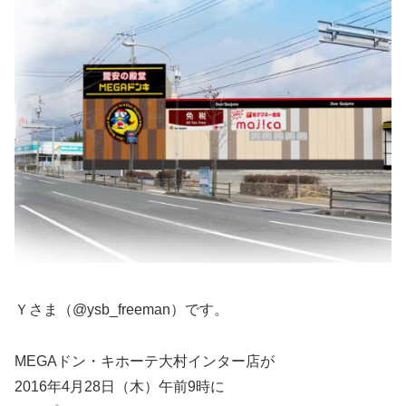
Ｙさま（@ysb_freeman）です。
MEGAドン・キホーテ大村インター店が
2016年4月28日（木）午前9時に