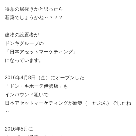
得意の居抜きかと思ったら
新築でしょうかね～？？？
建物の設置者が
ドンキグループの
「日本アセットマーケティング」
になっています。
2016年4月8日（金）にオープンした
「ドン・キホーテ伊勢店」も
インバウンド狙いで
日本アセットマーケティングが新築（←たぶん）でしたね
～
2016年5月に