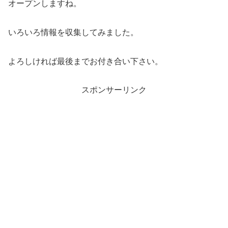
オープンしますね。
いろいろ情報を収集してみました。
よろしければ最後までお付き合い下さい。
スポンサーリンク