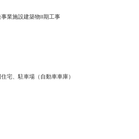
事業施設建築物II期工事
同住宅、駐車場（自動車車庫）