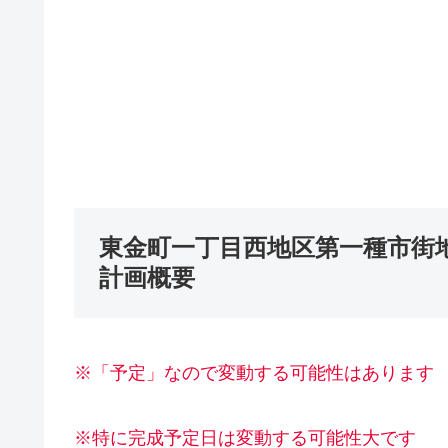
東金町一丁目西地区第一種市街地
計画概要
※「予定」なので変動する可能性はあります
※特に完成予定日は変動する可能性大です