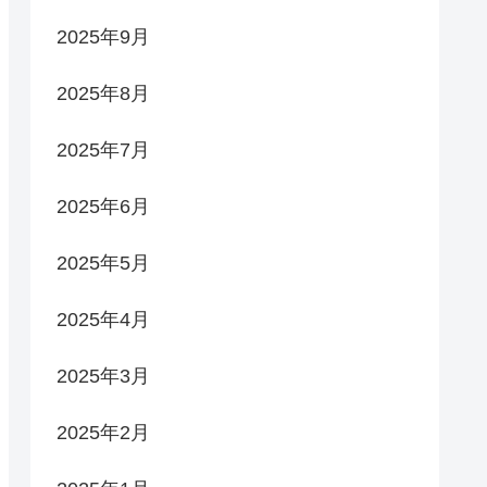
2025年9月
2025年8月
2025年7月
2025年6月
2025年5月
2025年4月
2025年3月
2025年2月