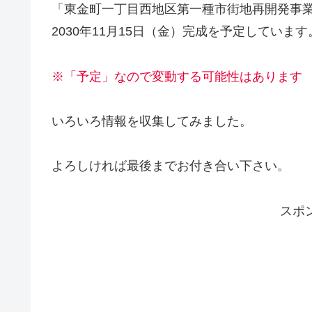
「東金町一丁目西地区第一種市街地再開発事業
2030年11月15日（金）完成を予定しています
※「予定」なので変動する可能性はあります
いろいろ情報を収集してみました。
よろしければ最後までお付き合い下さい。
スポ