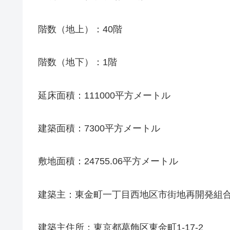
階数（地上）：40階
階数（地下）：1階
延床面積：111000平方メートル
建築面積：7300平方メートル
敷地面積：24755.06平方メートル
建築主：東金町一丁目西地区市街地再開発組
建築主住所：東京都葛飾区東金町1-17-2