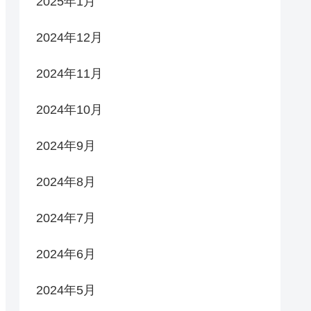
2025年1月
2024年12月
2024年11月
2024年10月
2024年9月
2024年8月
2024年7月
2024年6月
2024年5月