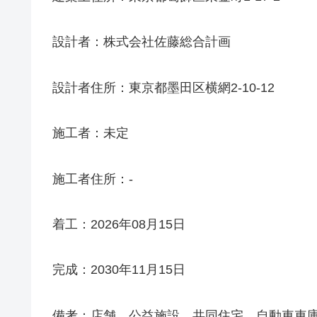
設計者：株式会社佐藤総合計画
設計者住所：東京都墨田区横網2-10-12
施工者：未定
施工者住所：-
着工：2026年08月15日
完成：2030年11月15日
備考：店舗、公益施設、共同住宅、自動車車