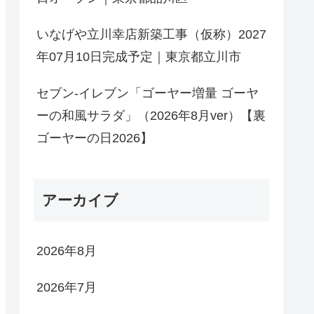
いなげや立川幸店新築工事（仮称）2027
年07月10日完成予定｜東京都立川市
セブン-イレブン「ゴーヤー増量 ゴーヤ
ーの和風サラダ」（2026年8月ver）【裏
ゴーヤーの日2026】
アーカイブ
2026年8月
2026年7月