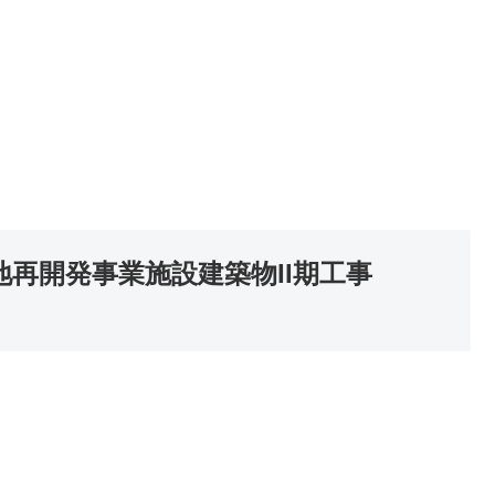
再開発事業施設建築物II期工事