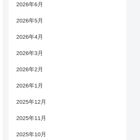
2026年6月
2026年5月
2026年4月
2026年3月
2026年2月
2026年1月
2025年12月
2025年11月
2025年10月