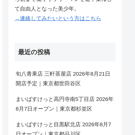
て自由人となった美少年。
→連絡してみたいという方はこちら
最近の投稿
旬八青果店 三軒茶屋店 2026年8月21日
開店予定｜東京都世田谷区
まいばすけっと高円寺南5丁目店 2026年
8月7日オープン｜東京都杉並区
まいばすけっと目黒駅北店 2026年8月7
日オープン｜東京都品川区