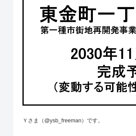
Ｙさま（@ysb_freeman）です。