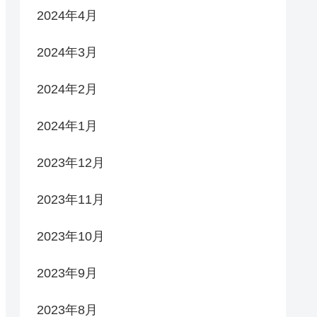
2024年4月
2024年3月
2024年2月
2024年1月
2023年12月
2023年11月
2023年10月
2023年9月
2023年8月