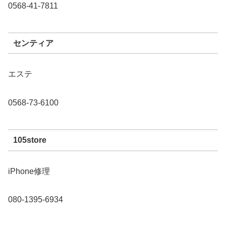
0568-41-7811
センティア
エステ
0568-73-6100
105store
iPhone修理
080-1395-6934