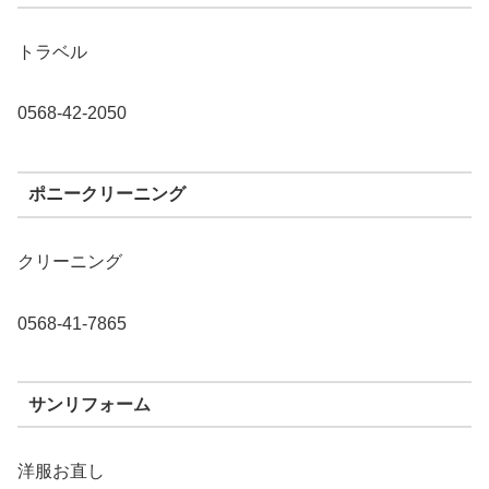
トラベル
0568-42-2050
ポニークリーニング
クリーニング
0568-41-7865
サンリフォーム
洋服お直し