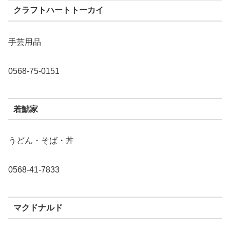
クラフトハートトーカイ
手芸用品
0568-75-0151
若鯱家
うどん・そば・丼
0568-41-7833
マクドナルド