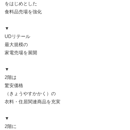
をはじめとした
食料品売場を強化
▼
UDリテール
最大規模の
家電売場を展開
▼
2階は
驚安価格
（きょうやすかかく）の
衣料・住居関連商品を充実
▼
2階に