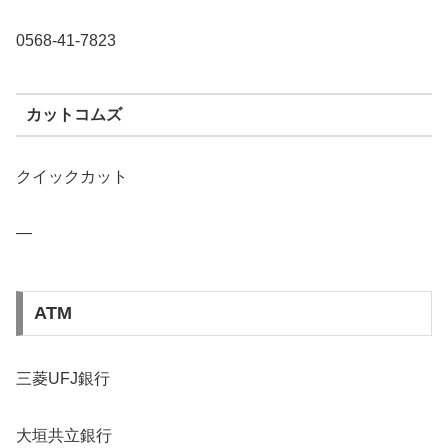
0568-41-7823
カットコムズ
クイックカット
—
ATM
三菱UFJ銀行
大垣共立銀行