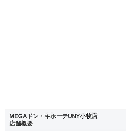
MEGAドン・キホーテUNY小牧店
店舗概要