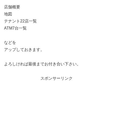
店舗概要
地図
テナント22店一覧
ATM7台一覧
などを
アップしておきます。
よろしければ最後までお付き合い下さい。
スポンサーリンク