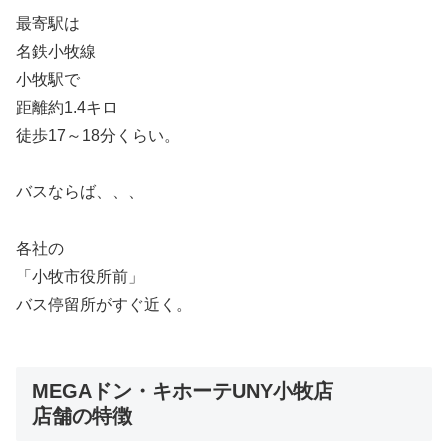
最寄駅は
名鉄小牧線
小牧駅で
距離約1.4キロ
徒歩17～18分くらい。
バスならば、、、
各社の
「小牧市役所前」
バス停留所がすぐ近く。
MEGAドン・キホーテUNY小牧店
店舗の特徴