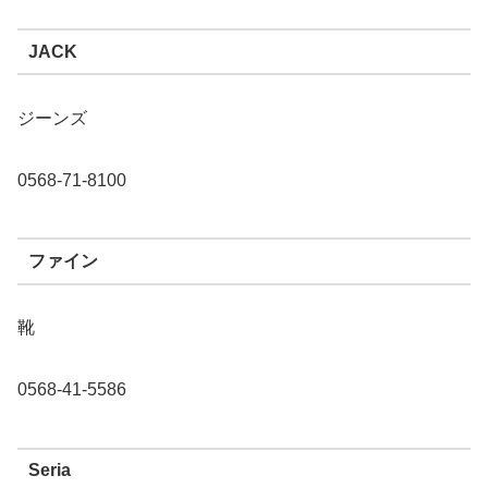
JACK
ジーンズ
0568-71-8100
ファイン
靴
0568-41-5586
Seria