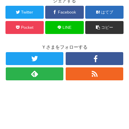
シェアする
Twitter
Facebook
はてブ
Pocket
LINE
コピー
Ｙさまをフォローする