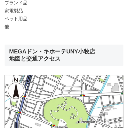
ブランド品
家電製品
ペット用品
他
MEGAドン・キホーテUNY小牧店
地図と交通アクセス