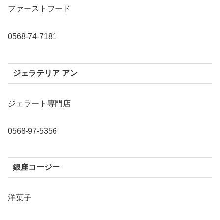
ファーストフード
0568-74-7181
ジェラテリア アン
ジェラート専門店
0568-97-5356
銀座コージー
洋菓子