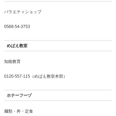
バラエティショップ
0568-54-3753
めばえ教室
知能教育
0120-557-115（めばえ教室本部）
ホテーフーヅ
麺類・丼・定食