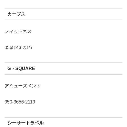
カーブス
フィットネス
0568-43-2377
G・SQUARE
アミューズメント
050-3656-2119
シーサートラベル