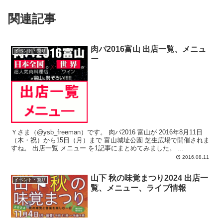
関連記事
肉パ2016富山 出店一覧、メニュ
イベント・祭り
ー
Ｙさま（@ysb_freeman）です。 肉パ2016 富山が 2016年8月11日
（木・祝）から15日（月）まで 富山城址公園 芝生広場で開催されま
すね。 出店一覧 メニュー を1記事にまとめてみました。 ...
2016.08.11
山下 秋の味覚まつり2024 出店一
イベント・祭り
覧、メニュー、ライブ情報