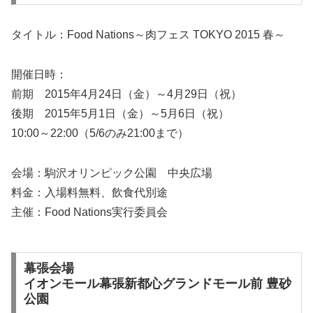
タイトル：Food Nations～肉フェス TOKYO 2015 春～
開催日時：
前期 2015年4月24日（金）～4月29日（祝）
後期 2015年5月1日（金）～5月6日（祝）
10:00～22:00（5/6のみ21:00まで）
会場：駒沢オリンピック公園 中央広場
料金：入場料無料、飲食代別途
主催：Food Nations実行委員会
幕張会場
イオンモール幕張新都心グランドモール前 豊砂
公園