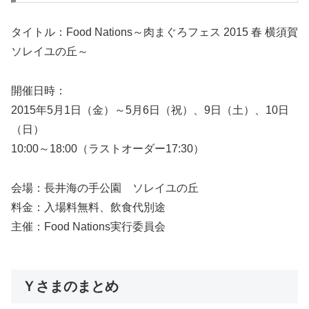
タイトル：Food Nations～肉まぐろフェス 2015 春 横須賀
ソレイユの丘～
開催日時：
2015年5月1日（金）～5月6日（祝）、9日（土）、10日
（日）
10:00～18:00（ラストオーダー17:30）
会場：長井海の手公園 ソレイユの丘
料金：入場料無料、飲食代別途
主催：Food Nations実行委員会
Ｙさまのまとめ