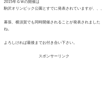
2015年ＧＷの開催は
駒沢オリンピック公園とすでに発表されていますが、、、
幕張、横須賀でも同時開催されることが発表されました
ね。
よろしければ最後までお付き合い下さい。
スポンサーリンク