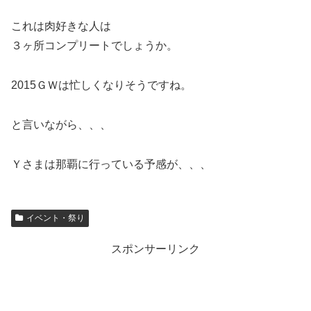
これは肉好きな人は
３ヶ所コンプリートでしょうか。
2015ＧＷは忙しくなりそうですね。
と言いながら、、、
Ｙさまは那覇に行っている予感が、、、
イベント・祭り
スポンサーリンク