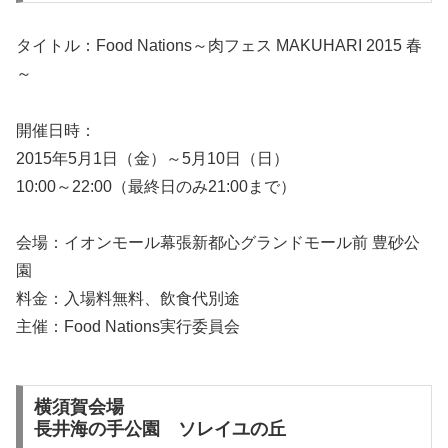
タイトル：Food Nations～肉フェス MAKUHARI 2015 春
～
開催日時：
2015年5月1日（金）～5月10日（日）
10:00～22:00（最終日のみ21:00まで）
会場：イオンモール幕張新都心グランドモール前 豊砂公
園
料金：入場料無料、飲食代別途
主催：Food Nations実行委員会
横須賀会場
長井海の手公園 ソレイユの丘