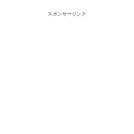
ます。
スポンサーリンク