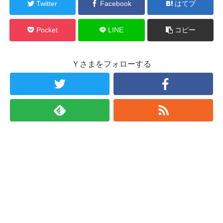
Twitter
Facebook
はてブ
Pocket
LINE
コピー
Ｙさまをフォローする