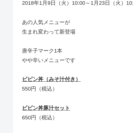
2018年1月9日（火）10:00～1月23日（火）10:
あの人気メニューが
生まれ変わって新登場
唐辛子マーク1本
やや辛いメニューです
ビビン丼（みそ汁付き）
550円（税込）
ビビン丼豚汁セット
650円（税込）