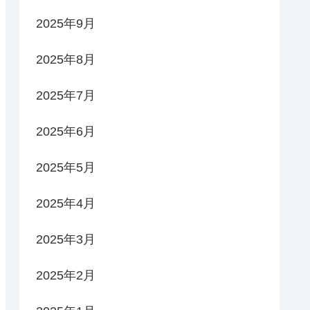
2025年9月
2025年8月
2025年7月
2025年6月
2025年5月
2025年4月
2025年3月
2025年2月