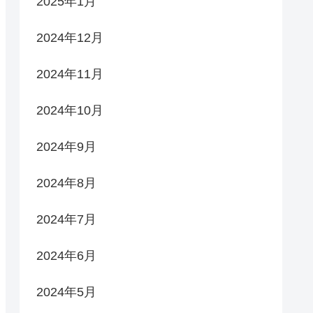
2025年1月
2024年12月
2024年11月
2024年10月
2024年9月
2024年8月
2024年7月
2024年6月
2024年5月