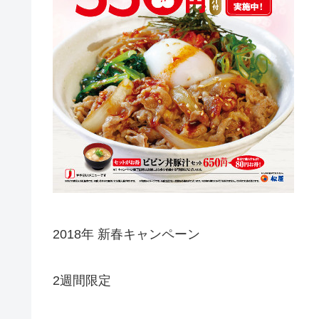
2018年 新春キャンペーン
2週間限定