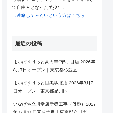
て自由人となった美少年。
→連絡してみたいという方はこちら
最近の投稿
まいばすけっと高円寺南5丁目店 2026年
8月7日オープン｜東京都杉並区
まいばすけっと目黒駅北店 2026年8月7
日オープン｜東京都品川区
いなげや立川幸店新築工事（仮称）2027
年07月10日完成予定｜東京都立川市