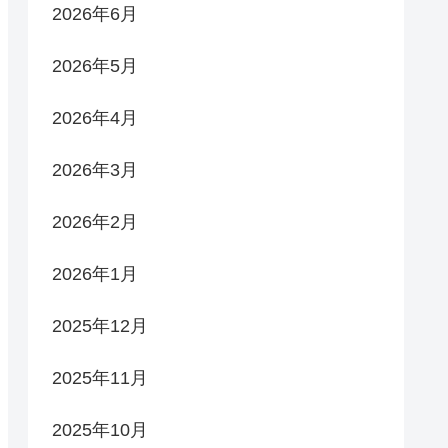
2026年6月
2026年5月
2026年4月
2026年3月
2026年2月
2026年1月
2025年12月
2025年11月
2025年10月