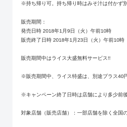
※持ち帰り可。持ち帰り時はみそ汁は付かず別
販売期間：
発売日時 2018年1月9日（火）午前10時
販売終了日時 2018年1月23日（火）午前10時
販売期間中はライス大盛無料サービス!!
※販売期間中、ライス特盛は、別途プラス40
※キャンペーン終了日時は店舗により多少前
対象店舗（販売店舗）：一部店舗を除く全国