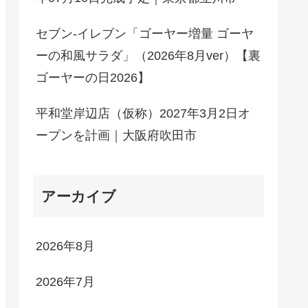
セブン-イレブン「ゴーヤー増量 ゴーヤ
ーの和風サラダ」（2026年8月ver）【裏
ゴーヤーの日2026】
平和堂岸辺店（仮称）2027年3月2日オ
ープンを計画｜大阪府吹田市
アーカイブ
2026年8月
2026年7月