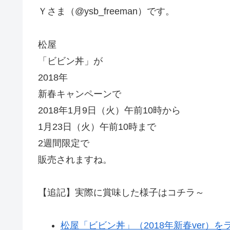
Ｙさま（@ysb_freeman）です。
松屋
「ビビン丼」が
2018年
新春キャンペーンで
2018年1月9日（火）午前10時から
1月23日（火）午前10時まで
2週間限定で
販売されますね。
【追記】実際に賞味した様子はコチラ～
松屋「ビビン丼」（2018年新春ver）