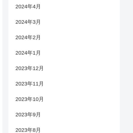
2024年4月
2024年3月
2024年2月
2024年1月
2023年12月
2023年11月
2023年10月
2023年9月
2023年8月