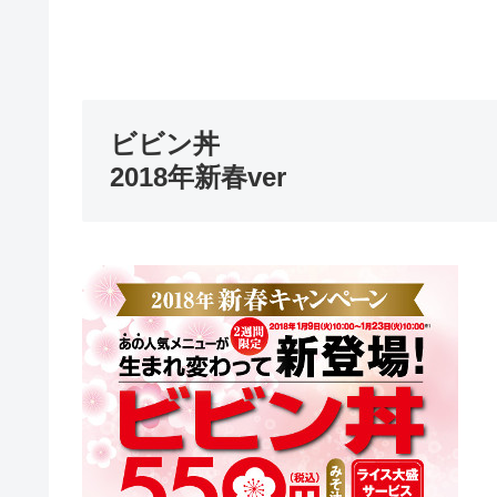
ビビン丼
2018年新春ver