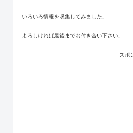
いろいろ情報を収集してみました。
よろしければ最後までお付き合い下さい。
スポ