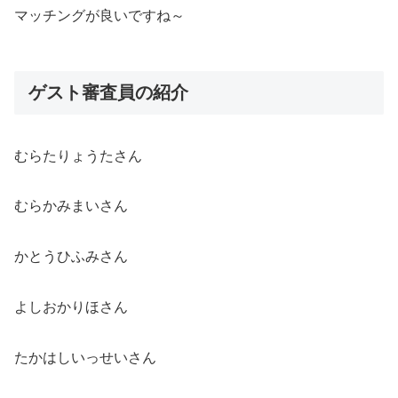
マッチングが良いですね～
ゲスト審査員の紹介
むらたりょうたさん
むらかみまいさん
かとうひふみさん
よしおかりほさん
たかはしいっせいさん