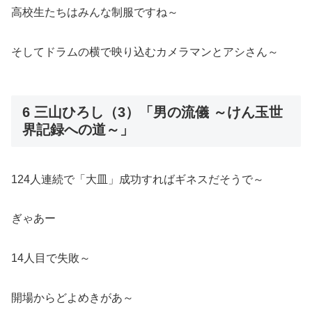
高校生たちはみんな制服ですね～
そしてドラムの横で映り込むカメラマンとアシさん～
6 三山ひろし（3）「男の流儀 ～けん玉世
界記録への道～」
124人連続で「大皿」成功すればギネスだそうで～
ぎゃあー
14人目で失敗～
開場からどよめきがあ～