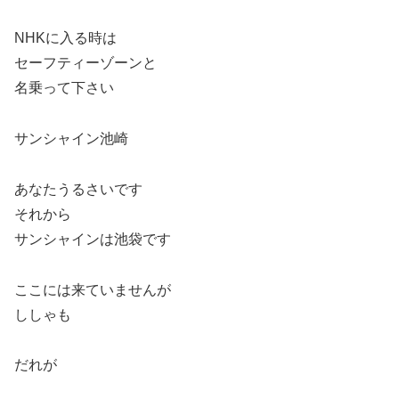
NHKに入る時は
セーフティーゾーンと
名乗って下さい
サンシャイン池崎
あなたうるさいです
それから
サンシャインは池袋です
ここには来ていませんが
ししゃも
だれが