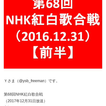
Ｙさま（@ysb_freeman）です。
第68回NHK紅白歌合戦
（2017年12月31日放送）