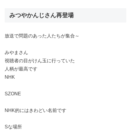
みつやかんじさん再登場
放送で問題のあった人たちが集合～
みやまさん
視聴者の目がけん玉に行っていた
人柄が最高です
NHK
SZONE
NHK的にはきわどい名前です
Sな場所