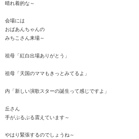
晴れ着的な～
会場には
おばあんちゃんの
みちこさん来場～
祖母「紅白出場ありがとう」
祖母「天国のママもきっとみてるよ」
内「新しい演歌スターの誕生って感じですよ」
丘さん
手がぷるぷる震えています～
やはり緊張するのでしょうね～