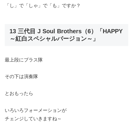
「し」で「しゃ」で「も」ですか？
13 三代目 J Soul Brothers（6）「HAPPY
～紅白スペシャルバージョン～」
最上段にブラス隊
その下は演奏隊
とおもったら
いろいろフォーメーションが
チェンジしていきますね～