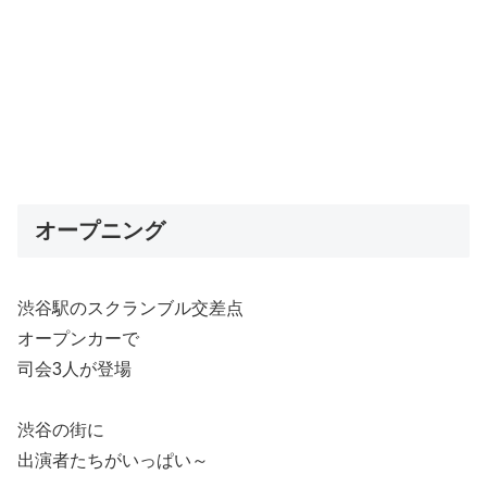
オープニング
渋谷駅のスクランブル交差点
オープンカーで
司会3人が登場
渋谷の街に
出演者たちがいっぱい～