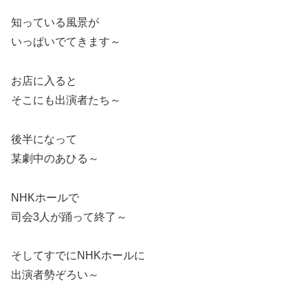
知っている風景が
いっぱいでてきます～
お店に入ると
そこにも出演者たち～
後半になって
某劇中のあひる～
NHKホールで
司会3人が踊って終了～
そしてすでにNHKホールに
出演者勢ぞろい～