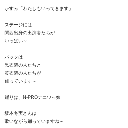
かすみ「わたしもいってきます」
ステージには
関西出身の出演者たちが
いっぱい～
バックは
黒衣装の人たちと
黄衣装の人たちが
踊っています～
踊りは、N-PROナニワっ娘
坂本冬実さんは
歌いながら踊っていますね～