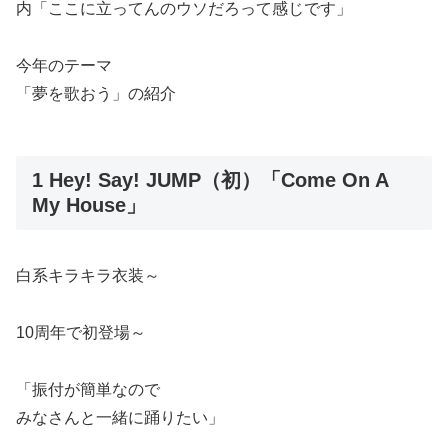
内「ここに立ってんのウソだろって感じです」
今年のテーマ
「夢を歌おう」の紹介
1 Hey! Say! JUMP（初）「Come On A
My House」
白系キラキラ衣装～
10周年で初登場～
「振付が簡単なので
みなさんと一緒に踊りたい」