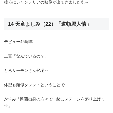
後ろにシャンデリアの映像が出てきましたあ～
14 天童よしみ（22）「道頓堀人情」
デビュー45周年
二宮「なんでいるの？」
とろサーモンさん登場～
体型も類似タレントということで
かすみ「関西出身の方々で一緒にステージを盛り上げま
す」