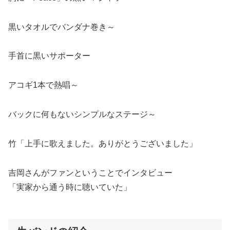
黒いタオルでバンダナ巻き～
手首に黒いサポーター
アコギ1本で熱唱～
バックに何もないシンプルなステージ～
竹「上手に歌えました。ありがとうございました」
吉岡さんがファンということでインタビュー
「実家から通う時に聴いていた」