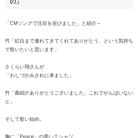
の」
「CMソングで注目を浴びました」と紹介～
竹「紅白まで連れてきてくれてありがとう、という気持ち
で歌いたいと思います」
さくらい翔さんが
「わしづかみされに来ました」
竹「曲紹介ありがとうございました。これでがんばいない
と」
そして歌い始め。
胸に「Peace」の黒いＴシャツ