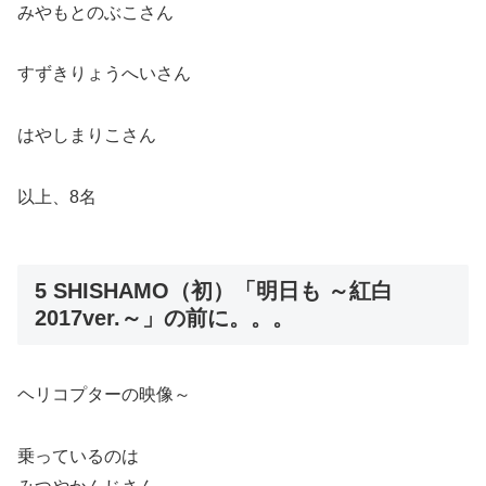
みやもとのぶこさん
すずきりょうへいさん
はやしまりこさん
以上、8名
5 SHISHAMO（初）「明日も ～紅白
2017ver.～」の前に。。。
ヘリコプターの映像～
乗っているのは