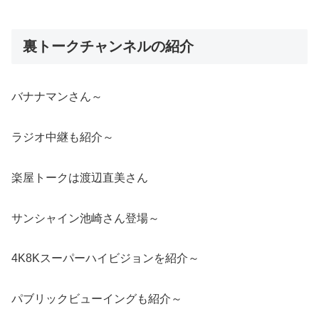
裏トークチャンネルの紹介
バナナマンさん～
ラジオ中継も紹介～
楽屋トークは渡辺直美さん
サンシャイン池崎さん登場～
4K8Kスーパーハイビジョンを紹介～
パブリックビューイングも紹介～