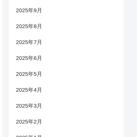
2025年9月
2025年8月
2025年7月
2025年6月
2025年5月
2025年4月
2025年3月
2025年2月