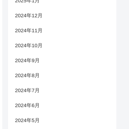
2025年1月
2024年12月
2024年11月
2024年10月
2024年9月
2024年8月
2024年7月
2024年6月
2024年5月