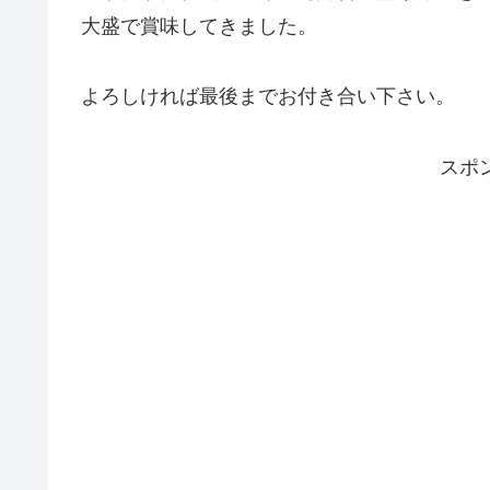
大盛で賞味してきました。
よろしければ最後までお付き合い下さい。
スポ