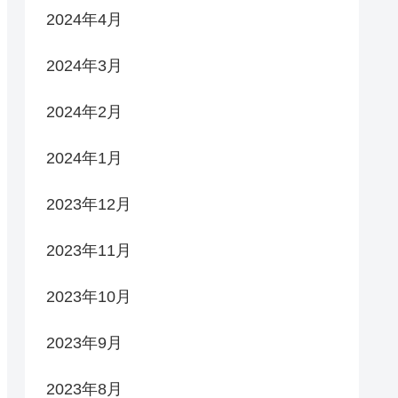
2024年4月
2024年3月
2024年2月
2024年1月
2023年12月
2023年11月
2023年10月
2023年9月
2023年8月