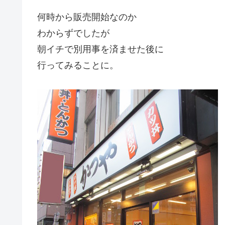
何時から販売開始なのか
わからずでしたが
朝イチで別用事を済ませた後に
行ってみることに。