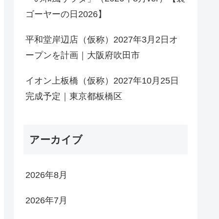
ゴーヤーの日2026】
平和堂岸辺店（仮称）2027年3月2日オ
ープンを計画｜大阪府吹田市
イオン上板橋（仮称）2027年10月25日
完成予定｜東京都板橋区
アーカイブ
2026年8月
2026年7月