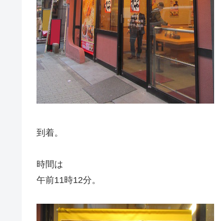
到着。
時間は
午前11時12分。