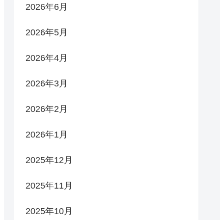
2026年6月
2026年5月
2026年4月
2026年3月
2026年2月
2026年1月
2025年12月
2025年11月
2025年10月