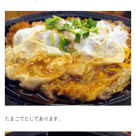
たまごでとじてあります。