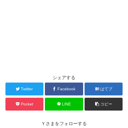
シェアする
Twitter
Facebook
はてブ
Pocket
LINE
コピー
Ｙさまをフォローする