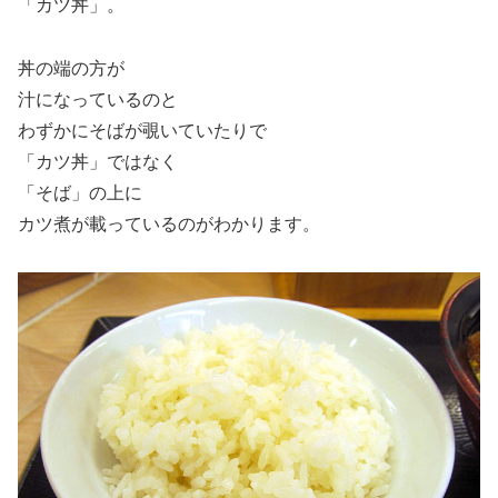
「カツ丼」。
丼の端の方が
汁になっているのと
わずかにそばが覗いていたりで
「カツ丼」ではなく
「そば」の上に
カツ煮が載っているのがわかります。