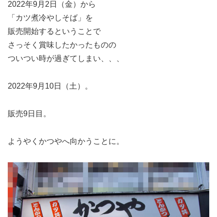
2022年9月2日（金）から
「カツ煮冷やしそば」を
販売開始するということで
さっそく賞味したかったものの
ついつい時が過ぎてしまい、、、
2022年9月10日（土）。
販売9日目。
ようやくかつやへ向かうことに。