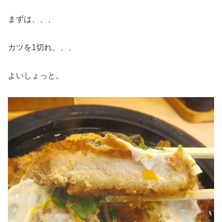
まずは、、、
カツを1切れ、、、
よいしょっと。