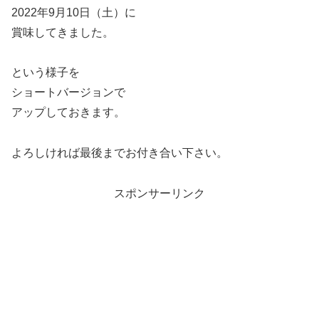
2022年9月10日（土）に
賞味してきました。
という様子を
ショートバージョンで
アップしておきます。
よろしければ最後までお付き合い下さい。
スポンサーリンク