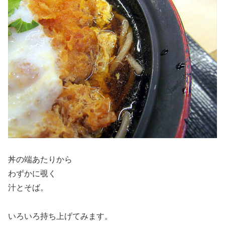
丼の端あたりから
わずかに覗く
汁とそば。
いろいろ持ち上げてみます。