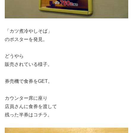
「カツ煮冷やしそば」
のポスターを発見。
どうやら
販売されている様子。
券売機で食券をGET。
カウンター席に座り
店員さんに食券を渡して
残った半券はコチラ。