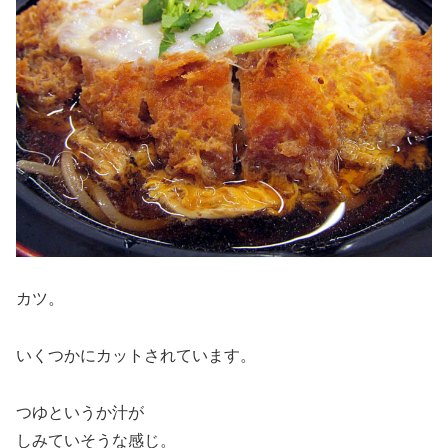
カツ。
いくつかにカットされています。
つゆというか汁が
しみていそうな感じ。