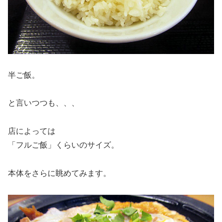
半ご飯。
と言いつつも、、、
店によっては
「フルご飯」くらいのサイズ。
本体をさらに眺めてみます。