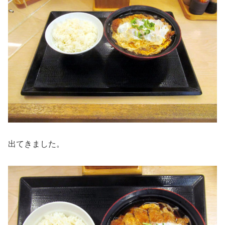
出てきました。