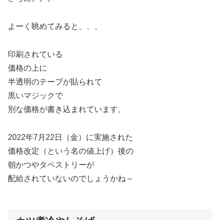
よーく眺めてみると、、、
印刷されている
価格の上に
半透明のテープが貼られて
黒いマジックで
別な価格が書き込まれています。
2022年7月22日（金）に実施された
価格改定（という名の値上げ）後の
朝かつやタペストリーが
配給されていないのでしょうかね～