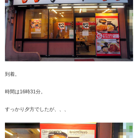
到着。
時間は16時31分。
すっかり夕方でしたが、、、