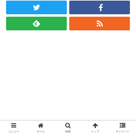
メニュー
ホーム
検索
トップ
サイドバー