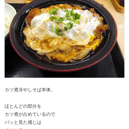
カツ煮冷やしそば本体。
ほとんどの部分を
カツ煮が占めているので
パッと見た感じは