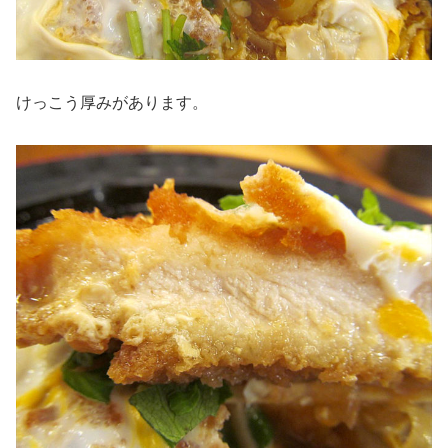
けっこう厚みがあります。