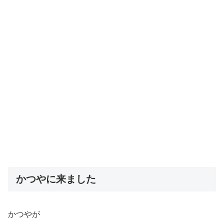
かつやに来ました
かつやが