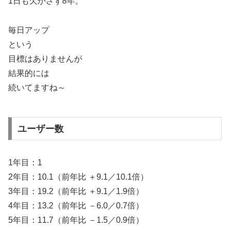
1日も欠かさず8年。
毎日アップ
という
目標はありませんが
結果的には
続いてますね～
ユーザー数
1年目：1
2年目：10.1（前年比 ＋9.1／10.1倍）
3年目：19.2（前年比 ＋9.1／1.9倍）
4年目：13.2（前年比 －6.0／0.7倍）
5年目：11.7（前年比 －1.5／0.9倍）