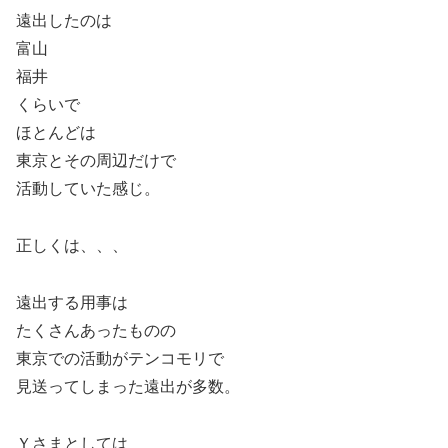
遠出したのは
富山
福井
くらいで
ほとんどは
東京とその周辺だけで
活動していた感じ。
正しくは、、、
遠出する用事は
たくさんあったものの
東京での活動がテンコモリで
見送ってしまった遠出が多数。
Ｙさまとしては