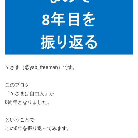
Ｙさま（@ysb_freeman）です。
このブログ
「Ｙさまは自由人」が
8周年となりました。
ということで
この8年を振り返ってみます。