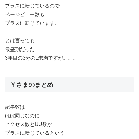
プラスに転じているので
ページビュー数も
プラスに転じています。
とは言っても
最盛期だった
3年目の3分の1未満ですが。。。
Ｙさまのまとめ
記事数は
ほぼ同じなのに
アクセス数とUU数が
プラスに転じているという