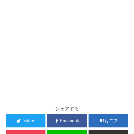
シェアする
Twitter
Facebook
はてブ