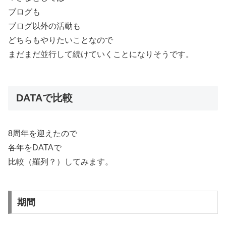
ブログも
ブログ以外の活動も
どちらもやりたいことなので
まだまだ並行して続けていくことになりそうです。
DATAで比較
8周年を迎えたので
各年をDATAで
比較（羅列？）してみます。
期間