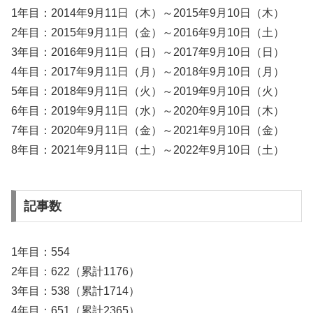
1年目：2014年9月11日（木）～2015年9月10日（木）
2年目：2015年9月11日（金）～2016年9月10日（土）
3年目：2016年9月11日（日）～2017年9月10日（日）
4年目：2017年9月11日（月）～2018年9月10日（月）
5年目：2018年9月11日（火）～2019年9月10日（火）
6年目：2019年9月11日（水）～2020年9月10日（木）
7年目：2020年9月11日（金）～2021年9月10日（金）
8年目：2021年9月11日（土）～2022年9月10日（土）
記事数
1年目：554
2年目：622（累計1176）
3年目：538（累計1714）
4年目：651（累計2365）