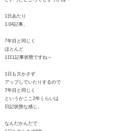
1日あたり
1.04記事。
7年目と同じく
ほとんど
1日1記事状態ですね～
1日も欠かさず
アップしていたりするので
7年目と同じく
というかここ2年くらいは
日記状態な感じ。
なんだかんだで