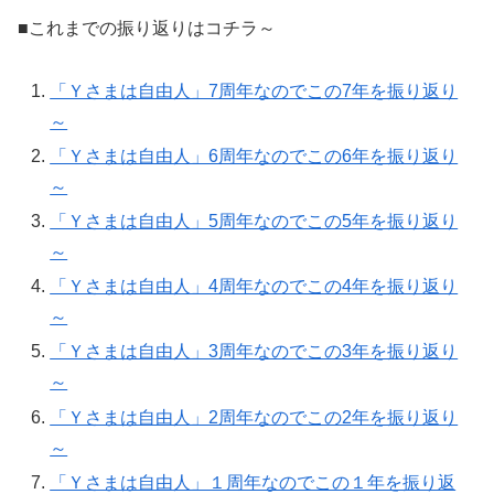
■これまでの振り返りはコチラ～
「Ｙさまは自由人」7周年なのでこの7年を振り返り
～
「Ｙさまは自由人」6周年なのでこの6年を振り返り
～
「Ｙさまは自由人」5周年なのでこの5年を振り返り
～
「Ｙさまは自由人」4周年なのでこの4年を振り返り
～
「Ｙさまは自由人」3周年なのでこの3年を振り返り
～
「Ｙさまは自由人」2周年なのでこの2年を振り返り
～
「Ｙさまは自由人」１周年なのでこの１年を振り返