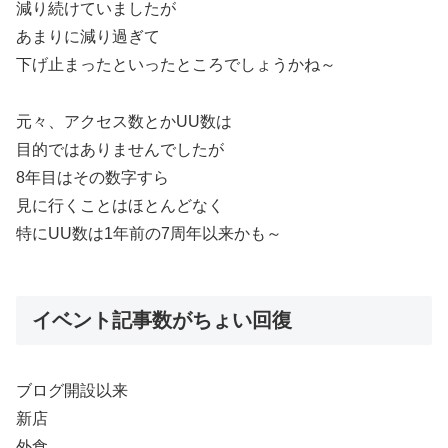
減り続けていましたが
あまりに減り過ぎて
下げ止まったといったところでしょうかね～
元々、アクセス数とかUU数は
目的ではありませんでしたが
8年目はその数字すら
見に行くことはほとんどなく
特にUU数は1年前の7周年以来かも～
イベント記事数がちょい回復
ブログ開設以来
新店
外食