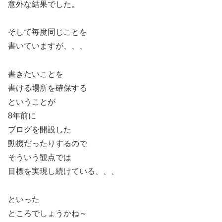
意外な結果でした。
そして毎度同じことを
書いていますが、、、
書きたいことを
書ける場所を確保する
ということが
8年前に
ブログを開設した
動機だったりするので
そういう観点では
目標を実現し続けている、、、
といった
ところでしょうかね～