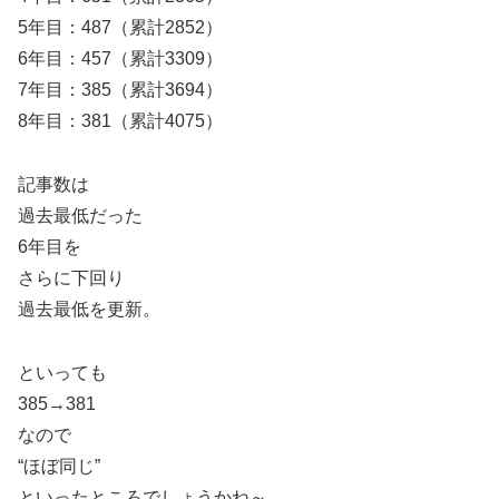
5年目：487（累計2852）
6年目：457（累計3309）
7年目：385（累計3694）
8年目：381（累計4075）
記事数は
過去最低だった
6年目を
さらに下回り
過去最低を更新。
といっても
385→381
なので
“ほぼ同じ”
といったところでしょうかね～