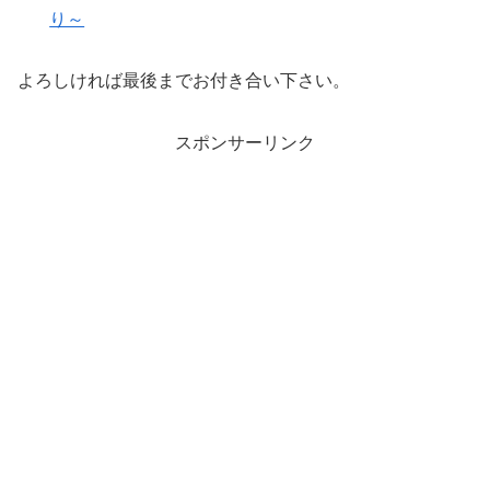
り～
よろしければ最後までお付き合い下さい。
スポンサーリンク