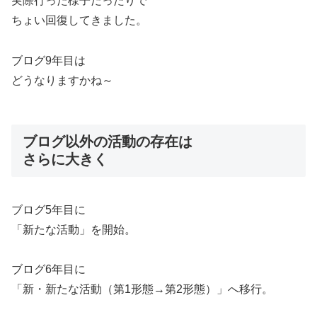
実際行った様子だったりで
ちょい回復してきました。
ブログ9年目は
どうなりますかね～
ブログ以外の活動の存在は
さらに大きく
ブログ5年目に
「新たな活動」を開始。
ブログ6年目に
「新・新たな活動（第1形態→第2形態）」へ移行。