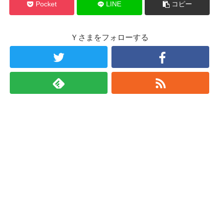
Pocket
LINE
コピー
Ｙさまをフォローする