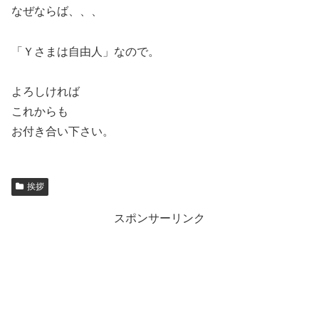
なぜならば、、、
「Ｙさまは自由人」なので。
よろしければ
これからも
お付き合い下さい。
挨拶
スポンサーリンク