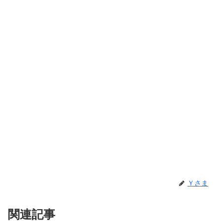
Ｙさま
関連記事