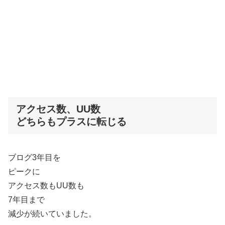
アクセス数、UU数
どちらもプラスに転じる
ブログ3年目を
ピークに
アクセス数もUU数も
7年目まで
減少が続いていました。