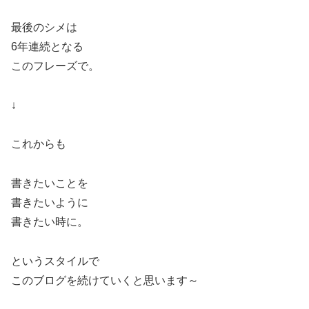
最後のシメは
6年連続となる
このフレーズで。
↓
これからも
書きたいことを
書きたいように
書きたい時に。
というスタイルで
このブログを続けていくと思います～