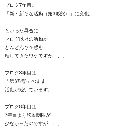
ブログ7年目に
「新・新たな活動（第3形態）」に変化。
といった具合に
ブログ以外の活動が
どんどん存在感を
増してきたワケですが、、、
ブログ8年目は
「第3形態」のまま
活動が続いています。
ブログ8年目は
7年目より移動制限が
少なかったのですが、、、