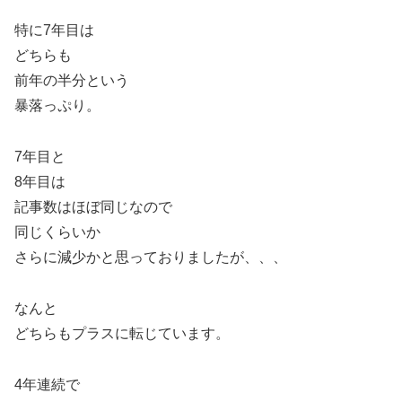
特に7年目は
どちらも
前年の半分という
暴落っぷり。
7年目と
8年目は
記事数はほぼ同じなので
同じくらいか
さらに減少かと思っておりましたが、、、
なんと
どちらもプラスに転じています。
4年連続で