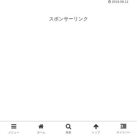
2019.09.11
スポンサーリンク
メニュー
ホーム
検索
トップ
サイドバー