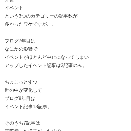
イベント
という3つのカテゴリーの記事数が
多かったワケですが、、、
ブログ7年目は
なにかの影響で
イベントがほとんど中止になってしまい
アップしたイベント記事は2記事のみ。
ちょこっとずつ
世の中が変化して
ブログ8年目は
イベント記事18記事。
そのうち7記事は