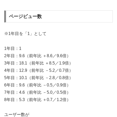
ページビュー数
※1年目を「1」として
1年目：1
2年目：9.6（前年比 ＋8.6／9.6倍）
3年目：18.1（前年比 ＋8.5／1.9倍）
4年目：12.9（前年比 －5.2／0.7倍）
5年目：10.1（前年比 －2.8／0.8倍）
6年目：9.6（前年比 －0.5／0.9倍）
7年目：4.6（前年比 －5.0／0.5倍）
8年目：5.3（前年比 ＋0.7／1.2倍）
ユーザー数が