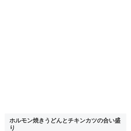
ホルモン焼きうどんとチキンカツの合い盛
り