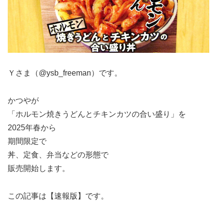
Ｙさま（@ysb_freeman）です。
かつやが
「ホルモン焼きうどんとチキンカツの合い盛り」を
2025年春から
期間限定で
丼、定食、弁当などの形態で
販売開始します。
この記事は【速報版】です。