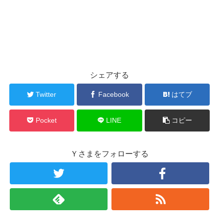
シェアする
Twitter
Facebook
はてブ
Pocket
LINE
コピー
Ｙさまをフォローする