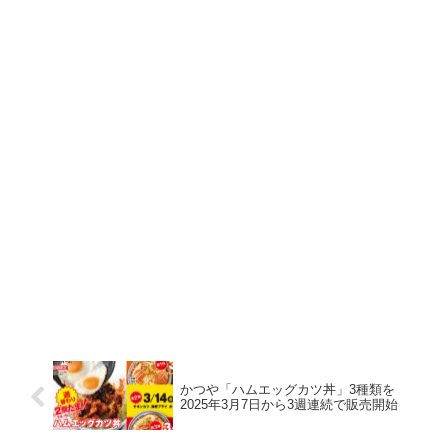
かつや「ハムエッグカツ丼」3種類を
2025年3月7日から3週連続で販売開始