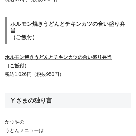
ホルモン焼きうどんとチキンカツの合い盛り弁
当
（ご飯付）
ホルモン焼きうどんとチキンカツの合い盛り弁当
（ご飯付）
税込1,026円（税抜950円）
Ｙさまの独り言
かつやの
うどんメニューは