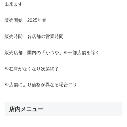
出来ます！
販売開始：2025年春
販売時間：各店舗の営業時間
販売店舗：国内の「かつや」※一部店舗を除く
※在庫がなくなり次第終了
※店舗により価格が異なる場合アリ
店内メニュー