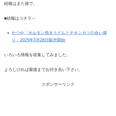
続報はまた後で。
■続報はコチラ～
かつや「ホルモン焼きうどんとチキンカツの合い盛
り」2025年3月28日販売開始
いろいろ情報を収集してみました。
よろしければ最後までお付き合い下さい。
スポンサーリンク