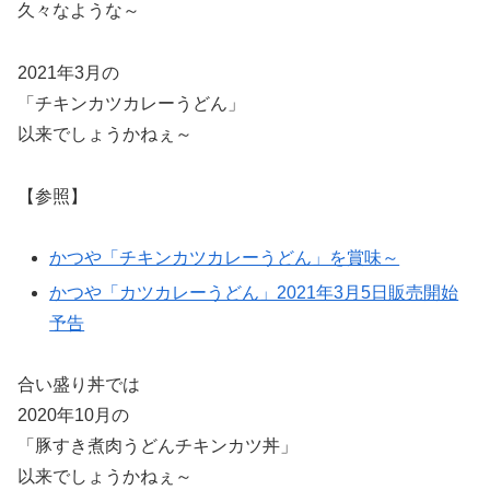
久々なような～
2021年3月の
「チキンカツカレーうどん」
以来でしょうかねぇ～
【参照】
かつや「チキンカツカレーうどん」を賞味～
かつや「カツカレーうどん」2021年3月5日販売開始
予告
合い盛り丼では
2020年10月の
「豚すき煮肉うどんチキンカツ丼」
以来でしょうかねぇ～