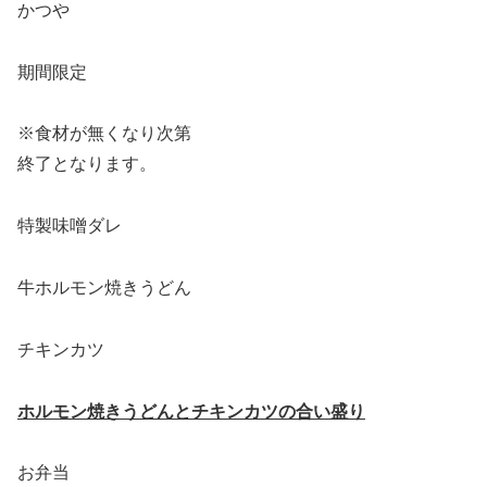
かつや
期間限定
※食材が無くなり次第
終了となります。
特製味噌ダレ
牛ホルモン焼きうどん
チキンカツ
ホルモン焼きうどんとチキンカツの合い盛り
お弁当