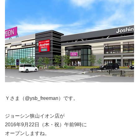
Ｙさま（@ysb_freeman）です。
ジョーシン狭山イオン店が
2016年9月22日（木・祝）午前9時に
オープンしますね。