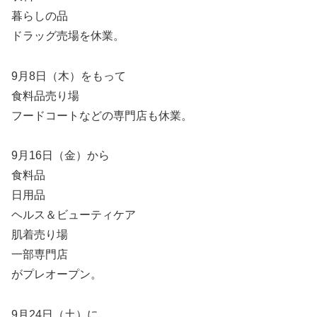
暮らしの品
ドラッグ売場を休業。
9月8日（木）をもって
食料品売り場
フードコートなどの専門店も休業。
9月16日（金）から
食料品
日用品
ヘルス＆ビューティケア
肌着売り場
一部専門店
がプレオープン。
9月24日（土）に