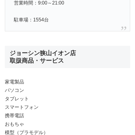
営業時間：9:00～21:00
駐車場：1554台
ジョーシン狭山イオン店
取扱商品・サービス
家電製品
パソコン
タブレット
スマートフォン
携帯電話
おもちゃ
模型（プラモデル）