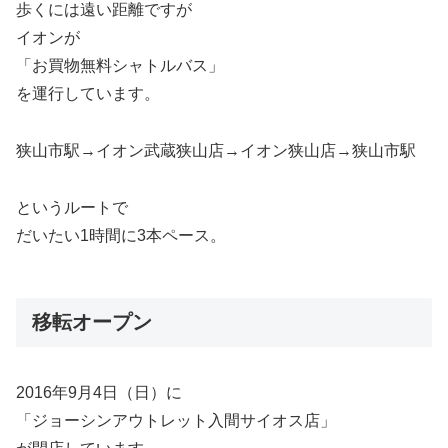
歩くには遠い距離ですが
イオンが
「お買物無料シャトルバス」
を運行しています。
狭山市駅→イオン武蔵狭山店→イオン狭山店→狭山市駅
というルートで
だいたい1時間に3本ペース。
移転オープン
2016年9月4日（日）に
「ジョーシンアウトレット入間サイオス店」