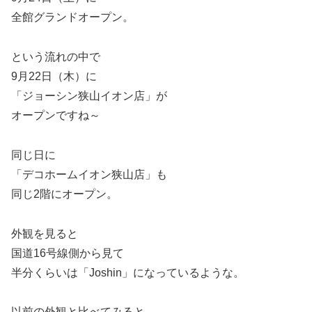
全館グランドオープン。
という流れの中で
9月22日（木）に
「ジョーシン狭山イオン店」が
オープンですね～
同じ日に
「デコホームイオン狭山店」も
同じ2階にオープン。
外観を見ると
国道16号線側から見て
半分くらいは「Joshin」になっているような。
以前の外観と比べてみると、、、