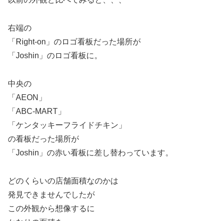
右端の
「Right-on」のロゴ看板だった場所が
「Joshin」のロゴ看板に。
中央の
「AEON」
「ABC-MART」
「ケンタッキーフライドチキン」
の看板だった場所が
「Joshin」の赤い看板に差し替わっています。
どのくらいの店舗面積なのかは
発見できませんでしたが
この外観から想像するに