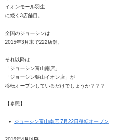
イオンモール羽生
に続く3店舗目。
全国のジョーシンは
2015年3月末で222店舗。
それ以降は
「ジョーシン富山南店」
「ジョーシン狭山イオン店」が
移転オープンしているだけでしょうか？？？
【参照】
ジョーシン富山南店 7月22日移転オープン
2016年4月以降