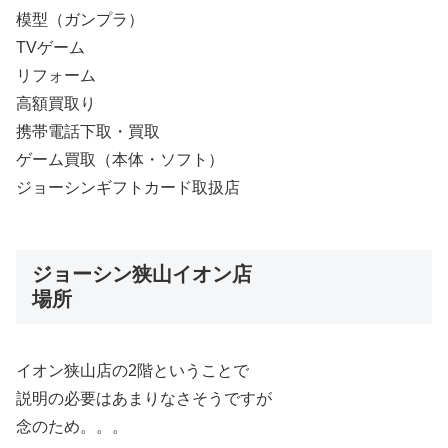
模型（ガンプラ）
TVゲーム
リフォーム
高額買取り
携帯電話下取・買取
ゲーム買取（本体・ソフト）
ジョーシンギフトカード取扱店
ジョーシン狭山イオン店
場所
イオン狭山店の2階ということで
説明の必要はあまりなさそうですが
念のため。。。