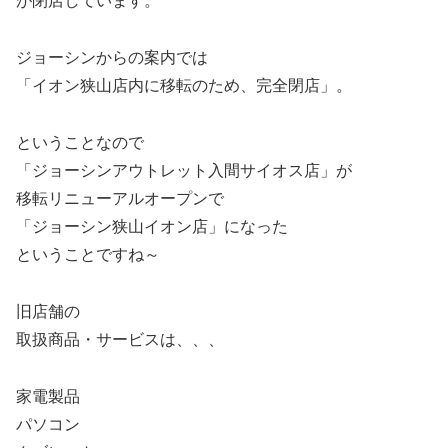
が閉店しています。
ジョーシンからの案内では
「イオン狭山店内に移転のため、完全閉店」。
ということなので
「ジョーシンアウトレット入間サイオス店」が
移転リニューアルオープンで
「ジョーシン狭山イオン店」になった
ということですね～
旧店舗の
取扱商品・サービスは、、、
家電製品
パソコン