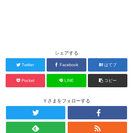
シェアする
Twitter
Facebook
はてブ
Pocket
LINE
コピー
Ｙさまをフォローする