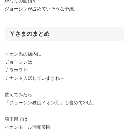
かなりの面積を
ジョーシンが占めていそうな予感。
Ｙさまのまとめ
イオン系の店内に
ジョーシンは
チラホラと
テナント入居していますね～
数えてみたら
「ジョーシン狭山イオン店」も含めて28店。
埼玉県では
イオンモール浦和美園