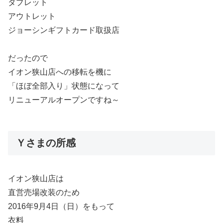
タブレット
アウトレット
ジョーシンギフトカード取扱店
だったので
イオン狭山店への移転を機に
「ほぼ全部入り」状態になって
リニューアルオープンですね～
Ｙさまの所感
イオン狭山店は
直営売場改装のため
2016年9月4日（日）をもって
衣料