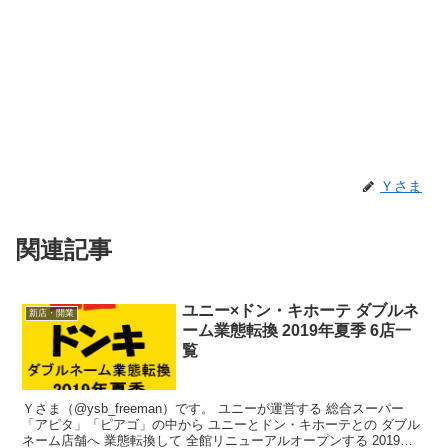
Ｙさま
関連記事
ユニー×ドン・キホーテ ダブルネ
新店・開業
ーム業態転換 2019年夏季 6店一
覧
Ｙさま（@ysb_freeman）です。 ユニーが運営する 総合スーパー
「アピタ」「ピアゴ」の中から ユニーとドン・キホーテとの ダブル
ネーム店舗へ 業態転換して 全館リニューアルオープンする 2019年