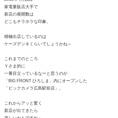
家電量販店大手で
新店の展開数は
どこもチラホラな印象。
積極出店しているのは
ケーズデンキくらいでしょうかね～
これまでのところ
Ｙさま的に
一番目立っているなーと思うのが
「BIG FRONT ひろしま」内にオープンした
「ビックカメラ広島駅前店」。
これからアッと驚く
新店が出てきたら
楽しいかもですね～