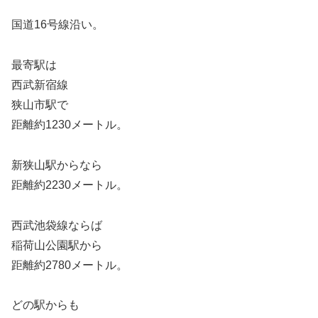
国道16号線沿い。
最寄駅は
西武新宿線
狭山市駅で
距離約1230メートル。
新狭山駅からなら
距離約2230メートル。
西武池袋線ならば
稲荷山公園駅から
距離約2780メートル。
どの駅からも