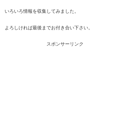
いろいろ情報を収集してみました。
よろしければ最後までお付き合い下さい。
スポンサーリンク