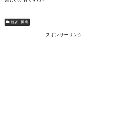
新店・開業
スポンサーリンク