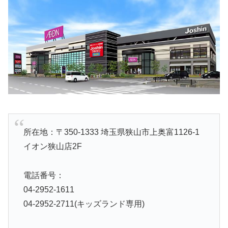
所在地：〒350-1333 埼玉県狭山市上奥富1126-1
イオン狭山店2F
電話番号：
04-2952-1611
04-2952-2711(キッズランド専用)