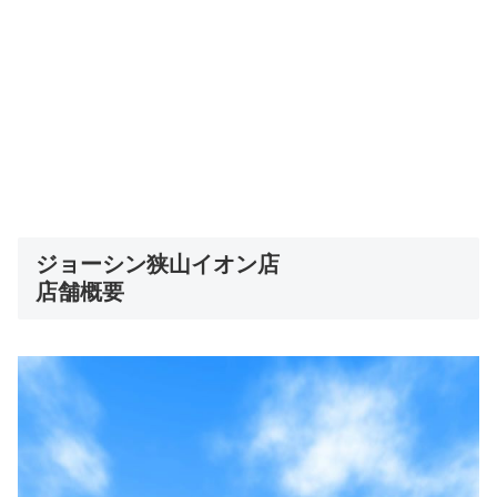
ジョーシン狭山イオン店
店舗概要