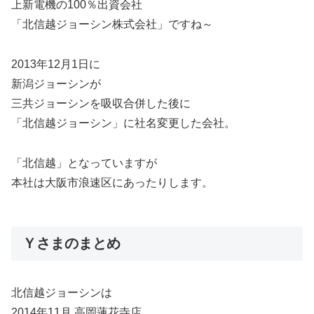
上新電機の100％出資会社
「北信越ジョーシン株式会社」ですね～
2013年12月1日に
新潟ジョーシンが
三共ジョーシンを吸収合併した後に
「北信越ジョーシン」に社名変更した会社。
「北信越」となっていますが
本社は大阪市浪速区にあったりします。
Ｙさまのまとめ
北信越ジョーシンは
2014年11月 高岡蓮花寺店