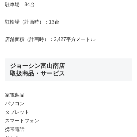
駐車場：84台
駐輪場（計画時）：13台
店舗面積（計画時）：2,427平方メートル
ジョーシン富山南店
取扱商品・サービス
家電製品
パソコン
タブレット
スマートフォン
携帯電話