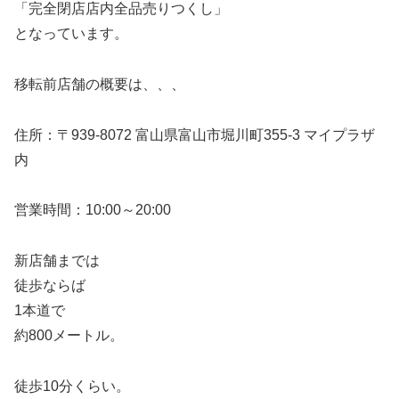
「完全閉店店内全品売りつくし」
となっています。
移転前店舗の概要は、、、
住所：〒939-8072 富山県富山市堀川町355-3 マイプラザ
内
営業時間：10:00～20:00
新店舗までは
徒歩ならば
1本道で
約800メートル。
徒歩10分くらい。