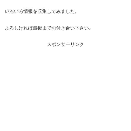
いろいろ情報を収集してみました。
よろしければ最後までお付き合い下さい。
スポンサーリンク