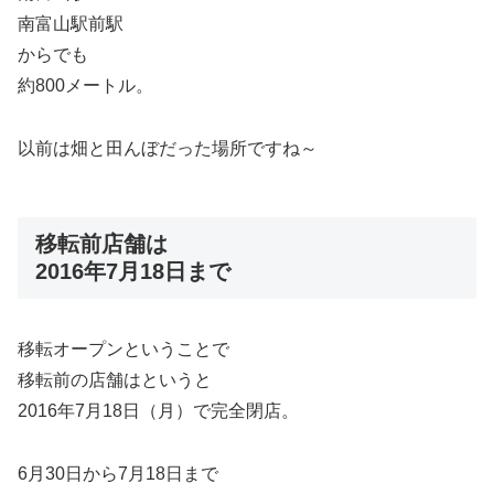
南富山駅前駅
からでも
約800メートル。
以前は畑と田んぼだった場所ですね～
移転前店舗は
2016年7月18日まで
移転オープンということで
移転前の店舗はというと
2016年7月18日（月）で完全閉店。
6月30日から7月18日まで