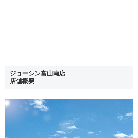
ジョーシン富山南店
店舗概要