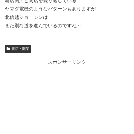
新店開店と閉店を繰り返している
ヤマダ電機のようなパターンもありますが
北信越ジョーシンは
また別な道を進んでいるのですね～
新店・開業
スポンサーリンク