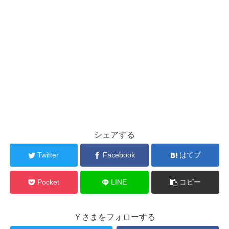
シェアする
Twitter
Facebook
はてブ
Pocket
LINE
コピー
Ｙさまをフォローする