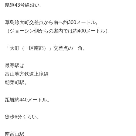
県道43号線沿い。
草島線大町交差点から南へ約300メートル。
（ジョーシン側からの案内では約400メートル）
「大町（一区南部）」交差点の一角。
最寄駅は
富山地方鉄道上滝線
朝菜町駅。
距離約440メートル。
徒歩6分くらい。
南富山駅