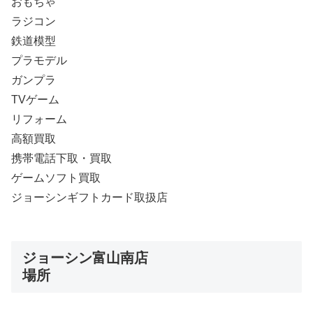
おもちゃ
ラジコン
鉄道模型
プラモデル
ガンプラ
TVゲーム
リフォーム
高額買取
携帯電話下取・買取
ゲームソフト買取
ジョーシンギフトカード取扱店
ジョーシン富山南店
場所