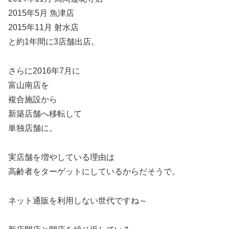
2015年5月 魚津店
2015年11月 射水店
と約1年間に3店舗出店。
さらに2016年7月に
富山南店を
複合施設から
新築店舗へ移転して
単独店舗に。
実店舗を増やしている理由は
高齢者をターゲットにしているからだそうで。
ネット通販を利用しない世代ですね～