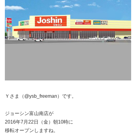
Ｙさま（@ysb_freeman）です。
ジョーシン富山南店が
2016年7月22日（金）朝10時に
移転オープンしますね。