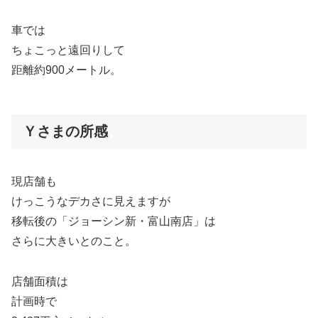
車では
ちょこっと遠回りして
距離約900メートル。
Ｙさまの所感
現店舗も
けっこうなデカさに見えますが
移転後の「ジョーシン新・富山南店」は
さらに大きいとのこと。
店舗面積は
計画時で