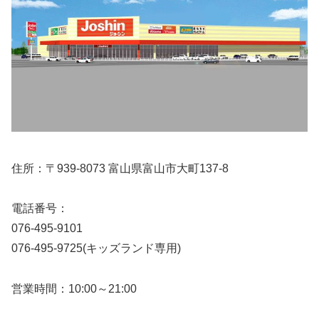
住所：〒939-8073 富山県富山市大町137-8
電話番号：
076-495-9101
076-495-9725(キッズランド専用)
営業時間：10:00～21:00