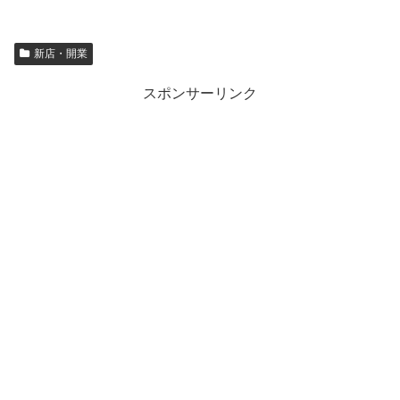
新店・開業
スポンサーリンク