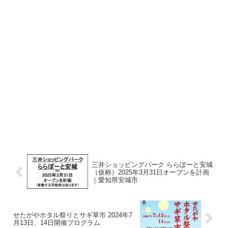
三井ショッピングパーク ららぽーと安城
（仮称）2025年3月31日オープンを計画
｜愛知県安城市
せたがやホタル祭りとサギ草市 2024年7
月13日、14日開催プログラム