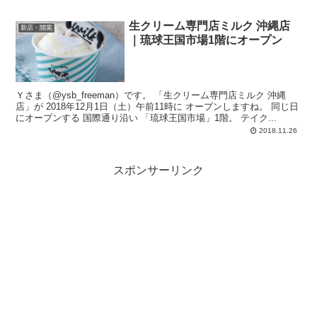
生クリーム専門店ミルク 沖縄店
新店・開業
｜琉球王国市場1階にオープン
Ｙさま（@ysb_freeman）です。 「生クリーム専門店ミルク 沖縄
店」が 2018年12月1日（土）午前11時に オープンしますね。 同じ日
にオープンする 国際通り沿い 「琉球王国市場」1階。 テイク...
2018.11.26
スポンサーリンク