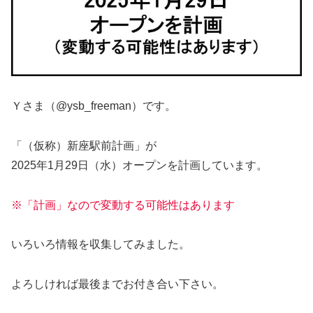
Ｙさま（@ysb_freeman）です。
「（仮称）新座駅前計画」が
2025年1月29日（水）オープンを計画しています。
※「計画」なので変動する可能性はあります
いろいろ情報を収集してみました。
よろしければ最後までお付き合い下さい。