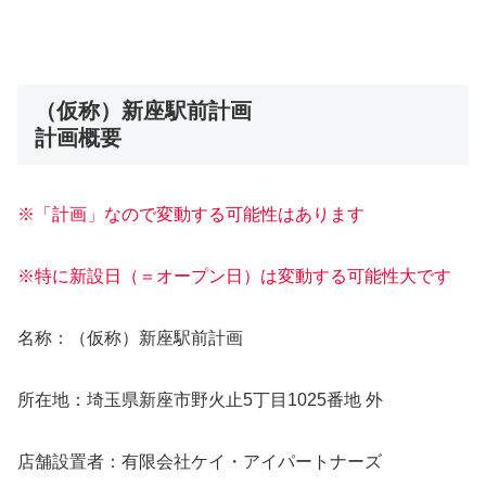
（仮称）新座駅前計画
計画概要
※「計画」なので変動する可能性はあります
※特に新設日（＝オープン日）は変動する可能性大です
名称：（仮称）新座駅前計画
所在地：埼玉県新座市野火止5丁目1025番地 外
店舗設置者：有限会社ケイ・アイパートナーズ