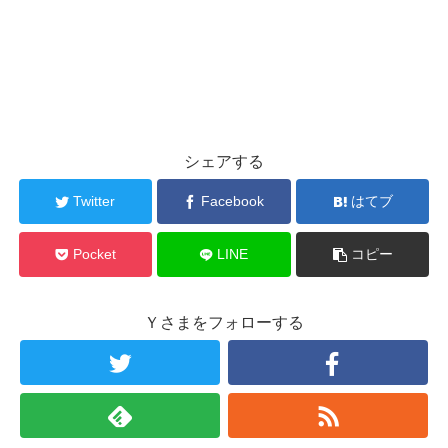
シェアする
Twitter
Facebook
はてブ
Pocket
LINE
コピー
Ｙさまをフォローする