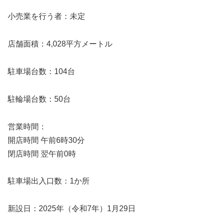
小売業を行う者：未定
店舗面積：4,028平方メートル
駐車場台数：104台
駐輪場台数：50台
営業時間：
開店時間 午前6時30分
閉店時間 翌午前0時
駐車場出入口数：1か所
新設日：2025年（令和7年）1月29日