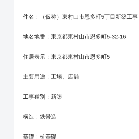
件名：（仮称）東村山市恩多町5丁目新築工事
地名地番：東京都東村山市恩多町5-32-16
住居表示：東京都東村山市恩多町5
主要用途：工場、店舗
工事種別：新築
構造：鉄骨造
基礎：杭基礎