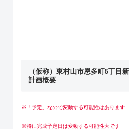
（仮称）東村山市恩多町5丁目
計画概要
※「予定」なので変動する可能性はあります
※特に完成予定日は変動する可能性大です