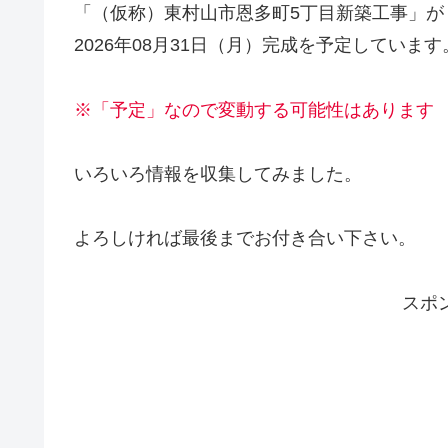
「（仮称）東村山市恩多町5丁目新築工事」が
2026年08月31日（月）完成を予定しています
※「予定」なので変動する可能性はあります
いろいろ情報を収集してみました。
よろしければ最後までお付き合い下さい。
スポ