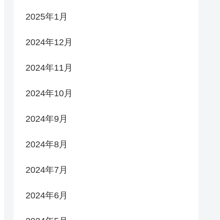
2025年1月
2024年12月
2024年11月
2024年10月
2024年9月
2024年8月
2024年7月
2024年6月