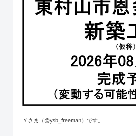
Ｙさま（@ysb_freeman）です。