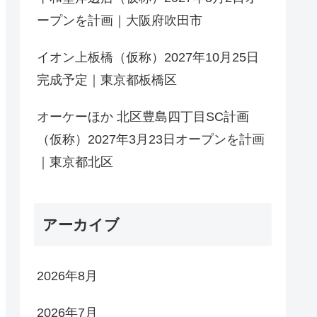
ープンを計画｜大阪府吹田市
イオン上板橋（仮称）2027年10月25日
完成予定｜東京都板橋区
オーケーほか 北区豊島四丁目SC計画
（仮称）2027年3月23日オープンを計画
｜東京都北区
アーカイブ
2026年8月
2026年7月