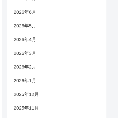
2026年6月
2026年5月
2026年4月
2026年3月
2026年2月
2026年1月
2025年12月
2025年11月