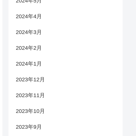
2024年5月
2024年4月
2024年3月
2024年2月
2024年1月
2023年12月
2023年11月
2023年10月
2023年9月