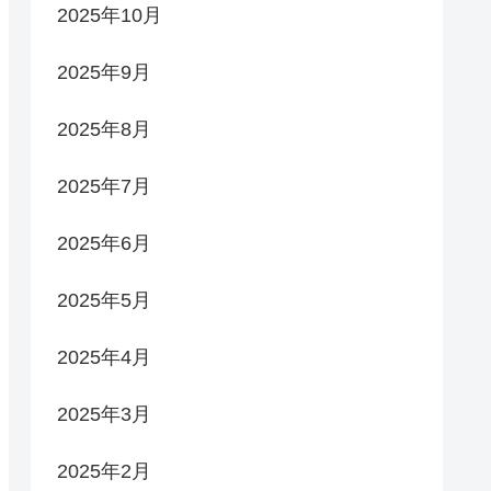
2025年10月
2025年9月
2025年8月
2025年7月
2025年6月
2025年5月
2025年4月
2025年3月
2025年2月