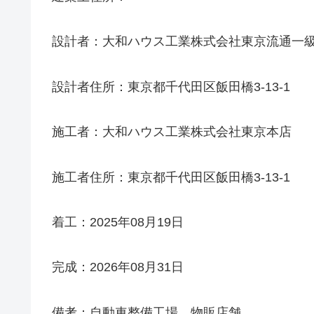
設計者：大和ハウス工業株式会社東京流通一
設計者住所：東京都千代田区飯田橋3-13-1
施工者：大和ハウス工業株式会社東京本店
施工者住所：東京都千代田区飯田橋3-13-1
着工：2025年08月19日
完成：2026年08月31日
備考：自動車整備工場、物販店舗