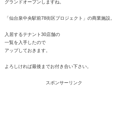
グランドオープンしますね。
「仙台泉中央駅前78街区プロジェクト」の商業施設。
入居するテナント30店舗の
一覧を入手したので
アップしておきます。
よろしければ最後までお付き合い下さい。
スポンサーリンク