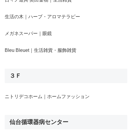
生活の木｜ハーブ・アロマテラピー
メガネスーパー｜眼鏡
Bleu Bleuet｜生活雑貨・服飾雑貨
３Ｆ
ニトリデコホーム｜ホームファッション
仙台循環器病センター