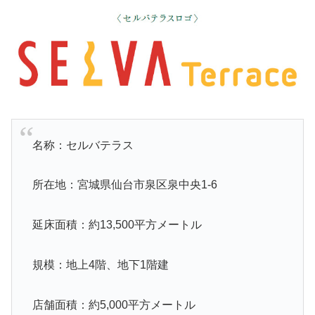
名称：セルバテラス
所在地：宮城県仙台市泉区泉中央1-6
延床面積：約13,500平方メートル
規模：地上4階、地下1階建
店舗面積：約5,000平方メートル