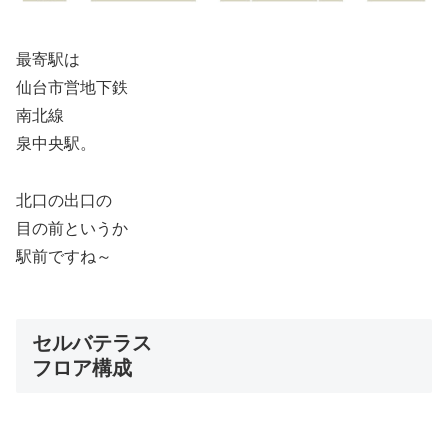
最寄駅は
仙台市営地下鉄
南北線
泉中央駅。
北口の出口の
目の前というか
駅前ですね～
セルバテラス
フロア構成