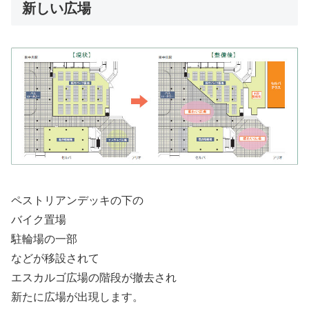
新しい広場
ペストリアンデッキの下の
バイク置場
駐輪場の一部
などが移設されて
エスカルゴ広場の階段が撤去され
新たに広場が出現します。