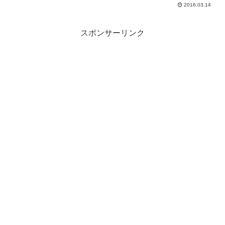
2016.03.14
スポンサーリンク