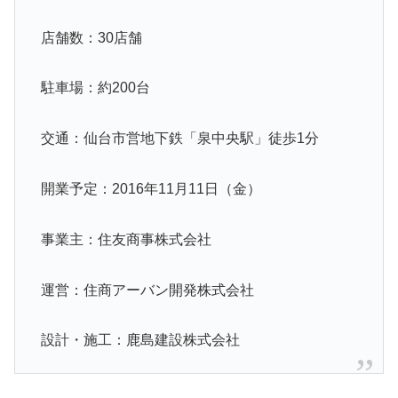
店舗数：30店舗
駐車場：約200台
交通：仙台市営地下鉄「泉中央駅」徒歩1分
開業予定：2016年11月11日（金）
事業主：住友商事株式会社
運営：住商アーバン開発株式会社
設計・施工：鹿島建設株式会社