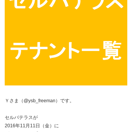
Ｙさま（@ysb_freeman）です。
セルバテラスが
2016年11月11日（金）に