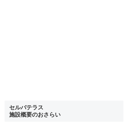
セルバテラス
施設概要のおさらい