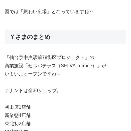
図では「賑わい広場」となっていますね～
Ｙさまのまとめ
「仙台泉中央駅前78街区プロジェクト」の
商業施設「セルバテラス（SELVA Terrace）」が
いよいよオープンですね～
テナントは全30ショップ。
初出店1店舗
新業態4店舗
東北初2店舗