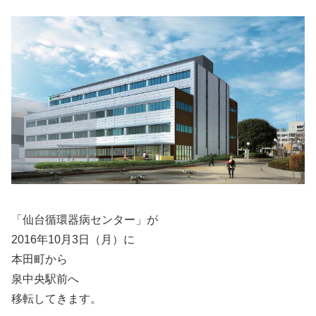
「仙台循環器病センター」が
2016年10月3日（月）に
本田町から
泉中央駅前へ
移転してきます。