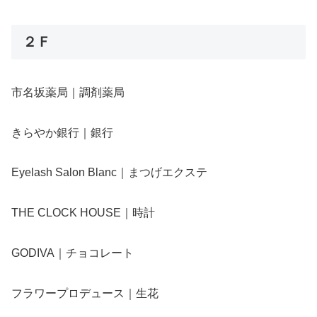
２Ｆ
市名坂薬局｜調剤薬局
きらやか銀行｜銀行
Eyelash Salon Blanc｜まつげエクステ
THE CLOCK HOUSE｜時計
GODIVA｜チョコレート
フラワープロデュース｜生花