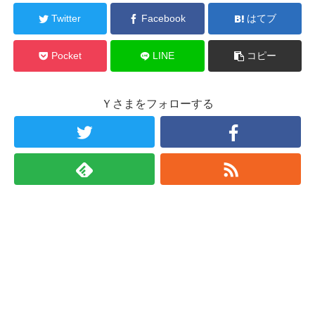
Twitter
Facebook
はてブ
Pocket
LINE
コピー
Ｙさまをフォローする